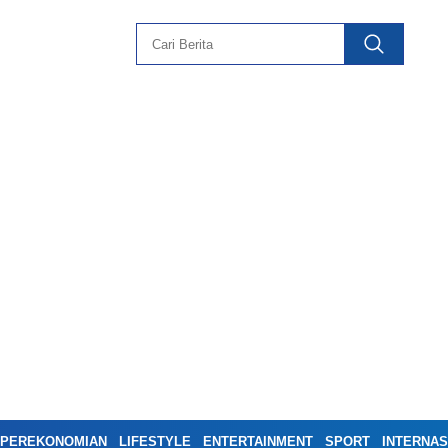
PEREKONOMIAN
LIFESTYLE
ENTERTAINMENT
SPORT
INTERNAS