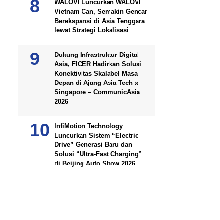
WALOVI Luncurkan WALOVI
Vietnam Can, Semakin Gencar
Berekspansi di Asia Tenggara
lewat Strategi Lokalisasi
Dukung Infrastruktur Digital
Asia, FICER Hadirkan Solusi
Konektivitas Skalabel Masa
Depan di Ajang Asia Tech x
Singapore – CommunicAsia
2026
InfiMotion Technology
Luncurkan Sistem “Electric
Drive” Generasi Baru dan
Solusi “Ultra-Fast Charging”
di Beijing Auto Show 2026