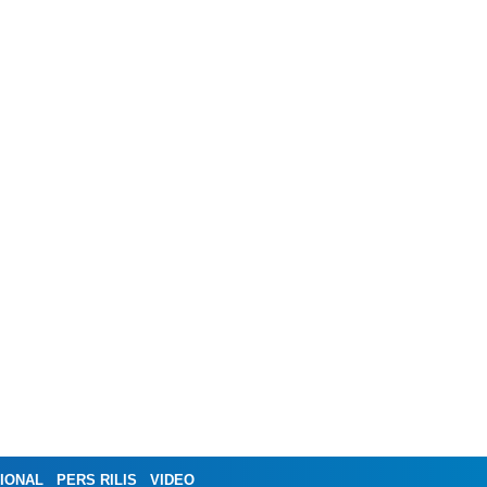
IONAL
PERS RILIS
VIDEO