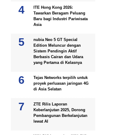
ITE Hong Kong 2026:
Tawarkan Beragam Peluang
Baru bagi Industri Pariwisata
Asia
nubia Neo 5 GT Special
Edition Meluncur dengan
Sistem Pendingin Aktif
Berbasis Cairan dan Udara
yang Pertama di Kelasnya
Tejas Networks terpilih untuk
proyek perluasan jaringan 4G
di Asia Selatan
ZTE Rilis Laporan
Keberlanjutan 2025, Dorong
Pembangunan Berkelanjutan
lewat AI