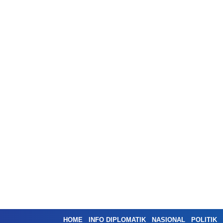
HOME
INFO DIPLOMATIK
NASIONAL
POLITIK