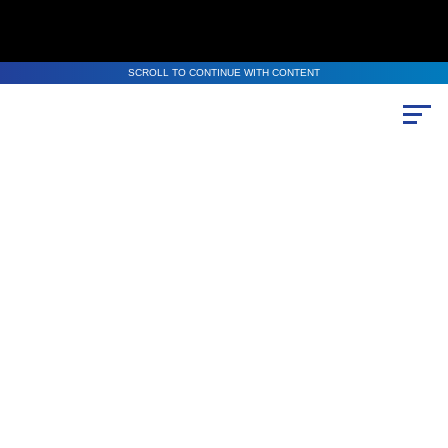
SCROLL TO CONTINUE WITH CONTENT