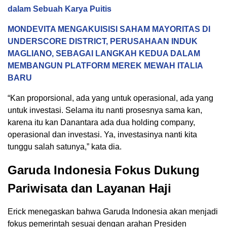
dalam Sebuah Karya Puitis
MONDEVITA MENGAKUISISI SAHAM MAYORITAS DI
UNDERSCORE DISTRICT, PERUSAHAAN INDUK
MAGLIANO, SEBAGAI LANGKAH KEDUA DALAM
MEMBANGUN PLATFORM MEREK MEWAH ITALIA
BARU
“Kan proporsional, ada yang untuk operasional, ada yang
untuk investasi. Selama itu nanti prosesnya sama kan,
karena itu kan Danantara ada dua holding company,
operasional dan investasi. Ya, investasinya nanti kita
tunggu salah satunya,” kata dia.
Garuda Indonesia Fokus Dukung
Pariwisata dan Layanan Haji
Erick menegaskan bahwa Garuda Indonesia akan menjadi
fokus pemerintah sesuai dengan arahan Presiden