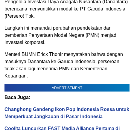
Pengelola Investasi Daya Anagata Nusantara (Danantara)
berencana menyuntikkan modal ke PT Garuda Indonesia
(Persero) Tbk.
Langkah ini menandai perubahan pendekatan dari
pemberian Penyertaan Modal Negara (PMN) menjadi
investasi korporasi.
Menteri BUMN Erick Thohir menyatakan bahwa dengan
masuknya Danantara ke Garuda Indonesia, perseroan
tidak akan lagi menerima PMN dari Kementerian
Keuangan.
ADVERTISEMENT
Baca Juga:
Changhong Gandeng Ikon Pop Indonesia Rossa untuk
Memperkuat Jangkauan di Pasar Indonesia
Coolita Luncurkan FAST Media Alliance Pertama di