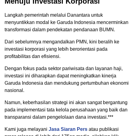
Menuju Investasi Korporasi
Langkah pemerintah melalui Danantara untuk
menyuntikkan modal ke Garuda Indonesia mencerminkan
transformasi dalam pendekatan pendanaan BUMN.
Dari sebelumnya mengandalkan PMN, kini beralih ke
investasi korporasi yang lebih berorientasi pada
profitabilitas dan efisiensi.
Dengan fokus pada sektor pariwisata dan layanan haji,
investasi ini diharapkan dapat meningkatkan kinerja
Garuda Indonesia dan mendukung pertumbuhan ekonomi
nasional.
Namun, keberhasilan strategi ini akan sangat bergantung
pada implementasi tata kelola perusahaan yang baik dan
transparansi dalam pengelolaan dana investasi.***
Kami juga melayani
Jasa Siaran Pers
atau publikasi