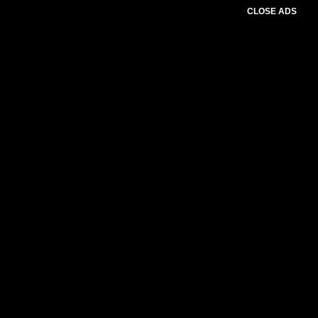
CLOSE ADS