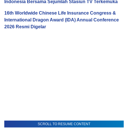
Indonesia Bersama Sejumlah Stasiun TV Terkemuka
16th Worldwide Chinese Life Insurance Congress &
International Dragon Award (IDA) Annual Conference
2026 Resmi Digelar
SCROLL TO RESUME CONTENT