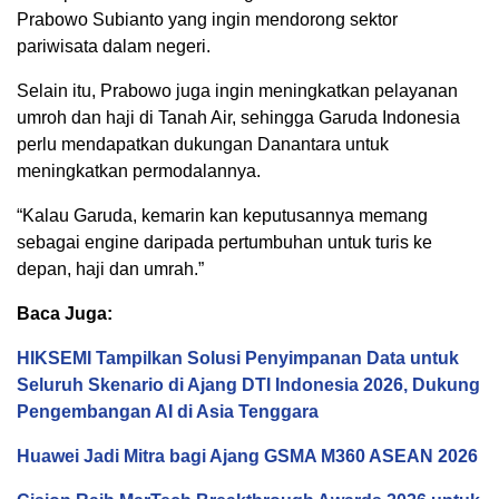
Prabowo Subianto yang ingin mendorong sektor
pariwisata dalam negeri.
Selain itu, Prabowo juga ingin meningkatkan pelayanan
umroh dan haji di Tanah Air, sehingga Garuda Indonesia
perlu mendapatkan dukungan Danantara untuk
meningkatkan permodalannya.
“Kalau Garuda, kemarin kan keputusannya memang
sebagai engine daripada pertumbuhan untuk turis ke
depan, haji dan umrah.”
Baca Juga:
HIKSEMI Tampilkan Solusi Penyimpanan Data untuk
Seluruh Skenario di Ajang DTI Indonesia 2026, Dukung
Pengembangan AI di Asia Tenggara
Huawei Jadi Mitra bagi Ajang GSMA M360 ASEAN 2026