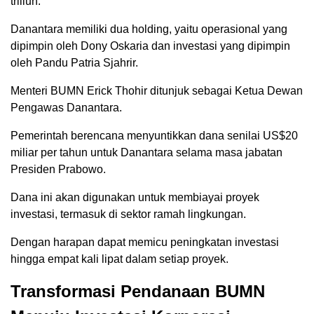
triliun.
Danantara memiliki dua holding, yaitu operasional yang
dipimpin oleh Dony Oskaria dan investasi yang dipimpin
oleh Pandu Patria Sjahrir.
Menteri BUMN Erick Thohir ditunjuk sebagai Ketua Dewan
Pengawas Danantara.
Pemerintah berencana menyuntikkan dana senilai US$20
miliar per tahun untuk Danantara selama masa jabatan
Presiden Prabowo.
Dana ini akan digunakan untuk membiayai proyek
investasi, termasuk di sektor ramah lingkungan.
Dengan harapan dapat memicu peningkatan investasi
hingga empat kali lipat dalam setiap proyek.
Transformasi Pendanaan BUMN