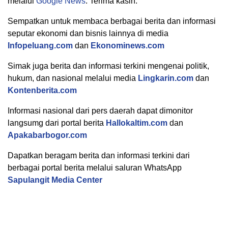
melalui
Google News
. Terima kasih.
Sempatkan untuk membaca berbagai berita dan informasi
seputar ekonomi dan bisnis lainnya di media
Infopeluang.com
dan
Ekonominews.com
Simak juga berita dan informasi terkini mengenai politik,
hukum, dan nasional melalui media
Lingkarin.com
dan
Kontenberita.com
Informasi nasional dari pers daerah dapat dimonitor
langsumg dari portal berita
Hallokaltim.com
dan
Apakabarbogor.com
Dapatkan beragam berita dan informasi terkini dari
berbagai portal berita melalui saluran WhatsApp
Sapulangit Media Center