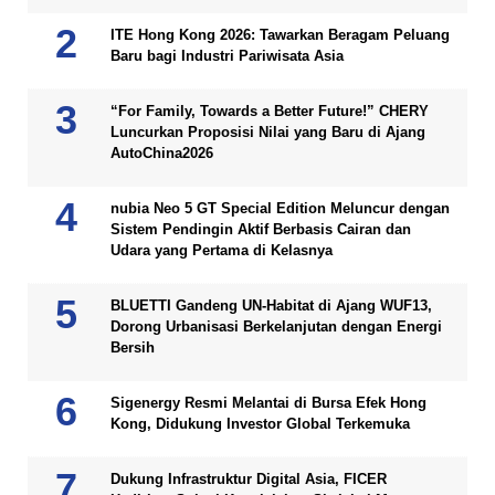
ITE Hong Kong 2026: Tawarkan Beragam Peluang
Baru bagi Industri Pariwisata Asia
“For Family, Towards a Better Future!” CHERY
Luncurkan Proposisi Nilai yang Baru di Ajang
AutoChina2026
nubia Neo 5 GT Special Edition Meluncur dengan
Sistem Pendingin Aktif Berbasis Cairan dan
Udara yang Pertama di Kelasnya
BLUETTI Gandeng UN-Habitat di Ajang WUF13,
Dorong Urbanisasi Berkelanjutan dengan Energi
Bersih
Sigenergy Resmi Melantai di Bursa Efek Hong
Kong, Didukung Investor Global Terkemuka
Dukung Infrastruktur Digital Asia, FICER