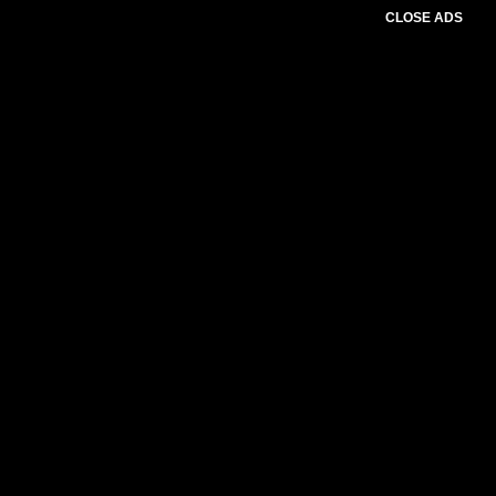
CLOSE ADS