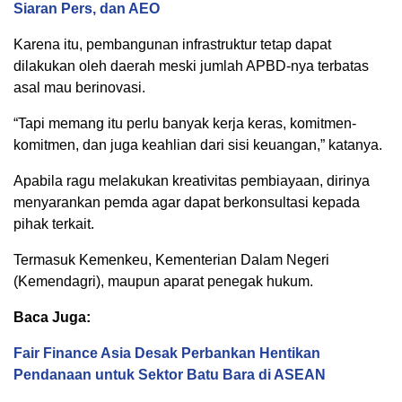
Siaran Pers, dan AEO
Karena itu, pembangunan infrastruktur tetap dapat
dilakukan oleh daerah meski jumlah APBD-nya terbatas
asal mau berinovasi.
“Tapi memang itu perlu banyak kerja keras, komitmen-
komitmen, dan juga keahlian dari sisi keuangan,” katanya.
Apabila ragu melakukan kreativitas pembiayaan, dirinya
menyarankan pemda agar dapat berkonsultasi kepada
pihak terkait.
Termasuk Kemenkeu, Kementerian Dalam Negeri
(Kemendagri), maupun aparat penegak hukum.
Baca Juga:
Fair Finance Asia Desak Perbankan Hentikan
Pendanaan untuk Sektor Batu Bara di ASEAN