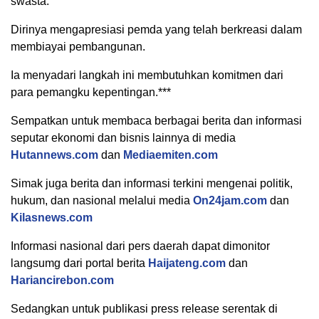
swasta.
Dirinya mengapresiasi pemda yang telah berkreasi dalam
membiayai pembangunan.
Ia menyadari langkah ini membutuhkan komitmen dari
para pemangku kepentingan.***
Sempatkan untuk membaca berbagai berita dan informasi
seputar ekonomi dan bisnis lainnya di media
Hutannews.com
dan
Mediaemiten.com
Simak juga berita dan informasi terkini mengenai politik,
hukum, dan nasional melalui media
On24jam.com
dan
Kilasnews.com
Informasi nasional dari pers daerah dapat dimonitor
langsumg dari portal berita
Haijateng.com
dan
Hariancirebon.com
Sedangkan untuk publikasi press release serentak di