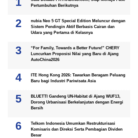
Pertumbuhan Berikutnya
nubia Neo 5 GT Special Edition Meluncur dengan
Sistem Pendingin Aktif Berbasis Cairan dan
Udara yang Pertama di Kelasnya
“For Family, Towards a Better Future!” CHERY
Luncurkan Proposisi Nilai yang Baru di Ajang
AutoChina2026
ITE Hong Kong 2026: Tawarkan Beragam Peluang
Baru bagi Industri Pariwisata Asia
BLUETTI Gandeng UN-Habitat di Ajang WUF13,
Dorong Urbanisasi Berkelanjutan dengan Energi
Bersih
Telkom Indonesia Umumkan Restrukturisasi
Komisaris dan Direksi Serta Pembagian Dividen
Besar