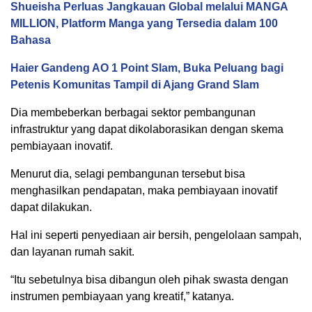
Shueisha Perluas Jangkauan Global melalui MANGA
MILLION, Platform Manga yang Tersedia dalam 100
Bahasa
Haier Gandeng AO 1 Point Slam, Buka Peluang bagi
Petenis Komunitas Tampil di Ajang Grand Slam
Dia membeberkan berbagai sektor pembangunan
infrastruktur yang dapat dikolaborasikan dengan skema
pembiayaan inovatif.
Menurut dia, selagi pembangunan tersebut bisa
menghasilkan pendapatan, maka pembiayaan inovatif
dapat dilakukan.
Hal ini seperti penyediaan air bersih, pengelolaan sampah,
dan layanan rumah sakit.
“Itu sebetulnya bisa dibangun oleh pihak swasta dengan
instrumen pembiayaan yang kreatif,” katanya.