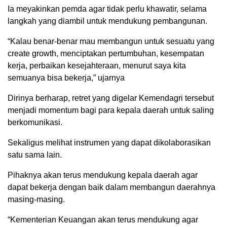
Ia meyakinkan pemda agar tidak perlu khawatir, selama
langkah yang diambil untuk mendukung pembangunan.
“Kalau benar-benar mau membangun untuk sesuatu yang
create growth, menciptakan pertumbuhan, kesempatan
kerja, perbaikan kesejahteraan, menurut saya kita
semuanya bisa bekerja,” ujarnya
Dirinya berharap, retret yang digelar Kemendagri tersebut
menjadi momentum bagi para kepala daerah untuk saling
berkomunikasi.
Sekaligus melihat instrumen yang dapat dikolaborasikan
satu sama lain.
Pihaknya akan terus mendukung kepala daerah agar
dapat bekerja dengan baik dalam membangun daerahnya
masing-masing.
“Kementerian Keuangan akan terus mendukung agar