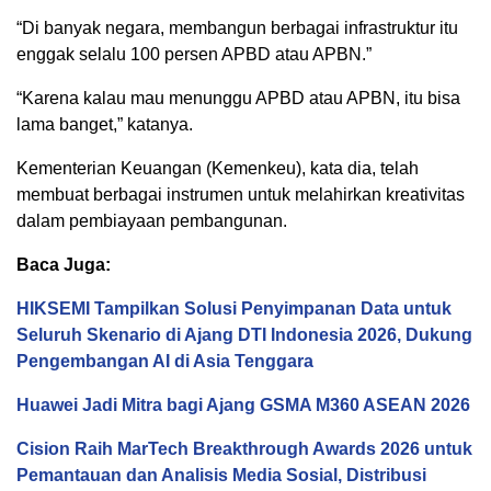
“Di banyak negara, membangun berbagai infrastruktur itu
enggak selalu 100 persen APBD atau APBN.”
“Karena kalau mau menunggu APBD atau APBN, itu bisa
lama banget,” katanya.
Kementerian Keuangan (Kemenkeu), kata dia, telah
membuat berbagai instrumen untuk melahirkan kreativitas
dalam pembiayaan pembangunan.
Baca Juga:
HIKSEMI Tampilkan Solusi Penyimpanan Data untuk
Seluruh Skenario di Ajang DTI Indonesia 2026, Dukung
Pengembangan AI di Asia Tenggara
Huawei Jadi Mitra bagi Ajang GSMA M360 ASEAN 2026
Cision Raih MarTech Breakthrough Awards 2026 untuk
Pemantauan dan Analisis Media Sosial, Distribusi