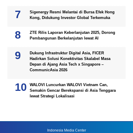
Sigenergy Resmi Melantai di Bursa Efek Hong
Kong, Didukung Investor Global Terkemuka
ZTE Rilis Laporan Keberlanjutan 2025, Dorong
Pembangunan Berkelanjutan lewat AI
Dukung Infrastruktur Digital Asia, FICER
Hadirkan Solusi Konektivitas Skalabel Masa
Depan di Ajang Asia Tech x Singapore –
CommunicAsia 2026
WALOVI Luncurkan WALOVI Vietnam Can,
Semakin Gencar Berekspansi di Asia Tenggara
lewat Strategi Lokalisasi
Indonesia Media Center