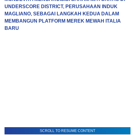
UNDERSCORE DISTRICT, PERUSAHAAN INDUK
MAGLIANO, SEBAGAI LANGKAH KEDUA DALAM
MEMBANGUN PLATFORM MEREK MEWAH ITALIA
BARU
SCROLL TO RESUME CONTENT