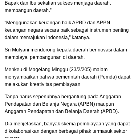
Bapak dan Ibu sekalian sukses menjaga daerah,
membangun daerah.”
“Menggunakan keuangan baik APBD dan APBN,
keuangan negara secara baik sebagai instrumen penting
dalam memajukan Indonesia,” katanya.
Sri Mulyani mendorong kepala daerah berinovasi dalam
membiayai pembangunan di daerah.
Menkeu di Magelang Minggu (23/2/205) malam
menyampaikan bahwa pemerintah daerah (Pemda) dapat
melakukan kreativitas pembiayaan.
Tanpa harus sepenuhnya bergantung pada Anggaran
Pendapatan dan Belanja Negara (APBN) maupun
Anggaran Pendapatan dan Belanja Daerah (APBD).
Dia menjelaskan, banyak skema pembiayaan yang dapat
dikolaborasikan dengan berbagai pihak termasuk sektor