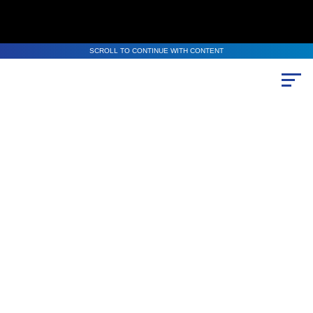
SCROLL TO CONTINUE WITH CONTENT