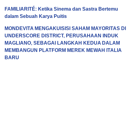
FAMILIARITÉ: Ketika Sinema dan Sastra Bertemu
dalam Sebuah Karya Puitis
MONDEVITA MENGAKUISISI SAHAM MAYORITAS DI
UNDERSCORE DISTRICT, PERUSAHAAN INDUK
MAGLIANO, SEBAGAI LANGKAH KEDUA DALAM
MEMBANGUN PLATFORM MEREK MEWAH ITALIA
BARU