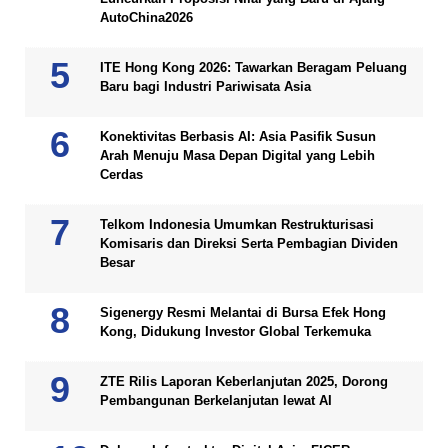
AutoChina2026
ITE Hong Kong 2026: Tawarkan Beragam Peluang
Baru bagi Industri Pariwisata Asia
Konektivitas Berbasis AI: Asia Pasifik Susun
Arah Menuju Masa Depan Digital yang Lebih
Cerdas
Telkom Indonesia Umumkan Restrukturisasi
Komisaris dan Direksi Serta Pembagian Dividen
Besar
Sigenergy Resmi Melantai di Bursa Efek Hong
Kong, Didukung Investor Global Terkemuka
ZTE Rilis Laporan Keberlanjutan 2025, Dorong
Pembangunan Berkelanjutan lewat AI