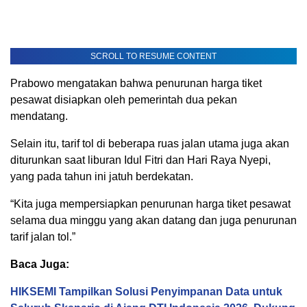
SCROLL TO RESUME CONTENT
Prabowo mengatakan bahwa penurunan harga tiket
pesawat disiapkan oleh pemerintah dua pekan
mendatang.
Selain itu, tarif tol di beberapa ruas jalan utama juga akan
diturunkan saat liburan Idul Fitri dan Hari Raya Nyepi,
yang pada tahun ini jatuh berdekatan.
“Kita juga mempersiapkan penurunan harga tiket pesawat
selama dua minggu yang akan datang dan juga penurunan
tarif jalan tol.”
Baca Juga:
HIKSEMI Tampilkan Solusi Penyimpanan Data untuk