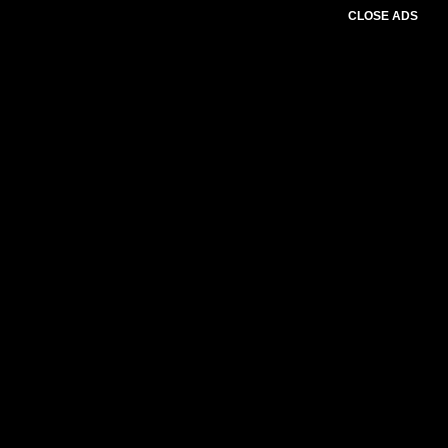
CLOSE ADS