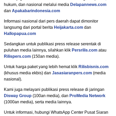
hukum, dan nasional melalui media
Delapannews.com
dan
Apakabarindonesia.com
Informasi nasional dari pers daerah dapat dimonitor
langsumg dari portal berita
Heijakarta.com
dan
Hallopapua.com
Sedangkan untuk publikasi press release serentak di
puluhan media lainnya, silahkan klik
Persrilis.com
atau
Rilispers.com
(150an media).
Untuk harga paket yang lebih hemat klik
Rilisbisnis.com
(khusus media ekbis) dan
Jasasiaranpers.com
(media
nasional).
Kami juga melayani publikasi press release di jaringan
Disway Group
(100an media), dan
ProMedia Network
(1000an media), serta media lainnya.
Untuk informasi, hubungi WhatsApp Center Pusat Siaran