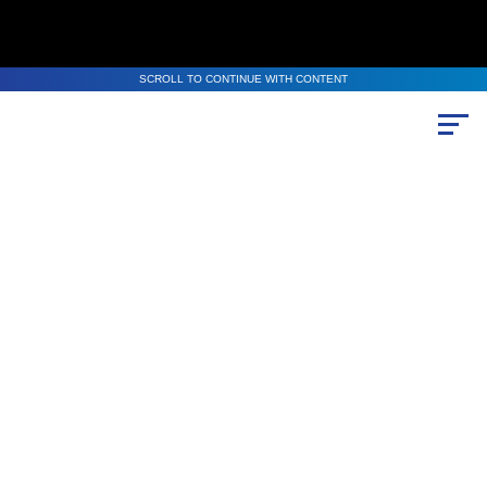
SCROLL TO CONTINUE WITH CONTENT