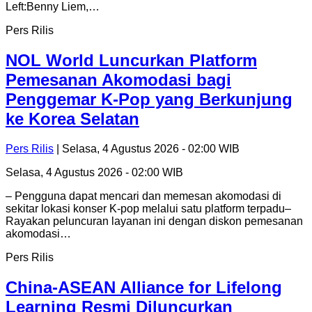
Left:Benny Liem,…
Pers Rilis
NOL World Luncurkan Platform
Pemesanan Akomodasi bagi
Penggemar K-Pop yang Berkunjung
ke Korea Selatan
Pers Rilis
| Selasa, 4 Agustus 2026 - 02:00 WIB
Selasa, 4 Agustus 2026 - 02:00 WIB
– Pengguna dapat mencari dan memesan akomodasi di
sekitar lokasi konser K-pop melalui satu platform terpadu–
Rayakan peluncuran layanan ini dengan diskon pemesanan
akomodasi…
Pers Rilis
China-ASEAN Alliance for Lifelong
Learning Resmi Diluncurkan