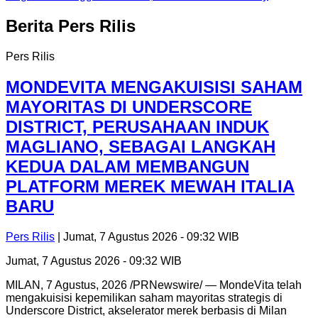
Berita
Pers Rilis
Pers Rilis
MONDEVITA MENGAKUISISI SAHAM
MAYORITAS DI UNDERSCORE
DISTRICT, PERUSAHAAN INDUK
MAGLIANO, SEBAGAI LANGKAH
KEDUA DALAM MEMBANGUN
PLATFORM MEREK MEWAH ITALIA
BARU
Pers Rilis
| Jumat, 7 Agustus 2026 - 09:32 WIB
Jumat, 7 Agustus 2026 - 09:32 WIB
MILAN, 7 Agustus, 2026 /PRNewswire/ — MondeVita telah
mengakuisisi kepemilikan saham mayoritas strategis di
Underscore District, akselerator merek berbasis di Milan