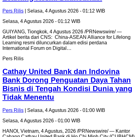
Pers Rilis
| Selasa, 4 Agustus 2026 - 01:12 WIB
Selasa, 4 Agustus 2026 - 01:12 WIB
GUIYANG, Tiongkok, 4 Agustus 2026 /PRNewswire/ —
Artikel berita dari CNS: China-ASEAN Alliance for Lifelong
Learning resmi diluncurkan dalam edisi perdana
International Forum on Digital…
Pers Rilis
Cathay United Bank dan Indovina
Bank Dorong Penguatan Daya Tahan
Bisnis di Tengah Kondisi Dunia yang
Tidak Menentu
Pers Rilis
| Selasa, 4 Agustus 2026 - 01:00 WIB
Selasa, 4 Agustus 2026 - 01:00 WIB
HANOI, Vietnam, 4 Agustus, 2026 /PRNewswire/ — Kantor
Cabang Cathay United Bank di Ho Chi Minh City (CUBHCM)