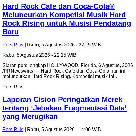
Hard Rock Cafe dan Coca-Cola®
Meluncurkan Kompetisi Musik Hard
Rock Rising untuk Musisi Pendatang
Baru
Pers Rilis
| Rabu, 5 Agustus 2026 - 22:15 WIB
Rabu, 5 Agustus 2026 - 22:15 WIB
Siaran pers lengkap HOLLYWOOD, Florida, 6 Agustus, 2026
/PRNewswire/ — Hard Rock Cafe dan Coca-Cola hari ini
meluncurkan Hard Rock Rising. Kompetisi musik ini…
Pers Rilis
Laporan Cision Peringatkan Merek
tentang ‘Jebakan Fragmentasi Data’
yang Merugikan
Pers Rilis
| Rabu, 5 Agustus 2026 - 14:00 WIB