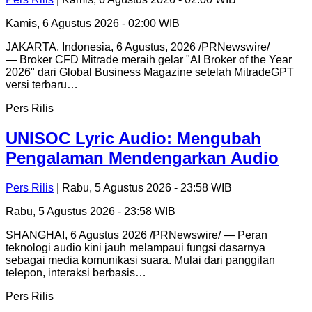
Kamis, 6 Agustus 2026 - 02:00 WIB
JAKARTA, Indonesia, 6 Agustus, 2026 /PRNewswire/
— Broker CFD Mitrade meraih gelar "AI Broker of the Year
2026" dari Global Business Magazine setelah MitradeGPT
versi terbaru…
Pers Rilis
UNISOC Lyric Audio: Mengubah
Pengalaman Mendengarkan Audio
Pers Rilis
| Rabu, 5 Agustus 2026 - 23:58 WIB
Rabu, 5 Agustus 2026 - 23:58 WIB
SHANGHAI, 6 Agustus 2026 /PRNewswire/ — Peran
teknologi audio kini jauh melampaui fungsi dasarnya
sebagai media komunikasi suara. Mulai dari panggilan
telepon, interaksi berbasis…
Pers Rilis