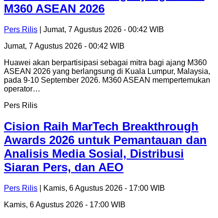
M360 ASEAN 2026
Pers Rilis
| Jumat, 7 Agustus 2026 - 00:42 WIB
Jumat, 7 Agustus 2026 - 00:42 WIB
Huawei akan berpartisipasi sebagai mitra bagi ajang M360
ASEAN 2026 yang berlangsung di Kuala Lumpur, Malaysia,
pada 9-10 September 2026. M360 ASEAN mempertemukan
operator…
Pers Rilis
Cision Raih MarTech Breakthrough
Awards 2026 untuk Pemantauan dan
Analisis Media Sosial, Distribusi
Siaran Pers, dan AEO
Pers Rilis
| Kamis, 6 Agustus 2026 - 17:00 WIB
Kamis, 6 Agustus 2026 - 17:00 WIB