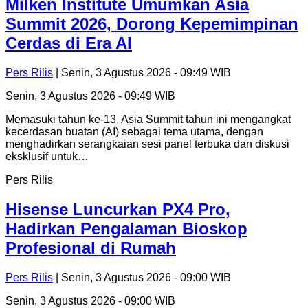
Milken Institute Umumkan Asia
Summit 2026, Dorong Kepemimpinan
Cerdas di Era AI
Pers Rilis
| Senin, 3 Agustus 2026 - 09:49 WIB
Senin, 3 Agustus 2026 - 09:49 WIB
Memasuki tahun ke-13, Asia Summit tahun ini mengangkat
kecerdasan buatan (AI) sebagai tema utama, dengan
menghadirkan serangkaian sesi panel terbuka dan diskusi
eksklusif untuk…
Pers Rilis
Hisense Luncurkan PX4 Pro,
Hadirkan Pengalaman Bioskop
Profesional di Rumah
Pers Rilis
| Senin, 3 Agustus 2026 - 09:00 WIB
Senin, 3 Agustus 2026 - 09:00 WIB