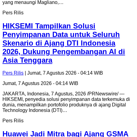
yang menaungi Magliano,…
Pers Rilis
HIKSEMI Tampilkan Solusi
Penyimpanan Data untuk Seluruh
Skenario di Ajang DTI Indonesia
2026, Dukung Pengembangan AI di
Asia Tenggara
Pers Rilis
| Jumat, 7 Agustus 2026 - 04:14 WIB
Jumat, 7 Agustus 2026 - 04:14 WIB
JAKARTA, Indonesia, 7 Agustus, 2026 /PRNewswire/ —
HIKSEMI, penyedia solusi penyimpanan data terkemuka di
dunia, menampilkan portofolio produknya di ajang Digital
Technology Indonesia (DTI)…
Pers Rilis
Huawei Jadi Mitra bagi Ajang GSMA