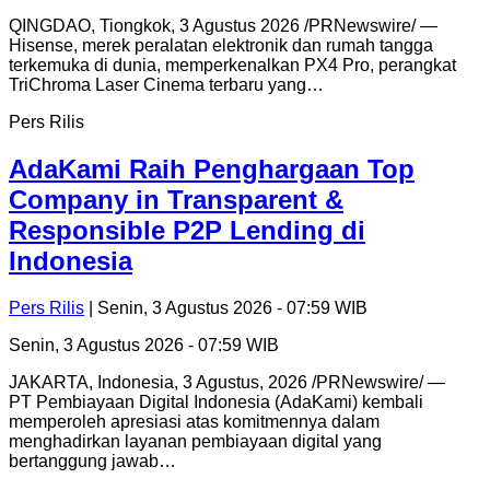
QINGDAO, Tiongkok, 3 Agustus 2026 /PRNewswire/ —
Hisense, merek peralatan elektronik dan rumah tangga
terkemuka di dunia, memperkenalkan PX4 Pro, perangkat
TriChroma Laser Cinema terbaru yang…
Pers Rilis
AdaKami Raih Penghargaan Top
Company in Transparent &
Responsible P2P Lending di
Indonesia
Pers Rilis
| Senin, 3 Agustus 2026 - 07:59 WIB
Senin, 3 Agustus 2026 - 07:59 WIB
JAKARTA, Indonesia, 3 Agustus, 2026 /PRNewswire/ —
PT Pembiayaan Digital Indonesia (AdaKami) kembali
memperoleh apresiasi atas komitmennya dalam
menghadirkan layanan pembiayaan digital yang
bertanggung jawab…