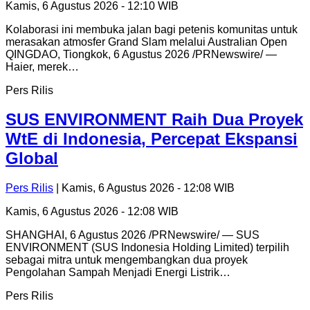
Kamis, 6 Agustus 2026 - 12:10 WIB
Kolaborasi ini membuka jalan bagi petenis komunitas untuk
merasakan atmosfer Grand Slam melalui Australian Open
QINGDAO, Tiongkok, 6 Agustus 2026 /PRNewswire/ —
Haier, merek…
Pers Rilis
SUS ENVIRONMENT Raih Dua Proyek
WtE di Indonesia, Percepat Ekspansi
Global
Pers Rilis
| Kamis, 6 Agustus 2026 - 12:08 WIB
Kamis, 6 Agustus 2026 - 12:08 WIB
SHANGHAI, 6 Agustus 2026 /PRNewswire/ — SUS
ENVIRONMENT (SUS Indonesia Holding Limited) terpilih
sebagai mitra untuk mengembangkan dua proyek
Pengolahan Sampah Menjadi Energi Listrik…
Pers Rilis