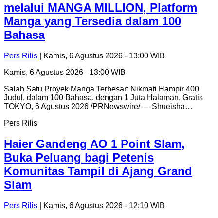
melalui MANGA MILLION, Platform
Manga yang Tersedia dalam 100
Bahasa
Pers Rilis
| Kamis, 6 Agustus 2026 - 13:00 WIB
Kamis, 6 Agustus 2026 - 13:00 WIB
Salah Satu Proyek Manga Terbesar: Nikmati Hampir 400
Judul, dalam 100 Bahasa, dengan 1 Juta Halaman, Gratis
TOKYO, 6 Agustus 2026 /PRNewswire/ — Shueisha…
Pers Rilis
Haier Gandeng AO 1 Point Slam,
Buka Peluang bagi Petenis
Komunitas Tampil di Ajang Grand
Slam
Pers Rilis
| Kamis, 6 Agustus 2026 - 12:10 WIB