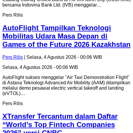
bersama Indovina Bank Ltd. (IVB) menggelar…
Pers Rilis
AutoFlight Tampilkan Teknologi
Mobilitas Udara Masa Depan di
Games of the Future 2026 Kazakhstan
Pers Rilis
| Selasa, 4 Agustus 2026 - 00:06 WIB
Selasa, 4 Agustus 2026 - 00:06 WIB
AutoFlight sukses menggelar "Air Taxi Demonstration Flight"
di Astana Teknologi Advanced Air Mobility (AAM) ditampilkan
melalui demo pesawat electric vertical takeoff and landing
(eVTOL)…
Pers Rilis
XTransfer Tercantum dalam Daftar
“World’s Top Fintech Companies
2026” versi CNBC