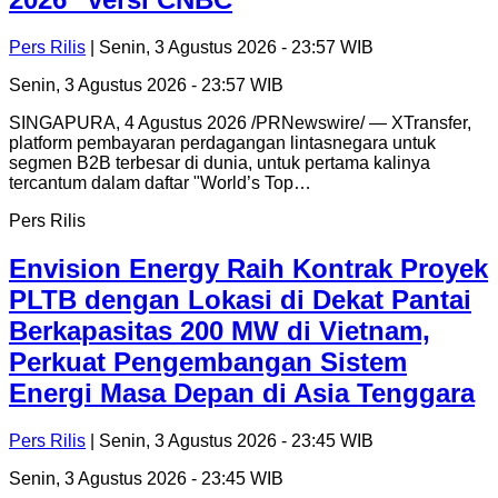
Pers Rilis
| Senin, 3 Agustus 2026 - 23:57 WIB
Senin, 3 Agustus 2026 - 23:57 WIB
SINGAPURA, 4 Agustus 2026 /PRNewswire/ — XTransfer,
platform pembayaran perdagangan lintasnegara untuk
segmen B2B terbesar di dunia, untuk pertama kalinya
tercantum dalam daftar "World’s Top…
Pers Rilis
Envision Energy Raih Kontrak Proyek
PLTB dengan Lokasi di Dekat Pantai
Berkapasitas 200 MW di Vietnam,
Perkuat Pengembangan Sistem
Energi Masa Depan di Asia Tenggara
Pers Rilis
| Senin, 3 Agustus 2026 - 23:45 WIB
Senin, 3 Agustus 2026 - 23:45 WIB