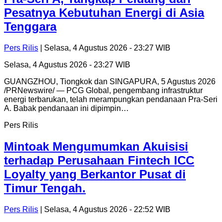
Pesatnya Kebutuhan Energi di Asia
Tenggara
Pers Rilis
| Selasa, 4 Agustus 2026 - 23:27 WIB
Selasa, 4 Agustus 2026 - 23:27 WIB
GUANGZHOU, Tiongkok dan SINGAPURA, 5 Agustus 2026
/PRNewswire/ — PCG Global, pengembang infrastruktur
energi terbarukan, telah merampungkan pendanaan Pra-Seri
A. Babak pendanaan ini dipimpin…
Pers Rilis
Mintoak Mengumumkan Akuisisi
terhadap Perusahaan Fintech ICC
Loyalty yang Berkantor Pusat di
Timur Tengah.
Pers Rilis
| Selasa, 4 Agustus 2026 - 22:52 WIB