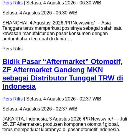
Pers Rilis
| Selasa, 4 Agustus 2026 - 06:30 WIB
Selasa, 4 Agustus 2026 - 06:30 WIB
SHANGHAI, 4 Agustus, 2026 /PRNewswire/ — Asia
Tenggara terus memperkuat posisinya sebagai salah satu
kawasan manufaktur dan pasar konsumen dengan
pertumbuhan tercepat di dunia….
Pers Rilis
Bidik Pasar “Aftermarket” Otomotif,
ZF Aftermarket Gandeng MKN
sebagai Distributor Tunggal TRW di
Indonesia
Pers Rilis
| Selasa, 4 Agustus 2026 - 02:37 WIB
Selasa, 4 Agustus 2026 - 02:37 WIB
JAKARTA, Indonesia, 3 Agustus 2026 /PRNewswire/ — Juli
25, ZF Aftermarket, produsen komponen otomotif global,
terus memperkuat kiprahnya di pasar otomotif Indonesia.