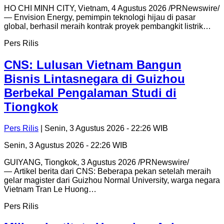
HO CHI MINH CITY, Vietnam, 4 Agustus 2026 /PRNewswire/
— Envision Energy, pemimpin teknologi hijau di pasar
global, berhasil meraih kontrak proyek pembangkit listrik…
Pers Rilis
CNS: Lulusan Vietnam Bangun
Bisnis Lintasnegara di Guizhou
Berbekal Pengalaman Studi di
Tiongkok
Pers Rilis
| Senin, 3 Agustus 2026 - 22:26 WIB
Senin, 3 Agustus 2026 - 22:26 WIB
GUIYANG, Tiongkok, 3 Agustus 2026 /PRNewswire/
— Artikel berita dari CNS: Beberapa pekan setelah meraih
gelar magister dari Guizhou Normal University, warga negara
Vietnam Tran Le Huong…
Pers Rilis