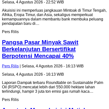
Selasa, 4 Agustus 2026 - 22:52 WIB
Akuisisi ini memperluas jangkauan Mintoak di Timur Tengah,
Afrika, Eropa Timur, dan Asia, sekaligus memperkuat
kemampuannya dalam membantu bank membuka peluang
pendapatan baru di…
Pers Rilis
Pangsa Pasar Minyak Sawit
Berkelanjutan Bersertifikat
Berpotensi Mencapai 40%
Pers Rilis
| Selasa, 4 Agustus 2026 - 16:13 WIB
Selasa, 4 Agustus 2026 - 16:13 WIB
Laporan Dampak terbaru Roundtable on Sustainable Palm
Oil (RSPO) mencatat lebih dari 550.000 hektare lahan
terlindungi, hampir 3 juta ton emisi gas rumah kaca…
Pers Rilis