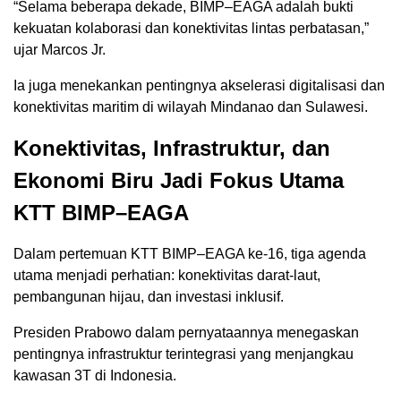
“Selama beberapa dekade, BIMP–EAGA adalah bukti
kekuatan kolaborasi dan konektivitas lintas perbatasan,”
ujar Marcos Jr.
Ia juga menekankan pentingnya akselerasi digitalisasi dan
konektivitas maritim di wilayah Mindanao dan Sulawesi.
Konektivitas, Infrastruktur, dan
Ekonomi Biru Jadi Fokus Utama
KTT BIMP–EAGA
Dalam pertemuan KTT BIMP–EAGA ke-16, tiga agenda
utama menjadi perhatian: konektivitas darat-laut,
pembangunan hijau, dan investasi inklusif.
Presiden Prabowo dalam pernyataannya menegaskan
pentingnya infrastruktur terintegrasi yang menjangkau
kawasan 3T di Indonesia.