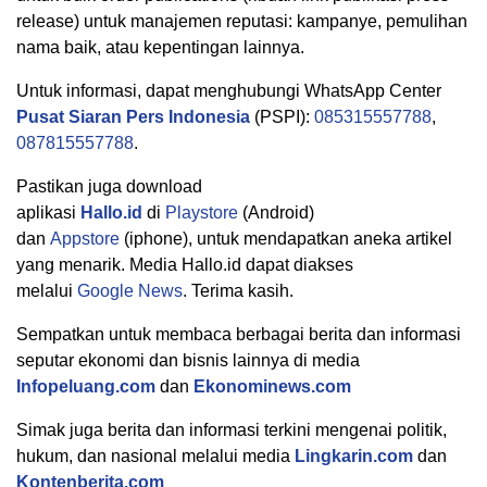
release) untuk manajemen reputasi: kampanye, pemulihan
nama baik, atau kepentingan lainnya.
Untuk informasi, dapat menghubungi WhatsApp Center
Pusat Siaran Pers Indonesia
(PSPI):
085315557788
,
087815557788
.
Pastikan juga download
aplikasi
Hallo.id
di
Playstore
(Android)
dan
Appstore
(iphone), untuk mendapatkan aneka artikel
yang menarik. Media Hallo.id dapat diakses
melalui
Google News
. Terima kasih.
Sempatkan untuk membaca berbagai berita dan informasi
seputar ekonomi dan bisnis lainnya di media
Infopeluang.com
dan
Ekonominews.com
Simak juga berita dan informasi terkini mengenai politik,
hukum, dan nasional melalui media
Lingkarin.com
dan
Kontenberita.com