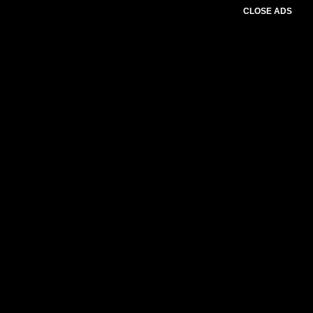
CLOSE ADS