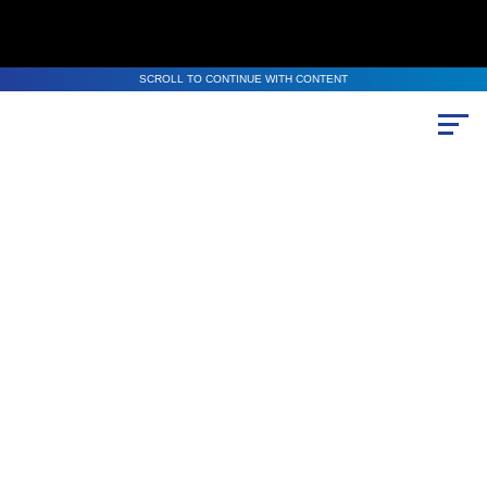
SCROLL TO CONTINUE WITH CONTENT