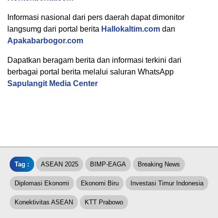
Informasi nasional dari pers daerah dapat dimonitor
langsumg dari portal berita
Hallokaltim.com
dan
Apakabarbogor.com
Dapatkan beragam berita dan informasi terkini dari
berbagai portal berita melalui saluran WhatsApp
Sapulangit Media Center
Tag :
ASEAN 2025
BIMP-EAGA
Breaking News
Diplomasi Ekonomi
Ekonomi Biru
Investasi Timur Indonesia
Konektivitas ASEAN
KTT Prabowo