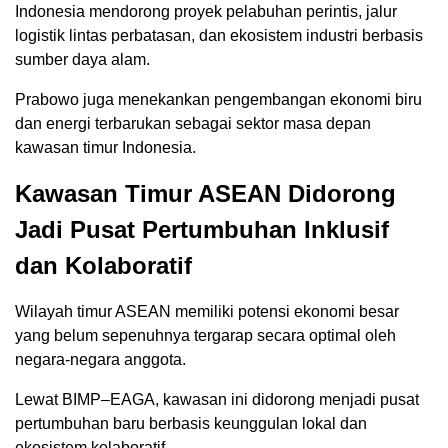
Indonesia mendorong proyek pelabuhan perintis, jalur
logistik lintas perbatasan, dan ekosistem industri berbasis
sumber daya alam.
Prabowo juga menekankan pengembangan ekonomi biru
dan energi terbarukan sebagai sektor masa depan
kawasan timur Indonesia.
Kawasan Timur ASEAN Didorong
Jadi Pusat Pertumbuhan Inklusif
dan Kolaboratif
Wilayah timur ASEAN memiliki potensi ekonomi besar
yang belum sepenuhnya tergarap secara optimal oleh
negara-negara anggota.
Lewat BIMP–EAGA, kawasan ini didorong menjadi pusat
pertumbuhan baru berbasis keunggulan lokal dan
ekosistem kolaboratif.