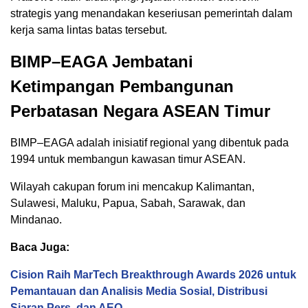
strategis yang menandakan keseriusan pemerintah dalam
kerja sama lintas batas tersebut.
BIMP–EAGA Jembatani
Ketimpangan Pembangunan
Perbatasan Negara ASEAN Timur
BIMP–EAGA adalah inisiatif regional yang dibentuk pada
1994 untuk membangun kawasan timur ASEAN.
Wilayah cakupan forum ini mencakup Kalimantan,
Sulawesi, Maluku, Papua, Sabah, Sarawak, dan
Mindanao.
Baca Juga:
Cision Raih MarTech Breakthrough Awards 2026 untuk
Pemantauan dan Analisis Media Sosial, Distribusi
Siaran Pers, dan AEO