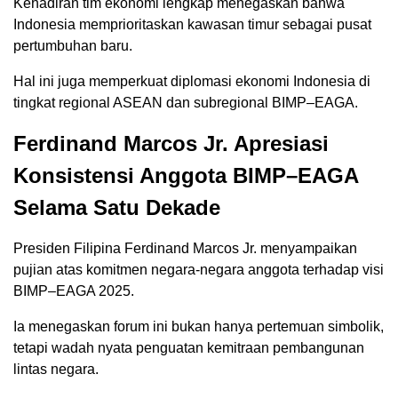
Kehadiran tim ekonomi lengkap menegaskan bahwa
Indonesia memprioritaskan kawasan timur sebagai pusat
pertumbuhan baru.
Hal ini juga memperkuat diplomasi ekonomi Indonesia di
tingkat regional ASEAN dan subregional BIMP–EAGA.
Ferdinand Marcos Jr. Apresiasi
Konsistensi Anggota BIMP–EAGA
Selama Satu Dekade
Presiden Filipina Ferdinand Marcos Jr. menyampaikan
pujian atas komitmen negara-negara anggota terhadap visi
BIMP–EAGA 2025.
Ia menegaskan forum ini bukan hanya pertemuan simbolik,
tetapi wadah nyata penguatan kemitraan pembangunan
lintas negara.