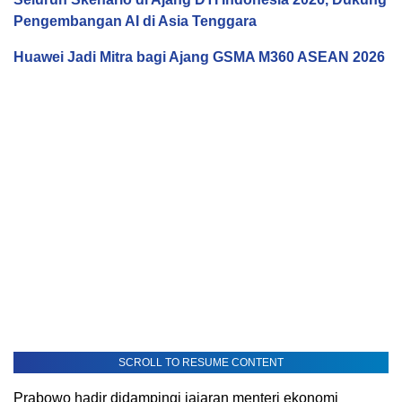
Pengembangan AI di Asia Tenggara
Huawei Jadi Mitra bagi Ajang GSMA M360 ASEAN 2026
SCROLL TO RESUME CONTENT
Prabowo hadir didampingi jajaran menteri ekonomi