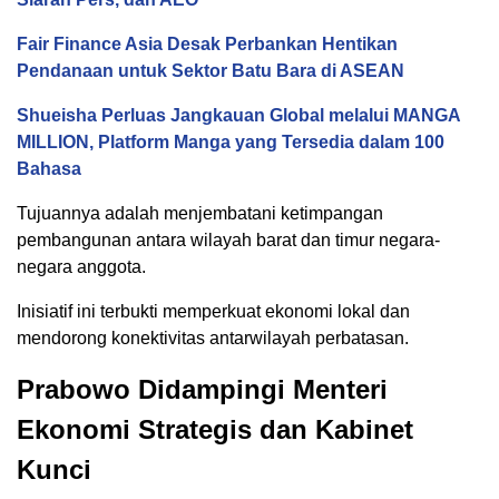
Fair Finance Asia Desak Perbankan Hentikan
Pendanaan untuk Sektor Batu Bara di ASEAN
Shueisha Perluas Jangkauan Global melalui MANGA
MILLION, Platform Manga yang Tersedia dalam 100
Bahasa
Tujuannya adalah menjembatani ketimpangan
pembangunan antara wilayah barat dan timur negara-
negara anggota.
Inisiatif ini terbukti memperkuat ekonomi lokal dan
mendorong konektivitas antarwilayah perbatasan.
Prabowo Didampingi Menteri
Ekonomi Strategis dan Kabinet
Kunci