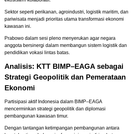
Sektor seperti perikanan, agroindustri, logistik maritim, dan
pariwisata menjadi prioritas utama transformasi ekonomi
kawasan ini.
Prabowo dalam sesi pleno menyerukan agar negara
anggota bersinergi dalam membangun sistem logistik dan
pendidikan vokasi lintas batas.
Analisis: KTT BIMP–EAGA sebagai
Strategi Geopolitik dan Pemerataan
Ekonomi
Partisipasi aktif Indonesia dalam BIMP–EAGA
mencerminkan strategi geopolitik dan diplomasi
pembangunan kawasan timur.
Dengan tantangan ketimpangan pembangunan antara