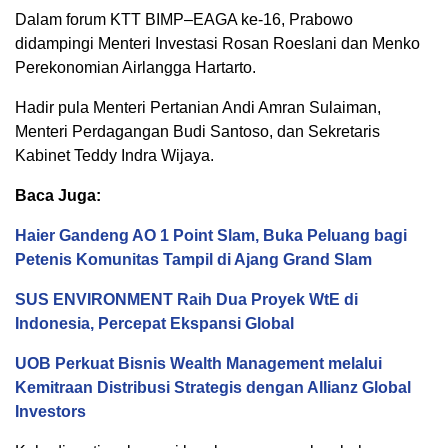
Dalam forum KTT BIMP–EAGA ke-16, Prabowo
didampingi Menteri Investasi Rosan Roeslani dan Menko
Perekonomian Airlangga Hartarto.
Hadir pula Menteri Pertanian Andi Amran Sulaiman,
Menteri Perdagangan Budi Santoso, dan Sekretaris
Kabinet Teddy Indra Wijaya.
Baca Juga:
Haier Gandeng AO 1 Point Slam, Buka Peluang bagi
Petenis Komunitas Tampil di Ajang Grand Slam
SUS ENVIRONMENT Raih Dua Proyek WtE di
Indonesia, Percepat Ekspansi Global
UOB Perkuat Bisnis Wealth Management melalui
Kemitraan Distribusi Strategis dengan Allianz Global
Investors