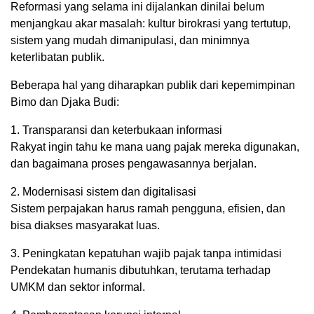
Reformasi yang selama ini dijalankan dinilai belum
menjangkau akar masalah: kultur birokrasi yang tertutup,
sistem yang mudah dimanipulasi, dan minimnya
keterlibatan publik.
Beberapa hal yang diharapkan publik dari kepemimpinan
Bimo dan Djaka Budi:
1. Transparansi dan keterbukaan informasi
Rakyat ingin tahu ke mana uang pajak mereka digunakan,
dan bagaimana proses pengawasannya berjalan.
2. Modernisasi sistem dan digitalisasi
Sistem perpajakan harus ramah pengguna, efisien, dan
bisa diakses masyarakat luas.
3. Peningkatan kepatuhan wajib pajak tanpa intimidasi
Pendekatan humanis dibutuhkan, terutama terhadap
UMKM dan sektor informal.