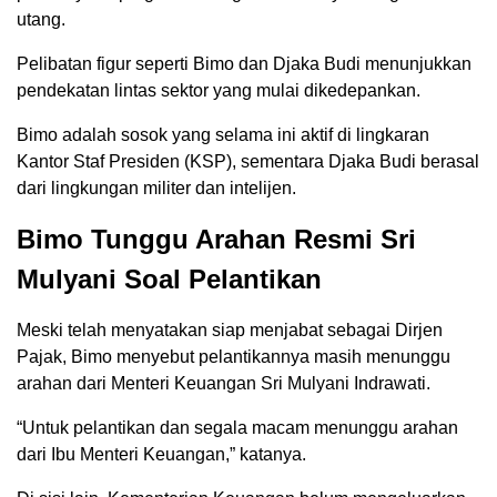
utang.
Pelibatan figur seperti Bimo dan Djaka Budi menunjukkan
pendekatan lintas sektor yang mulai dikedepankan.
Bimo adalah sosok yang selama ini aktif di lingkaran
Kantor Staf Presiden (KSP), sementara Djaka Budi berasal
dari lingkungan militer dan intelijen.
Bimo Tunggu Arahan Resmi Sri
Mulyani Soal Pelantikan
Meski telah menyatakan siap menjabat sebagai Dirjen
Pajak, Bimo menyebut pelantikannya masih menunggu
arahan dari Menteri Keuangan Sri Mulyani Indrawati.
“Untuk pelantikan dan segala macam menunggu arahan
dari Ibu Menteri Keuangan,” katanya.