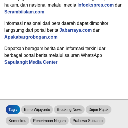
hukum, dan nasional melalui media
Infoekspres.com
dan
Serambiislam.com
Informasi nasional dari pers daerah dapat dimonitor
langsumg dari portal berita
Jabarraya.com
dan
Apakabargrobogan.com
Dapatkan beragam berita dan informasi terkini dari
berbagai portal berita melalui saluran WhatsApp
Sapulangit Media Center
Tag :
Bimo Wijayanto
Breaking News
Dirjen Pajak
Kemenkeu
Penerimaan Negara
Prabowo Subianto