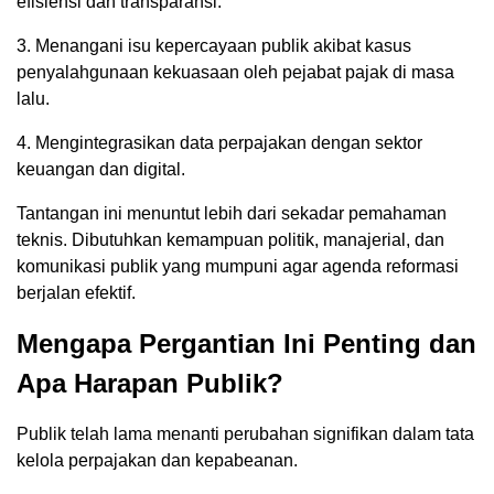
efisiensi dan transparansi.
3. Menangani isu kepercayaan publik akibat kasus
penyalahgunaan kekuasaan oleh pejabat pajak di masa
lalu.
4. Mengintegrasikan data perpajakan dengan sektor
keuangan dan digital.
Tantangan ini menuntut lebih dari sekadar pemahaman
teknis. Dibutuhkan kemampuan politik, manajerial, dan
komunikasi publik yang mumpuni agar agenda reformasi
berjalan efektif.
Mengapa Pergantian Ini Penting dan
Apa Harapan Publik?
Publik telah lama menanti perubahan signifikan dalam tata
kelola perpajakan dan kepabeanan.