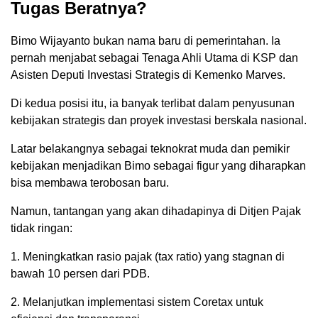
Tugas Beratnya?
Bimo Wijayanto bukan nama baru di pemerintahan. Ia
pernah menjabat sebagai Tenaga Ahli Utama di KSP dan
Asisten Deputi Investasi Strategis di Kemenko Marves.
Di kedua posisi itu, ia banyak terlibat dalam penyusunan
kebijakan strategis dan proyek investasi berskala nasional.
Latar belakangnya sebagai teknokrat muda dan pemikir
kebijakan menjadikan Bimo sebagai figur yang diharapkan
bisa membawa terobosan baru.
Namun, tantangan yang akan dihadapinya di Ditjen Pajak
tidak ringan:
1. Meningkatkan rasio pajak (tax ratio) yang stagnan di
bawah 10 persen dari PDB.
2. Melanjutkan implementasi sistem Coretax untuk