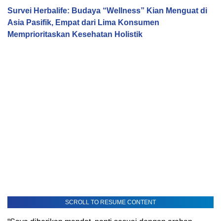
Survei Herbalife: Budaya “Wellness” Kian Menguat di
Asia Pasifik, Empat dari Lima Konsumen
Memprioritaskan Kesehatan Holistik
SCROLL TO RESUME CONTENT