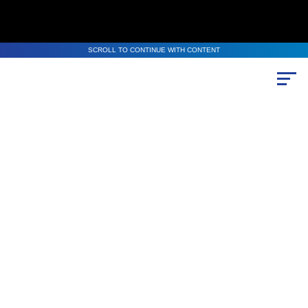
SCROLL TO CONTINUE WITH CONTENT