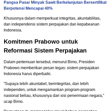
Pangsa Pasar Minyak Sawit Berkelanjutan Bersertifikat
Berpotensi Mencapai 40%
Khususnya dalam memperkuat integritas, akuntabilitas,
dan independensi sistem perpajakan dan kepabeanan
Indonesia.
Komitmen Prabowo untuk
Reformasi Sistem Perpajakan
Dalam pertemuan tersebut, menurut Bimo, Presiden
Prabowo memberikan pesan tegas: sistem perpajakan
Indonesia harus diperbaiki.
“Supaya lebih akuntabel, berintegritas, dan lebih
independen, untuk mengamankan program-program
nasional beliau, khususnya dari sisi penerimaan negara,”
ucap Bimo.