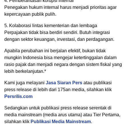
4. Pemberantasan korupsi internal
Penegakan hukum internal harus menjadi prioritas agar
kepercayaan publik pulih.
5. Kolaborasi lintas kementerian dan lembaga
Perpajakan tidak bisa berdiri sendiri. Butuh integrasi
dengan sektor keuangan, investasi, dan perdagangan.
Apabila perubahan ini berjalan efektif, bukan tidak
mungkin Indonesia bisa mengejar ketertinggalan dalam
rasio pajak dan menjadi negara dengan sistem fiskal yang
lebih berkelanjutan.*
Kami juga melayani
Jasa Siaran Pers
atau publikasi
press release di lebih dari 175an media, silahkan klik
Persrilis.com
Sedangkan untuk publikasi press release serentak di
media mainstream (media arus utama) atau Tier Pertama,
silahkan klik
Publikasi Media Mainstream
.