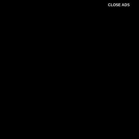
CLOSE ADS