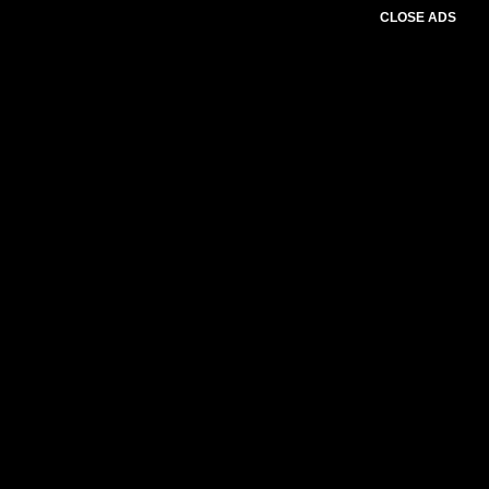
CLOSE ADS