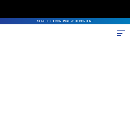
SCROLL TO CONTINUE WITH CONTENT