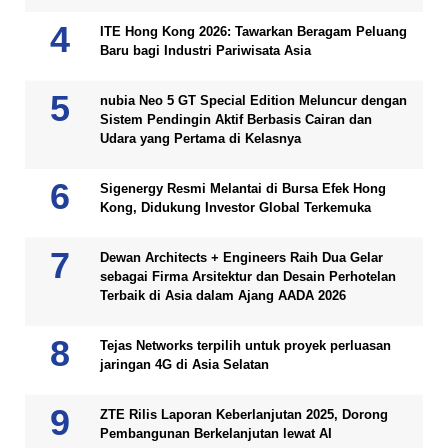
ITE Hong Kong 2026: Tawarkan Beragam Peluang
Baru bagi Industri Pariwisata Asia
nubia Neo 5 GT Special Edition Meluncur dengan
Sistem Pendingin Aktif Berbasis Cairan dan
Udara yang Pertama di Kelasnya
Sigenergy Resmi Melantai di Bursa Efek Hong
Kong, Didukung Investor Global Terkemuka
Dewan Architects + Engineers Raih Dua Gelar
sebagai Firma Arsitektur dan Desain Perhotelan
Terbaik di Asia dalam Ajang AADA 2026
Tejas Networks terpilih untuk proyek perluasan
jaringan 4G di Asia Selatan
ZTE Rilis Laporan Keberlanjutan 2025, Dorong
Pembangunan Berkelanjutan lewat AI