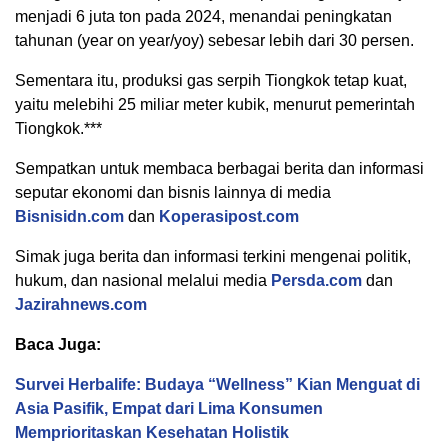
menjadi 6 juta ton pada 2024, menandai peningkatan
tahunan (year on year/yoy) sebesar lebih dari 30 persen.
Sementara itu, produksi gas serpih Tiongkok tetap kuat,
yaitu melebihi 25 miliar meter kubik, menurut pemerintah
Tiongkok.***
Sempatkan untuk membaca berbagai berita dan informasi
seputar ekonomi dan bisnis lainnya di media
Bisnisidn.com
dan
Koperasipost.com
Simak juga berita dan informasi terkini mengenai politik,
hukum, dan nasional melalui media
Persda.com
dan
Jazirahnews.com
Baca Juga:
Survei Herbalife: Budaya “Wellness” Kian Menguat di
Asia Pasifik, Empat dari Lima Konsumen
Memprioritaskan Kesehatan Holistik