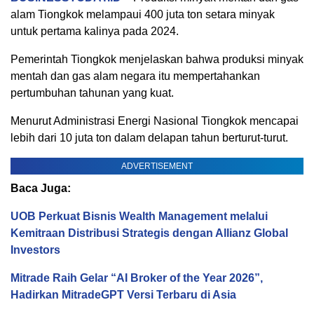
alam Tiongkok melampaui 400 juta ton setara minyak
untuk pertama kalinya pada 2024.
Pemerintah Tiongkok menjelaskan bahwa produksi minyak
mentah dan gas alam negara itu mempertahankan
pertumbuhan tahunan yang kuat.
Menurut Administrasi Energi Nasional Tiongkok mencapai
lebih dari 10 juta ton dalam delapan tahun berturut-turut.
ADVERTISEMENT
Baca Juga:
UOB Perkuat Bisnis Wealth Management melalui
Kemitraan Distribusi Strategis dengan Allianz Global
Investors
Mitrade Raih Gelar “AI Broker of the Year 2026”,
Hadirkan MitradeGPT Versi Terbaru di Asia