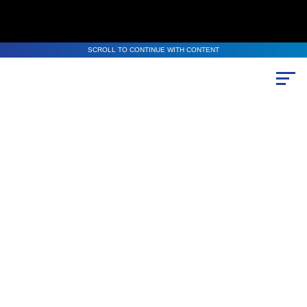
SCROLL TO CONTINUE WITH CONTENT