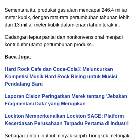
Sementara itu, produksi gas alam mencapai 246,4 miliar
meter kubik, dengan rata-rata pertumbuhan tahunan lebih
dari 13 miliar meter kubik dalam enam tahun terakhir.
Cadangan lepas pantai dan nonkonvensional menjadi
kontributor utama pertumbuhan produksi.
Baca Juga:
Hard Rock Cafe dan Coca-Cola® Meluncurkan
Kompetisi Musik Hard Rock Rising untuk Musisi
Pendatang Baru
Laporan Cision Peringatkan Merek tentang ‘Jebakan
Fragmentasi Data’ yang Merugikan
Lockton Memperkenalkan Lockton SAGE: Platform
Kecerdasan Perusahaan Terpadu Pertama di Industri
Sebagai contoh, output minyak serpih Tiongkok melonjak