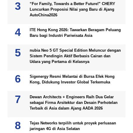
“For Family, Towards a Better Future!” CHERY
Luncurkan Proposisi Nilai yang Baru di Ajang
AutoChina2026
ITE Hong Kong 2026: Tawarkan Beragam Peluang
Baru bagi Industri Pariwisata Asia
nubia Neo 5 GT Special Edition Meluncur dengan
Sistem Pendingin Aktif Berbasis Cairan dan
Udara yang Pertama di Kelasnya
Sigenergy Resmi Melantai di Bursa Efek Hong
Kong, Didukung Investor Global Terkemuka
Dewan Architects + Engineers Raih Dua Gelar
sebagai Firma Arsitektur dan Desain Perhotelan
Terbaik di Asia dalam Ajang AADA 2026
Tejas Networks terpilih untuk proyek perluasan
jaringan 4G di Asia Selatan