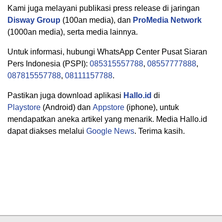
Kami juga melayani publikasi press release di jaringan
Disway Group
(100an media), dan
ProMedia Network
(1000an media), serta media lainnya.
Untuk informasi, hubungi WhatsApp Center Pusat Siaran
Pers Indonesia (PSPI):
085315557788
,
08557777888
,
087815557788
,
08111157788
.
Pastikan juga download aplikasi
Hallo.id
di
Playstore
(Android) dan
Appstore
(iphone), untuk
mendapatkan aneka artikel yang menarik. Media Hallo.id
dapat diakses melalui
Google News
. Terima kasih.