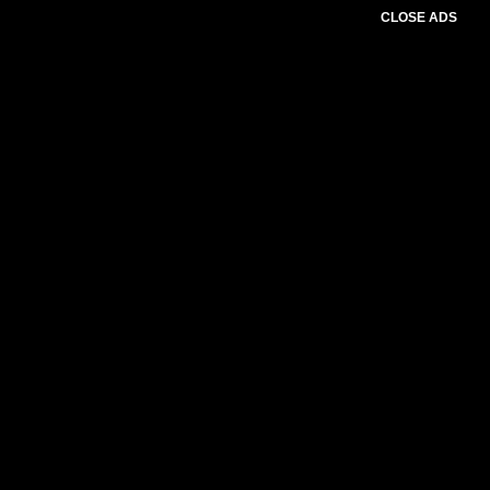
CLOSE ADS