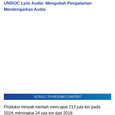
UNISOC Lyric Audio: Mengubah Pengalaman
Mendengarkan Audio
SCROLL TO RESUME CONTENT
Produksi minyak mentah mencapai 213 juta ton pada
2024, meningkat 24 juta ton dari 2018.