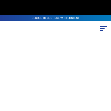
SCROLL TO CONTINUE WITH CONTENT