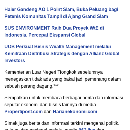
Haier Gandeng AO 1 Point Slam, Buka Peluang bagi
Petenis Komunitas Tampil di Ajang Grand Slam
SUS ENVIRONMENT Raih Dua Proyek WtE di
Indonesia, Percepat Ekspansi Global
UOB Perkuat Bisnis Wealth Management melalui
Kemitraan Distribusi Strategis dengan Allianz Global
Investors
Kementerian Luar Negeri Tiongkok sebelumnya
menegaskan tidak ada yang bakal jadi pemenang dalam
sebuah perang dagang.***
Sempatkan untuk membaca berbagai berita dan informasi
seputar ekonomi dan bisnis lainnya di media
Propertipost.com
dan
Harianekonomi.com
Simak juga berita dan informasi terkini mengenai politik,