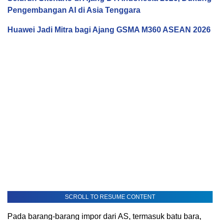
Pengembangan AI di Asia Tenggara
Huawei Jadi Mitra bagi Ajang GSMA M360 ASEAN 2026
SCROLL TO RESUME CONTENT
Pada barang-barang impor dari AS, termasuk batu bara,