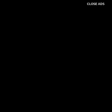
CLOSE ADS