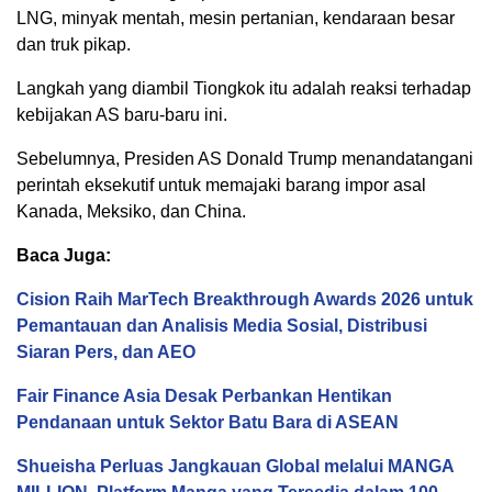
LNG, minyak mentah, mesin pertanian, kendaraan besar
dan truk pikap.
Langkah yang diambil Tiongkok itu adalah reaksi terhadap
kebijakan AS baru-baru ini.
Sebelumnya, Presiden AS Donald Trump menandatangani
perintah eksekutif untuk memajaki barang impor asal
Kanada, Meksiko, dan China.
Baca Juga:
Cision Raih MarTech Breakthrough Awards 2026 untuk
Pemantauan dan Analisis Media Sosial, Distribusi
Siaran Pers, dan AEO
Fair Finance Asia Desak Perbankan Hentikan
Pendanaan untuk Sektor Batu Bara di ASEAN
Shueisha Perluas Jangkauan Global melalui MANGA