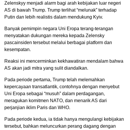
Zelenskyy menjadi alarm bagi arah kebijakan luar negeri
AS di bawah Trump. Trump terlihat “melunak” terhadap
Putin dan lebih realistis dalam mendukung Kyiv.
Banyak pemimpin negara Uni Eropa terang-terangan
menyatakan dukungan mereka kepada Zelensky
pascainsiden tersebut melalui berbagai platform dan
kesempatan.
Reaksi ini mencerminkan kekhawatiran mendalam bahwa
AS akan jadi mitra yang sulit diandalkan.
Pada periode pertama, Trump telah melemahkan
kepercayaan transatlantik, contohnya dengan menyebut
Uni Eropa sebagai “musuh” dalam perdagangan,
meragukan komitmen NATO, dan menarik AS dari
perjanjian iklim Paris dan WHO.
Pada periode kedua, ia tidak hanya mengulangi kebijakan
tersebut, bahkan meluncurkan perang dagang dengan