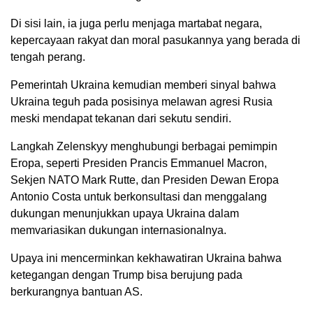
Di sisi lain, ia juga perlu menjaga martabat negara,
kepercayaan rakyat dan moral pasukannya yang berada di
tengah perang.
Pemerintah Ukraina kemudian memberi sinyal bahwa
Ukraina teguh pada posisinya melawan agresi Rusia
meski mendapat tekanan dari sekutu sendiri.
Langkah Zelenskyy menghubungi berbagai pemimpin
Eropa, seperti Presiden Prancis Emmanuel Macron,
Sekjen NATO Mark Rutte, dan Presiden Dewan Eropa
Antonio Costa untuk berkonsultasi dan menggalang
dukungan menunjukkan upaya Ukraina dalam
memvariasikan dukungan internasionalnya.
Upaya ini mencerminkan kekhawatiran Ukraina bahwa
ketegangan dengan Trump bisa berujung pada
berkurangnya bantuan AS.