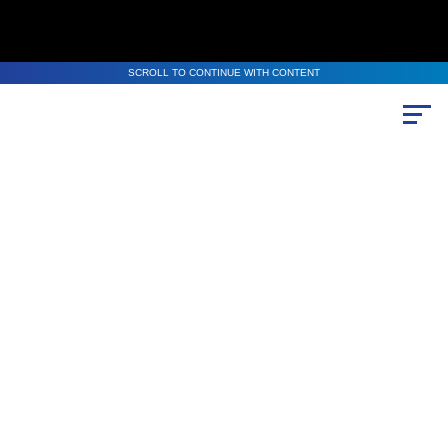
SCROLL TO CONTINUE WITH CONTENT