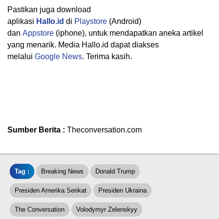
Pastikan juga download
aplikasi
Hallo.id
di
Playstore
(Android)
dan
Appstore
(iphone), untuk mendapatkan aneka artikel
yang menarik. Media Hallo.id dapat diakses
melalui
Google News
. Terima kasih.
Sumber Berita :
Theconversation.com
Tag :
Breaking News
Donald Trump
Presiden Amerika Serikat
Presiden Ukraina
The Conversation
Volodymyr Zelenskyy