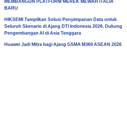
MEMBANGUN PLATFORM MEREK MEWAH ITALIA
BARU
HIKSEMI Tampilkan Solusi Penyimpanan Data untuk
Seluruh Skenario di Ajang DTI Indonesia 2026, Dukung
Pengembangan AI di Asia Tenggara
Huawei Jadi Mitra bagi Ajang GSMA M360 ASEAN 2026