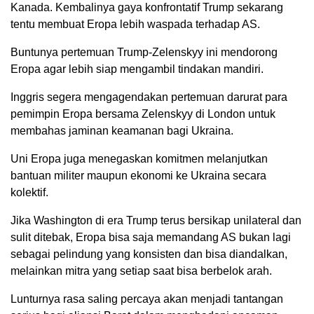
Kanada. Kembalinya gaya konfrontatif Trump sekarang
tentu membuat Eropa lebih waspada terhadap AS.
Buntunya pertemuan Trump-Zelenskyy ini mendorong
Eropa agar lebih siap mengambil tindakan mandiri.
Inggris segera mengagendakan pertemuan darurat para
pemimpin Eropa bersama Zelenskyy di London untuk
membahas jaminan keamanan bagi Ukraina.
Uni Eropa juga menegaskan komitmen melanjutkan
bantuan militer maupun ekonomi ke Ukraina secara
kolektif.
Jika Washington di era Trump terus bersikap unilateral dan
sulit ditebak, Eropa bisa saja memandang AS bukan lagi
sebagai pelindung yang konsisten dan bisa diandalkan,
melainkan mitra yang setiap saat bisa berbelok arah.
Lunturnya rasa saling percaya akan menjadi tantangan