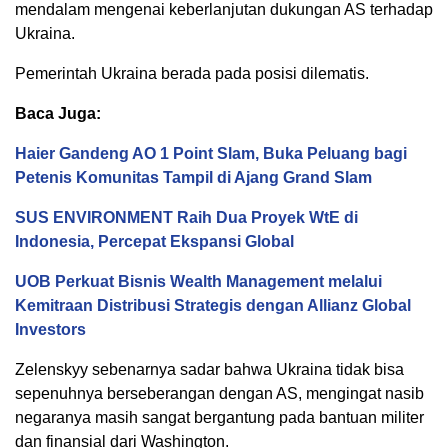
mendalam mengenai keberlanjutan dukungan AS terhadap
Ukraina.
Pemerintah Ukraina berada pada posisi dilematis.
Baca Juga:
Haier Gandeng AO 1 Point Slam, Buka Peluang bagi
Petenis Komunitas Tampil di Ajang Grand Slam
SUS ENVIRONMENT Raih Dua Proyek WtE di
Indonesia, Percepat Ekspansi Global
UOB Perkuat Bisnis Wealth Management melalui
Kemitraan Distribusi Strategis dengan Allianz Global
Investors
Zelenskyy sebenarnya sadar bahwa Ukraina tidak bisa
sepenuhnya berseberangan dengan AS, mengingat nasib
negaranya masih sangat bergantung pada bantuan militer
dan finansial dari Washington.