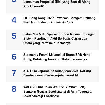
Luncurkan Proposisi Nilai yang Baru di Ajang
AutoChina2026
ITE Hong Kong 2026: Tawarkan Beragam Peluang
Baru bagi Industri Pariwisata Asia
nubia Neo 5 GT Special Edition Meluncur dengan
Sistem Pendingin Aktif Berbasis Cairan dan
Udara yang Pertama di Kelasnya
Sigenergy Resmi Melantai di Bursa Efek Hong
Kong, Didukung Investor Global Terkemuka
ZTE Rilis Laporan Keberlanjutan 2025, Dorong
Pembangunan Berkelanjutan lewat AI
WALOVI Luncurkan WALOVI Vietnam Can,
Semakin Gencar Berekspansi di Asia Tenggara
lewat Strategi Lokalisasi