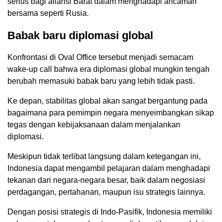
serius bagi aliansi Barat dalam menghadapi ancaman
bersama seperti Rusia.
Babak baru diplomasi global
Konfrontasi di Oval Office tersebut menjadi semacam
wake-up call bahwa era diplomasi global mungkin tengah
berubah memasuki babak baru yang lebih tidak pasti.
Ke depan, stabilitas global akan sangat bergantung pada
bagaimana para pemimpin negara menyeimbangkan sikap
tegas dengan kebijaksanaan dalam menjalankan
diplomasi.
Meskipun tidak terlibat langsung dalam ketegangan ini,
Indonesia dapat mengambil pelajaran dalam menghadapi
tekanan dari negara-negara besar, baik dalam negosiasi
perdagangan, pertahanan, maupun isu strategis lainnya.
Dengan posisi strategis di Indo-Pasifik, Indonesia memiliki