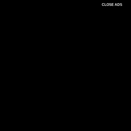
CLOSE ADS