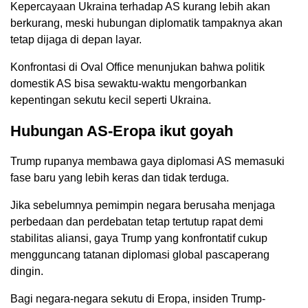
Kepercayaan Ukraina terhadap AS kurang lebih akan
berkurang, meski hubungan diplomatik tampaknya akan
tetap dijaga di depan layar.
Konfrontasi di Oval Office menunjukan bahwa politik
domestik AS bisa sewaktu-waktu mengorbankan
kepentingan sekutu kecil seperti Ukraina.
Hubungan AS-Eropa ikut goyah
Trump rupanya membawa gaya diplomasi AS memasuki
fase baru yang lebih keras dan tidak terduga.
Jika sebelumnya pemimpin negara berusaha menjaga
perbedaan dan perdebatan tetap tertutup rapat demi
stabilitas aliansi, gaya Trump yang konfrontatif cukup
mengguncang tatanan diplomasi global pascaperang
dingin.
Bagi negara-negara sekutu di Eropa, insiden Trump-