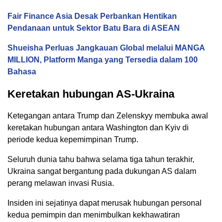
Fair Finance Asia Desak Perbankan Hentikan
Pendanaan untuk Sektor Batu Bara di ASEAN
Shueisha Perluas Jangkauan Global melalui MANGA
MILLION, Platform Manga yang Tersedia dalam 100
Bahasa
Keretakan hubungan AS-Ukraina
Ketegangan antara Trump dan Zelenskyy membuka awal
keretakan hubungan antara Washington dan Kyiv di
periode kedua kepemimpinan Trump.
Seluruh dunia tahu bahwa selama tiga tahun terakhir,
Ukraina sangat bergantung pada dukungan AS dalam
perang melawan invasi Rusia.
Insiden ini sejatinya dapat merusak hubungan personal
kedua pemimpin dan menimbulkan kekhawatiran