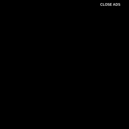
CLOSE ADS