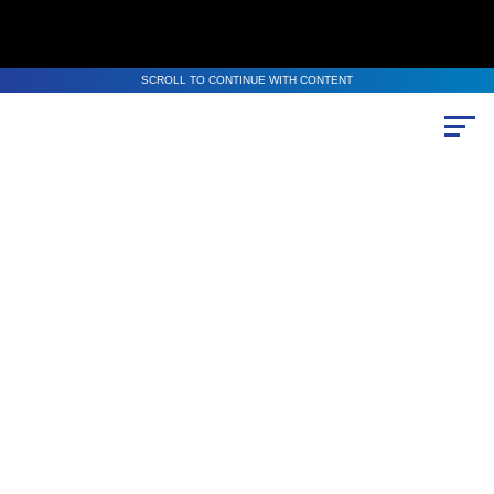
SCROLL TO CONTINUE WITH CONTENT