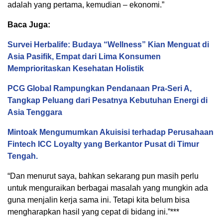
adalah yang pertama, kemudian – ekonomi.”
Baca Juga:
Survei Herbalife: Budaya “Wellness” Kian Menguat di
Asia Pasifik, Empat dari Lima Konsumen
Memprioritaskan Kesehatan Holistik
PCG Global Rampungkan Pendanaan Pra-Seri A,
Tangkap Peluang dari Pesatnya Kebutuhan Energi di
Asia Tenggara
Mintoak Mengumumkan Akuisisi terhadap Perusahaan
Fintech ICC Loyalty yang Berkantor Pusat di Timur
Tengah.
“Dan menurut saya, bahkan sekarang pun masih perlu
untuk menguraikan berbagai masalah yang mungkin ada
guna menjalin kerja sama ini. Tetapi kita belum bisa
mengharapkan hasil yang cepat di bidang ini.”***