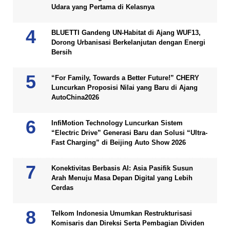
Udara yang Pertama di Kelasnya
BLUETTI Gandeng UN-Habitat di Ajang WUF13,
Dorong Urbanisasi Berkelanjutan dengan Energi
Bersih
“For Family, Towards a Better Future!” CHERY
Luncurkan Proposisi Nilai yang Baru di Ajang
AutoChina2026
InfiMotion Technology Luncurkan Sistem
“Electric Drive” Generasi Baru dan Solusi “Ultra-
Fast Charging” di Beijing Auto Show 2026
Konektivitas Berbasis AI: Asia Pasifik Susun
Arah Menuju Masa Depan Digital yang Lebih
Cerdas
Telkom Indonesia Umumkan Restrukturisasi
Komisaris dan Direksi Serta Pembagian Dividen