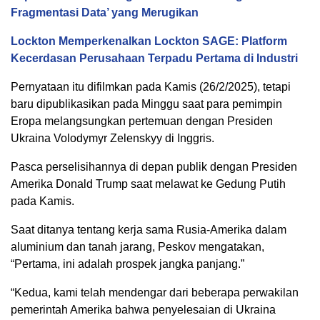
Fragmentasi Data’ yang Merugikan
Lockton Memperkenalkan Lockton SAGE: Platform
Kecerdasan Perusahaan Terpadu Pertama di Industri
Pernyataan itu difilmkan pada Kamis (26/2/2025), tetapi
baru dipublikasikan pada Minggu saat para pemimpin
Eropa melangsungkan pertemuan dengan Presiden
Ukraina Volodymyr Zelenskyy di Inggris.
Pasca perselisihannya di depan publik dengan Presiden
Amerika Donald Trump saat melawat ke Gedung Putih
pada Kamis.
Saat ditanya tentang kerja sama Rusia-Amerika dalam
aluminium dan tanah jarang, Peskov mengatakan,
“Pertama, ini adalah prospek jangka panjang.”
“Kedua, kami telah mendengar dari beberapa perwakilan
pemerintah Amerika bahwa penyelesaian di Ukraina