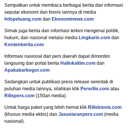
Sempatkan untuk membaca berbagai berita dan informasi
seputar ekonomi dan bisnis lainnya di media
Infopeluang.com
dan
Ekonominews.com
Simak juga berita dan informasi terkini mengenai politik,
hukum, dan nasional melalui media
Lingkarin.com
dan
Kontenberita.com
Informasi nasional dari pers daerah dapat dimonitor
langsumg dari portal berita
Hallokaltim.com
dan
Apakabarbogor.com
Sedangkan untuk publikasi press release serentak di
puluhan media lainnya, silahkan klik
Persrilis.com
atau
Rilispers.com
(150an media).
Untuk harga paket yang lebih hemat klik
Rilisbisnis.com
(khusus media ekbis) dan
Jasasiaranpers.com
(media
nasional).