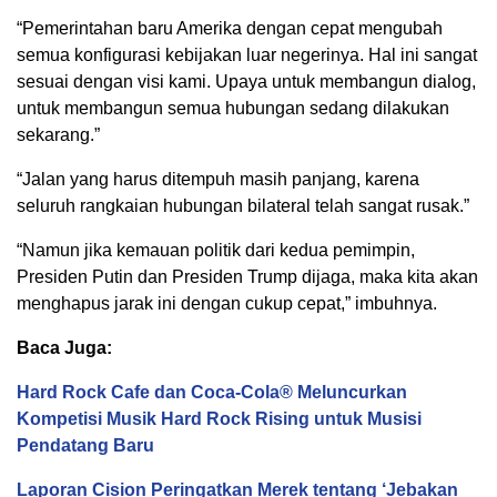
“Pemerintahan baru Amerika dengan cepat mengubah
semua konfigurasi kebijakan luar negerinya. Hal ini sangat
sesuai dengan visi kami. Upaya untuk membangun dialog,
untuk membangun semua hubungan sedang dilakukan
sekarang.”
“Jalan yang harus ditempuh masih panjang, karena
seluruh rangkaian hubungan bilateral telah sangat rusak.”
“Namun jika kemauan politik dari kedua pemimpin,
Presiden Putin dan Presiden Trump dijaga, maka kita akan
menghapus jarak ini dengan cukup cepat,” imbuhnya.
Baca Juga:
Hard Rock Cafe dan Coca-Cola® Meluncurkan
Kompetisi Musik Hard Rock Rising untuk Musisi
Pendatang Baru
Laporan Cision Peringatkan Merek tentang ‘Jebakan