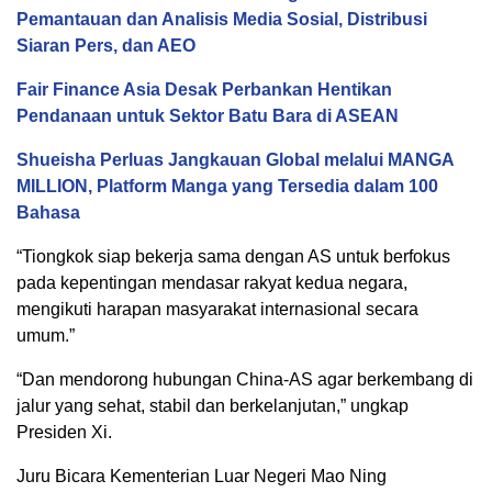
Pemantauan dan Analisis Media Sosial, Distribusi
Siaran Pers, dan AEO
Fair Finance Asia Desak Perbankan Hentikan
Pendanaan untuk Sektor Batu Bara di ASEAN
Shueisha Perluas Jangkauan Global melalui MANGA
MILLION, Platform Manga yang Tersedia dalam 100
Bahasa
“Tiongkok siap bekerja sama dengan AS untuk berfokus
pada kepentingan mendasar rakyat kedua negara,
mengikuti harapan masyarakat internasional secara
umum.”
“Dan mendorong hubungan China-AS agar berkembang di
jalur yang sehat, stabil dan berkelanjutan,” ungkap
Presiden Xi.
Juru Bicara Kementerian Luar Negeri Mao Ning