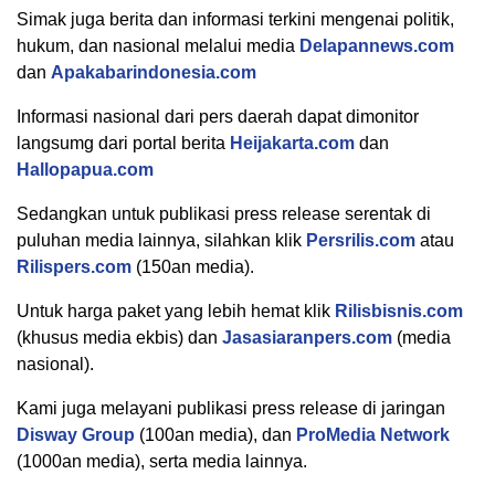
Simak juga berita dan informasi terkini mengenai politik,
hukum, dan nasional melalui media
Delapannews.com
dan
Apakabarindonesia.com
Informasi nasional dari pers daerah dapat dimonitor
langsumg dari portal berita
Heijakarta.com
dan
Hallopapua.com
Sedangkan untuk publikasi press release serentak di
puluhan media lainnya, silahkan klik
Persrilis.com
atau
Rilispers.com
(150an media).
Untuk harga paket yang lebih hemat klik
Rilisbisnis.com
(khusus media ekbis) dan
Jasasiaranpers.com
(media
nasional).
Kami juga melayani publikasi press release di jaringan
Disway Group
(100an media), dan
ProMedia Network
(1000an media), serta media lainnya.