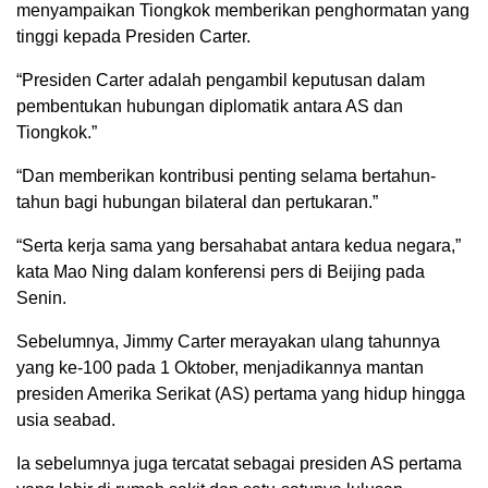
menyampaikan Tiongkok memberikan penghormatan yang
tinggi kepada Presiden Carter.
“Presiden Carter adalah pengambil keputusan dalam
pembentukan hubungan diplomatik antara AS dan
Tiongkok.”
“Dan memberikan kontribusi penting selama bertahun-
tahun bagi hubungan bilateral dan pertukaran.”
“Serta kerja sama yang bersahabat antara kedua negara,”
kata Mao Ning dalam konferensi pers di Beijing pada
Senin.
Sebelumnya, Jimmy Carter merayakan ulang tahunnya
yang ke-100 pada 1 Oktober, menjadikannya mantan
presiden Amerika Serikat (AS) pertama yang hidup hingga
usia seabad.
Ia sebelumnya juga tercatat sebagai presiden AS pertama