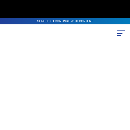
SCROLL TO CONTINUE WITH CONTENT