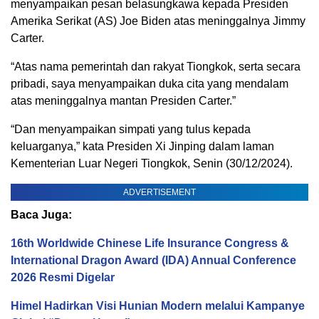
menyampaikan pesan belasungkawa kepada Presiden
Amerika Serikat (AS) Joe Biden atas meninggalnya Jimmy
Carter.
“Atas nama pemerintah dan rakyat Tiongkok, serta secara
pribadi, saya menyampaikan duka cita yang mendalam
atas meninggalnya mantan Presiden Carter.”
“Dan menyampaikan simpati yang tulus kepada
keluarganya,” kata Presiden Xi Jinping dalam laman
Kementerian Luar Negeri Tiongkok, Senin (30/12/2024).
ADVERTISEMENT
Baca Juga:
16th Worldwide Chinese Life Insurance Congress &
International Dragon Award (IDA) Annual Conference
2026 Resmi Digelar
Himel Hadirkan Visi Hunian Modern melalui Kampanye