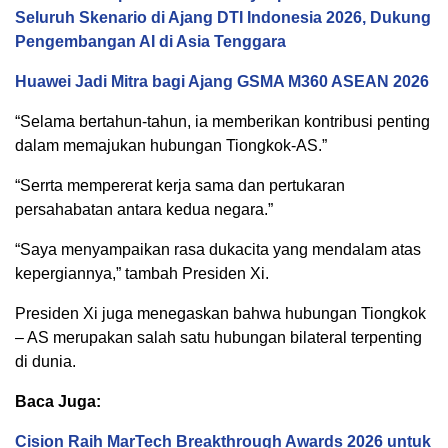
Seluruh Skenario di Ajang DTI Indonesia 2026, Dukung
Pengembangan AI di Asia Tenggara
Huawei Jadi Mitra bagi Ajang GSMA M360 ASEAN 2026
“Selama bertahun-tahun, ia memberikan kontribusi penting
dalam memajukan hubungan Tiongkok-AS.”
“Serrta mempererat kerja sama dan pertukaran
persahabatan antara kedua negara.”
“Saya menyampaikan rasa dukacita yang mendalam atas
kepergiannya,” tambah Presiden Xi.
Presiden Xi juga menegaskan bahwa hubungan Tiongkok
– AS merupakan salah satu hubungan bilateral terpenting
di dunia.
Baca Juga:
Cision Raih MarTech Breakthrough Awards 2026 untuk