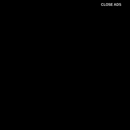
CLOSE ADS