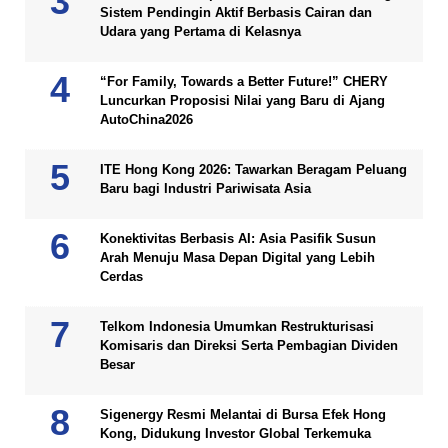
Sistem Pendingin Aktif Berbasis Cairan dan
Udara yang Pertama di Kelasnya
“For Family, Towards a Better Future!” CHERY
Luncurkan Proposisi Nilai yang Baru di Ajang
AutoChina2026
ITE Hong Kong 2026: Tawarkan Beragam Peluang
Baru bagi Industri Pariwisata Asia
Konektivitas Berbasis AI: Asia Pasifik Susun
Arah Menuju Masa Depan Digital yang Lebih
Cerdas
Telkom Indonesia Umumkan Restrukturisasi
Komisaris dan Direksi Serta Pembagian Dividen
Besar
Sigenergy Resmi Melantai di Bursa Efek Hong
Kong, Didukung Investor Global Terkemuka