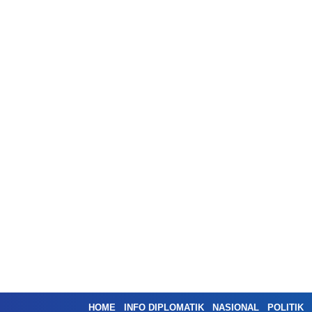
HOME
INFO DIPLOMATIK
NASIONAL
POLITIK