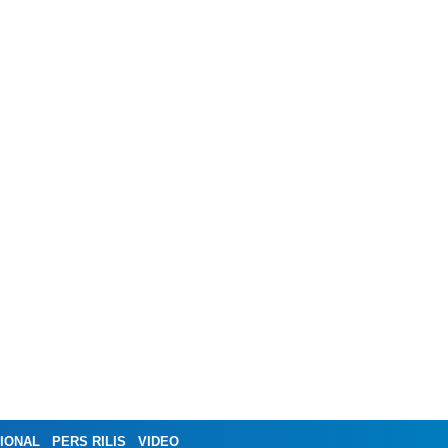
IONAL
PERS RILIS
VIDEO