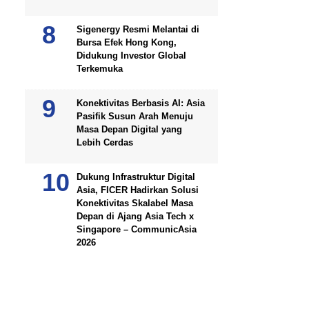
Sigenergy Resmi Melantai di
Bursa Efek Hong Kong,
Didukung Investor Global
Terkemuka
Konektivitas Berbasis AI: Asia
Pasifik Susun Arah Menuju
Masa Depan Digital yang
Lebih Cerdas
Dukung Infrastruktur Digital
Asia, FICER Hadirkan Solusi
Konektivitas Skalabel Masa
Depan di Ajang Asia Tech x
Singapore – CommunicAsia
2026