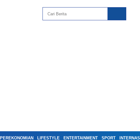
PEREKONOMIAN
LIFESTYLE
ENTERTAINMENT
SPORT
INTERNAS