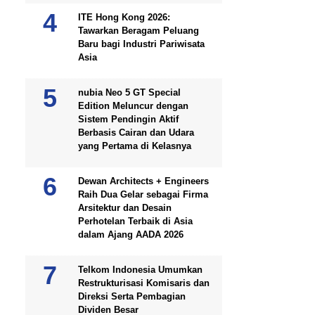
ITE Hong Kong 2026:
Tawarkan Beragam Peluang
Baru bagi Industri Pariwisata
Asia
nubia Neo 5 GT Special
Edition Meluncur dengan
Sistem Pendingin Aktif
Berbasis Cairan dan Udara
yang Pertama di Kelasnya
Dewan Architects + Engineers
Raih Dua Gelar sebagai Firma
Arsitektur dan Desain
Perhotelan Terbaik di Asia
dalam Ajang AADA 2026
Telkom Indonesia Umumkan
Restrukturisasi Komisaris dan
Direksi Serta Pembagian
Dividen Besar