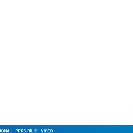
IONAL
PERS RILIS
VIDEO