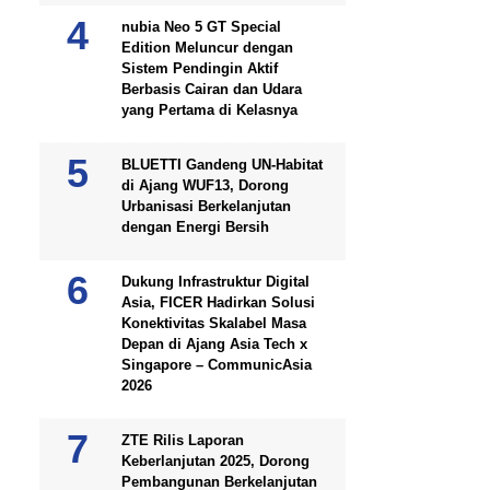
nubia Neo 5 GT Special
Edition Meluncur dengan
Sistem Pendingin Aktif
Berbasis Cairan dan Udara
yang Pertama di Kelasnya
BLUETTI Gandeng UN-Habitat
di Ajang WUF13, Dorong
Urbanisasi Berkelanjutan
dengan Energi Bersih
Dukung Infrastruktur Digital
Asia, FICER Hadirkan Solusi
Konektivitas Skalabel Masa
Depan di Ajang Asia Tech x
Singapore – CommunicAsia
2026
ZTE Rilis Laporan
Keberlanjutan 2025, Dorong
Pembangunan Berkelanjutan