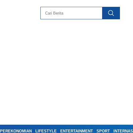
PEREKONOMIAN
LIFESTYLE
ENTERTAINMENT
SPORT
INTERNAS