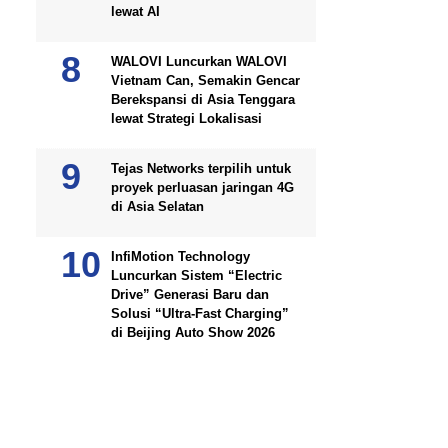
lewat AI
WALOVI Luncurkan WALOVI
Vietnam Can, Semakin Gencar
Berekspansi di Asia Tenggara
lewat Strategi Lokalisasi
Tejas Networks terpilih untuk
proyek perluasan jaringan 4G
di Asia Selatan
InfiMotion Technology
Luncurkan Sistem “Electric
Drive” Generasi Baru dan
Solusi “Ultra-Fast Charging”
di Beijing Auto Show 2026