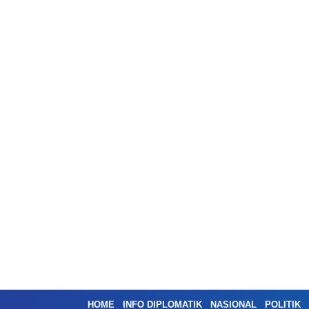
HOME
INFO DIPLOMATIK
NASIONAL
POLITIK