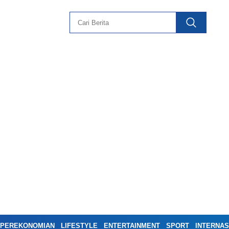
PEREKONOMIAN
LIFESTYLE
ENTERTAINMENT
SPORT
INTERNAS