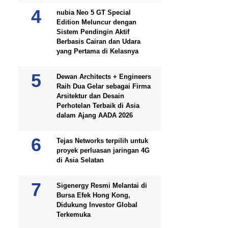
nubia Neo 5 GT Special
Edition Meluncur dengan
Sistem Pendingin Aktif
Berbasis Cairan dan Udara
yang Pertama di Kelasnya
Dewan Architects + Engineers
Raih Dua Gelar sebagai Firma
Arsitektur dan Desain
Perhotelan Terbaik di Asia
dalam Ajang AADA 2026
Tejas Networks terpilih untuk
proyek perluasan jaringan 4G
di Asia Selatan
Sigenergy Resmi Melantai di
Bursa Efek Hong Kong,
Didukung Investor Global
Terkemuka