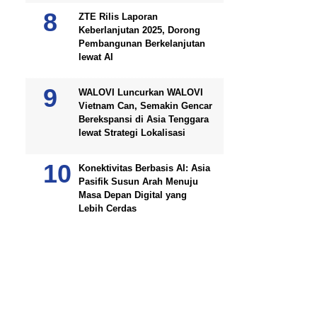
ZTE Rilis Laporan
Keberlanjutan 2025, Dorong
Pembangunan Berkelanjutan
lewat AI
WALOVI Luncurkan WALOVI
Vietnam Can, Semakin Gencar
Berekspansi di Asia Tenggara
lewat Strategi Lokalisasi
Konektivitas Berbasis AI: Asia
Pasifik Susun Arah Menuju
Masa Depan Digital yang
Lebih Cerdas