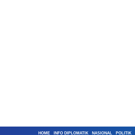
HOME
INFO DIPLOMATIK
NASIONAL
POLITIK