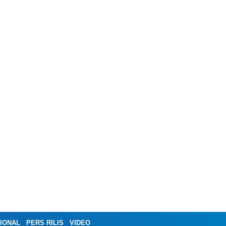
IONAL
PERS RILIS
VIDEO