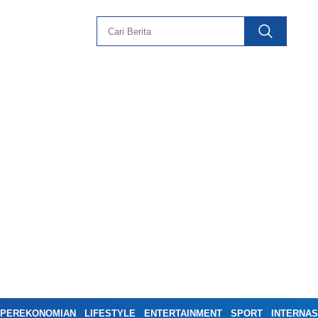
PEREKONOMIAN
LIFESTYLE
ENTERTAINMENT
SPORT
INTERNAS