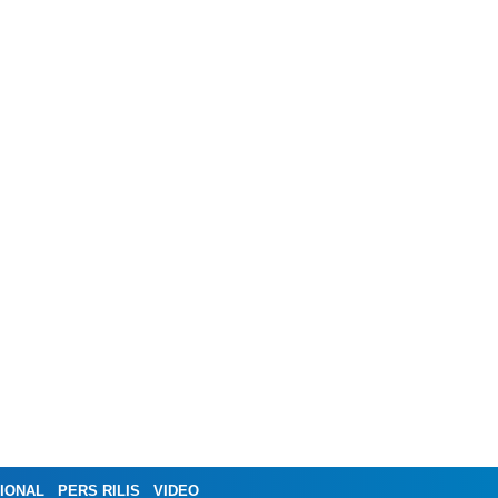
IONAL
PERS RILIS
VIDEO