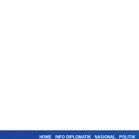
HOME
INFO DIPLOMATIK
NASIONAL
POLITIK