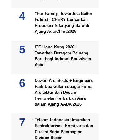
“For Family, Towards a Better
Future!” CHERY Luncurkan
Proposisi Nilai yang Baru di
Ajang AutoChina2026
ITE Hong Kong 2026:
Tawarkan Beragam Peluang
Baru bagi Industri Pariwisata
Asia
Dewan Architects + Engineers
Raih Dua Gelar sebagai Firma
Arsitektur dan Desain
Perhotelan Terbaik di Asia
dalam Ajang AADA 2026
Telkom Indonesia Umumkan
Restrukturisasi Komisaris dan
Direksi Serta Pembagian
Dividen Besar