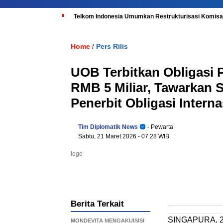
Telkom Indonesia Umumkan Restrukturisasi Komisar
Home
Pers Rilis
/
UOB Terbitkan Obligasi 
RMB 5 Miliar, Tawarkan 
Penerbit Obligasi Interna
Tim Diplomatik News
- Pewarta
Sabtu, 21 Maret 2026
- 07:28 WIB
logo
Berita Terkait
SINGAPURA, 21
MONDEVITA MENGAKUISISI