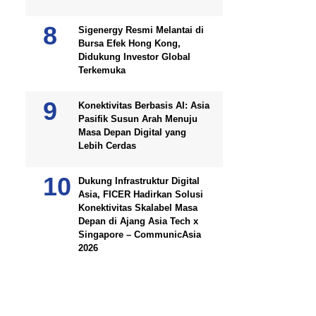
Sigenergy Resmi Melantai di
Bursa Efek Hong Kong,
Didukung Investor Global
Terkemuka
Konektivitas Berbasis AI: Asia
Pasifik Susun Arah Menuju
Masa Depan Digital yang
Lebih Cerdas
Dukung Infrastruktur Digital
Asia, FICER Hadirkan Solusi
Konektivitas Skalabel Masa
Depan di Ajang Asia Tech x
Singapore – CommunicAsia
2026