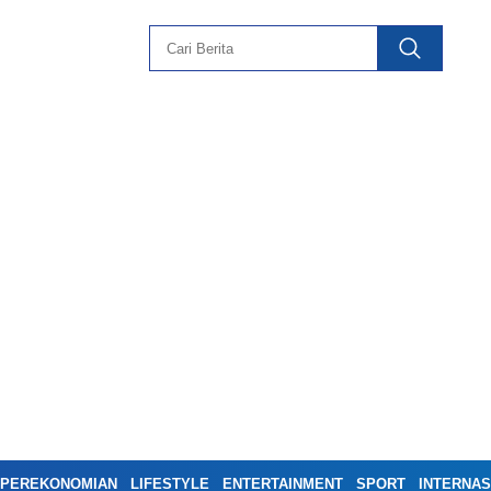
PEREKONOMIAN
LIFESTYLE
ENTERTAINMENT
SPORT
INTERNAS