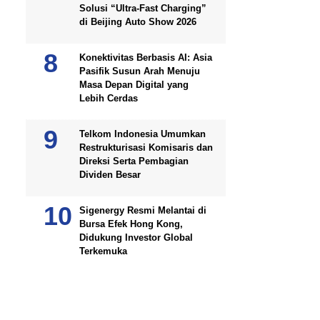
Solusi “Ultra-Fast Charging”
di Beijing Auto Show 2026
Konektivitas Berbasis AI: Asia
Pasifik Susun Arah Menuju
Masa Depan Digital yang
Lebih Cerdas
Telkom Indonesia Umumkan
Restrukturisasi Komisaris dan
Direksi Serta Pembagian
Dividen Besar
Sigenergy Resmi Melantai di
Bursa Efek Hong Kong,
Didukung Investor Global
Terkemuka