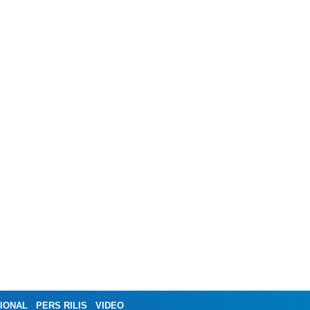
IONAL
PERS RILIS
VIDEO