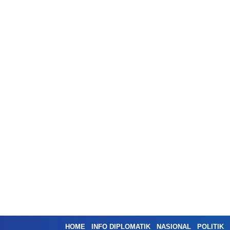
HOME
INFO DIPLOMATIK
NASIONAL
POLITIK