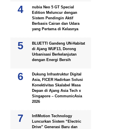
nubia Neo 5 GT Special
Edition Meluncur dengan
Sistem Pendingin Aktif
Berbasis Cairan dan Udara
yang Pertama di Kelasnya
BLUETTI Gandeng UN-Habitat
di Ajang WUF13, Dorong
Urbanisasi Berkelanjutan
dengan Energi Bersih
Dukung Infrastruktur Digital
Asia, FICER Hadirkan Solusi
Konektivitas Skalabel Masa
Depan di Ajang Asia Tech x
Singapore – CommunicAsia
2026
InfiMotion Technology
Luncurkan Sistem “Electric
Drive” Generasi Baru dan