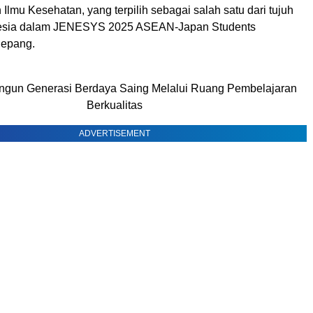
Ilmu Kesehatan, yang terpilih sebagai salah satu dari tujuh
esia
dalam JENESYS 2025 ASEAN-Japan Students
Jepang.
gun Generasi Berdaya Saing Melalui Ruang Pembelajaran
Berkualitas
ADVERTISEMENT