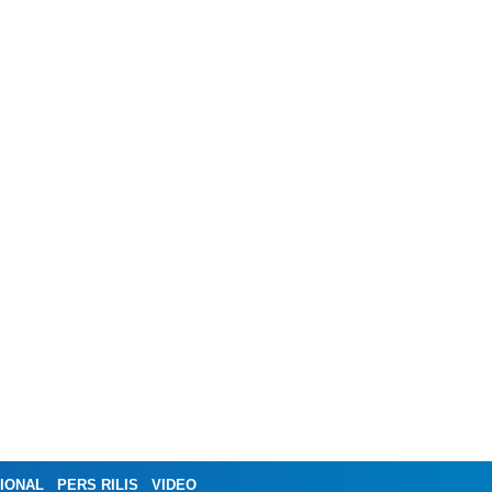
IONAL
PERS RILIS
VIDEO