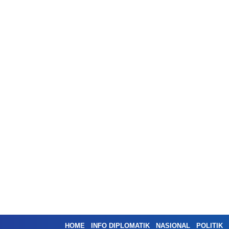
HOME
INFO DIPLOMATIK
NASIONAL
POLITIK