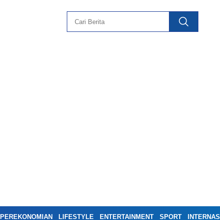
PEREKONOMIAN
LIFESTYLE
ENTERTAINMENT
SPORT
INTERNAS