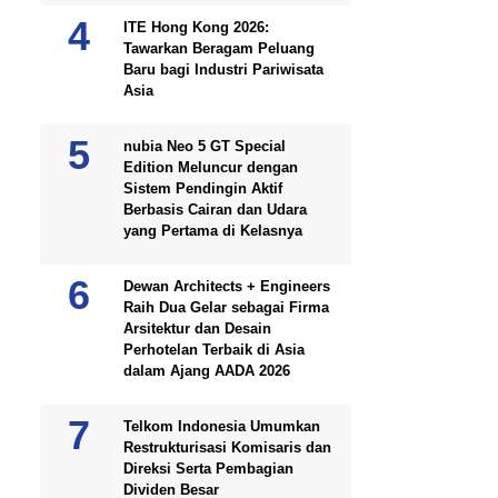
ITE Hong Kong 2026:
Tawarkan Beragam Peluang
Baru bagi Industri Pariwisata
Asia
nubia Neo 5 GT Special
Edition Meluncur dengan
Sistem Pendingin Aktif
Berbasis Cairan dan Udara
yang Pertama di Kelasnya
Dewan Architects + Engineers
Raih Dua Gelar sebagai Firma
Arsitektur dan Desain
Perhotelan Terbaik di Asia
dalam Ajang AADA 2026
Telkom Indonesia Umumkan
Restrukturisasi Komisaris dan
Direksi Serta Pembagian
Dividen Besar