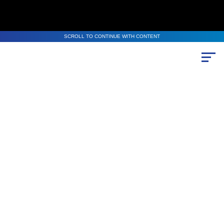
SCROLL TO CONTINUE WITH CONTENT