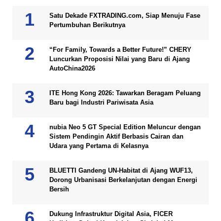
Satu Dekade FXTRADING.com, Siap Menuju Fase
Pertumbuhan Berikutnya
“For Family, Towards a Better Future!” CHERY
Luncurkan Proposisi Nilai yang Baru di Ajang
AutoChina2026
ITE Hong Kong 2026: Tawarkan Beragam Peluang
Baru bagi Industri Pariwisata Asia
nubia Neo 5 GT Special Edition Meluncur dengan
Sistem Pendingin Aktif Berbasis Cairan dan
Udara yang Pertama di Kelasnya
BLUETTI Gandeng UN-Habitat di Ajang WUF13,
Dorong Urbanisasi Berkelanjutan dengan Energi
Bersih
Dukung Infrastruktur Digital Asia, FICER