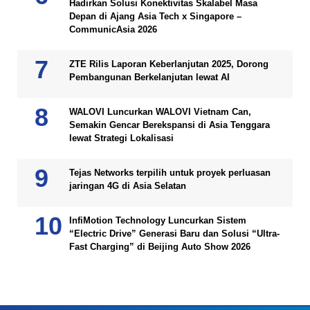
Hadirkan Solusi Konektivitas Skalabel Masa
Depan di Ajang Asia Tech x Singapore –
CommunicAsia 2026
ZTE Rilis Laporan Keberlanjutan 2025, Dorong
Pembangunan Berkelanjutan lewat AI
WALOVI Luncurkan WALOVI Vietnam Can,
Semakin Gencar Berekspansi di Asia Tenggara
lewat Strategi Lokalisasi
Tejas Networks terpilih untuk proyek perluasan
jaringan 4G di Asia Selatan
InfiMotion Technology Luncurkan Sistem
“Electric Drive” Generasi Baru dan Solusi “Ultra-
Fast Charging” di Beijing Auto Show 2026