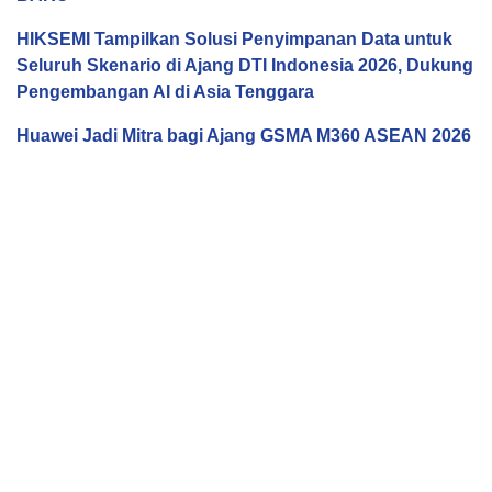
HIKSEMI Tampilkan Solusi Penyimpanan Data untuk
Seluruh Skenario di Ajang DTI Indonesia 2026, Dukung
Pengembangan AI di Asia Tenggara
Huawei Jadi Mitra bagi Ajang GSMA M360 ASEAN 2026