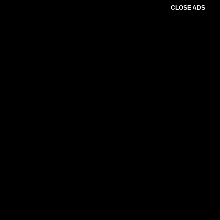
CLOSE ADS