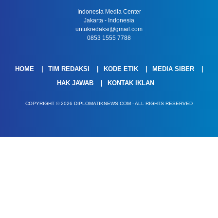
Indonesia Media Center
Jakarta - Indonesia
untukredaksi@gmail.com
0853 1555 7788
HOME
TIM REDAKSI
KODE ETIK
MEDIA SIBER
HAK JAWAB
KONTAK IKLAN
COPYRIGHT © 2026 DIPLOMATIKNEWS.COM - ALL RIGHTS RESERVED