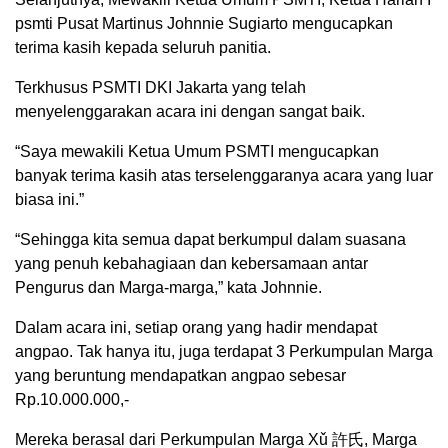
psmti Pusat Martinus Johnnie Sugiarto mengucapkan
terima kasih kepada seluruh panitia.
Terkhusus PSMTI DKI Jakarta yang telah
menyelenggarakan acara ini dengan sangat baik.
“Saya mewakili Ketua Umum PSMTI mengucapkan
banyak terima kasih atas terselenggaranya acara yang luar
biasa ini.”
“Sehingga kita semua dapat berkumpul dalam suasana
yang penuh kebahagiaan dan kebersamaan antar
Pengurus dan Marga-marga,” kata Johnnie.
Dalam acara ini, setiap orang yang hadir mendapat
angpao. Tak hanya itu, juga terdapat 3 Perkumpulan Marga
yang beruntung mendapatkan angpao sebesar
Rp.10.000.000,-
Mereka berasal dari Perkumpulan Marga Xǔ 許氏, Marga