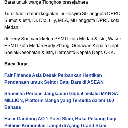
Barat untuk warga Tionghoa prasejahtera
Turut hadir dalam kegiatan ini Hasyim SE anggota DPRD
Sumut & istri, Dr. Dra. Lily, MBA, MH anggota DPRD kota
Medan.
dr Ferry Soemardi ketua PSMTI kota Medan & istri, Wasek
PSMTI kota Medan Rudy Zhang, Gunawan Kepala Dept.
Sosial/Kesehatan & istri, Hermanto Kepala Dept. OKK.
Baca Juga:
Fair Finance Asia Desak Perbankan Hentikan
Pendanaan untuk Sektor Batu Bara di ASEAN
Shueisha Perluas Jangkauan Global melalui MANGA
MILLION, Platform Manga yang Tersedia dalam 100
Bahasa
Haier Gandeng AO 1 Point Slam, Buka Peluang bagi
Petenis Komunitas Tampil di Ajang Grand Slam