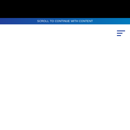
SCROLL TO CONTINUE WITH CONTENT