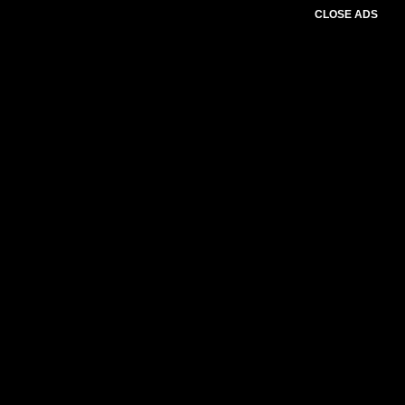
CLOSE ADS