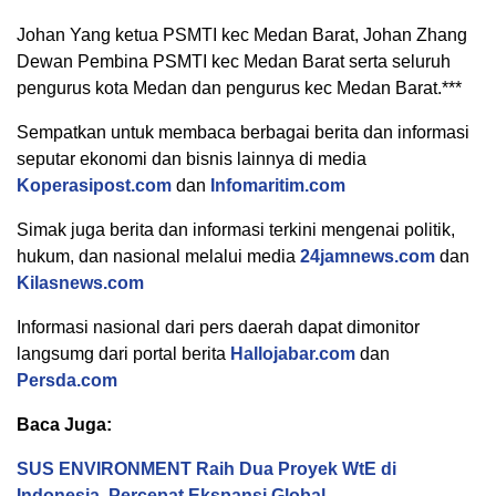
Johan Yang ketua PSMTI kec Medan Barat, Johan Zhang
Dewan Pembina PSMTI kec Medan Barat serta seluruh
pengurus kota Medan dan pengurus kec Medan Barat.***
Sempatkan untuk membaca berbagai berita dan informasi
seputar ekonomi dan bisnis lainnya di media
Koperasipost.com
dan
Infomaritim.com
Simak juga berita dan informasi terkini mengenai politik,
hukum, dan nasional melalui media
24jamnews.com
dan
Kilasnews.com
Informasi nasional dari pers daerah dapat dimonitor
langsumg dari portal berita
Hallojabar.com
dan
Persda.com
Baca Juga:
SUS ENVIRONMENT Raih Dua Proyek WtE di
Indonesia, Percepat Ekspansi Global