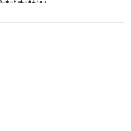
Santos Freitas di Jakarta