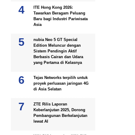
ITE Hong Kong 2026:
Tawarkan Beragam Peluang
Baru bagi Industri Pariwisata
Asia
nubia Neo 5 GT Special
Edition Meluncur dengan
Sistem Pendingin Aktif
Berbasis Cairan dan Udara
yang Pertama di Kelasnya
Tejas Networks terpilih untuk
proyek perluasan jaringan 4G
di Asia Selatan
ZTE Rilis Laporan
Keberlanjutan 2025, Dorong
Pembangunan Berkelanjutan
lewat AI