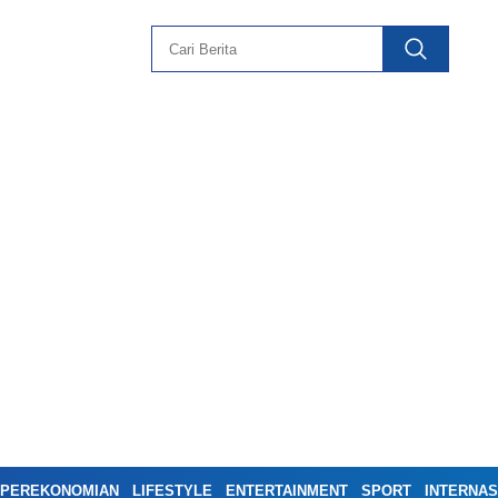
PEREKONOMIAN
LIFESTYLE
ENTERTAINMENT
SPORT
INTERNAS