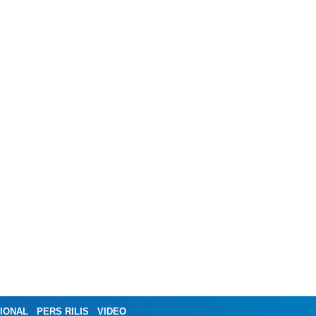
IONAL
PERS RILIS
VIDEO