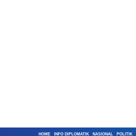
HOME
INFO DIPLOMATIK
NASIONAL
POLITIK