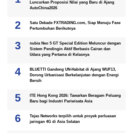
Luncurkan Proposisi Nilai yang Baru di Ajang
AutoChina2026
Satu Dekade FXTRADING.com, Siap Menuju Fase
Pertumbuhan Berikutnya
nubia Neo 5 GT Special Edition Meluncur dengan
Sistem Pendingin Aktif Berbasis Cairan dan
Udara yang Pertama di Kelasnya
BLUETTI Gandeng UN-Habitat di Ajang WUF13,
Dorong Urbanisasi Berkelanjutan dengan Energi
Bersih
ITE Hong Kong 2026: Tawarkan Beragam Peluang
Baru bagi Industri Pariwisata Asia
Tejas Networks terpilih untuk proyek perluasan
jaringan 4G di Asia Selatan