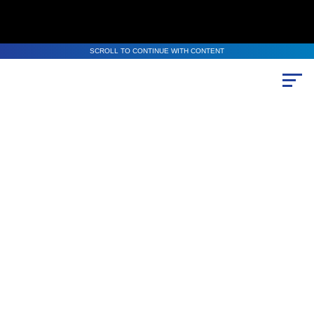
SCROLL TO CONTINUE WITH CONTENT