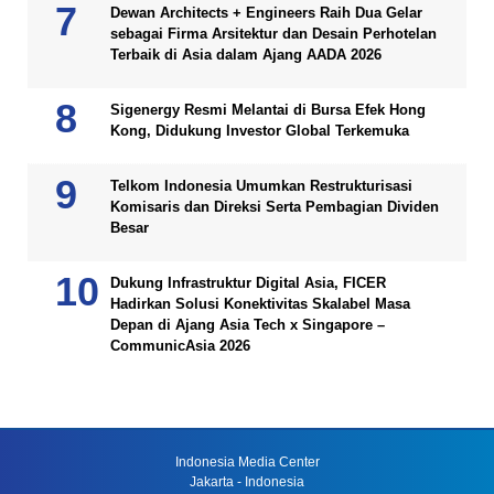
Dewan Architects + Engineers Raih Dua Gelar
sebagai Firma Arsitektur dan Desain Perhotelan
Terbaik di Asia dalam Ajang AADA 2026
Sigenergy Resmi Melantai di Bursa Efek Hong
Kong, Didukung Investor Global Terkemuka
Telkom Indonesia Umumkan Restrukturisasi
Komisaris dan Direksi Serta Pembagian Dividen
Besar
Dukung Infrastruktur Digital Asia, FICER
Hadirkan Solusi Konektivitas Skalabel Masa
Depan di Ajang Asia Tech x Singapore –
CommunicAsia 2026
Indonesia Media Center
Jakarta - Indonesia