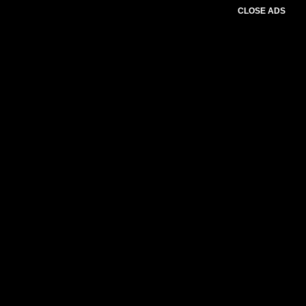
CLOSE ADS