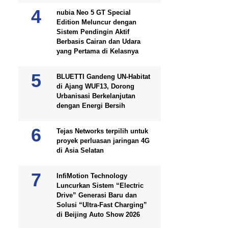
nubia Neo 5 GT Special
Edition Meluncur dengan
Sistem Pendingin Aktif
Berbasis Cairan dan Udara
yang Pertama di Kelasnya
BLUETTI Gandeng UN-Habitat
di Ajang WUF13, Dorong
Urbanisasi Berkelanjutan
dengan Energi Bersih
Tejas Networks terpilih untuk
proyek perluasan jaringan 4G
di Asia Selatan
InfiMotion Technology
Luncurkan Sistem “Electric
Drive” Generasi Baru dan
Solusi “Ultra-Fast Charging”
di Beijing Auto Show 2026