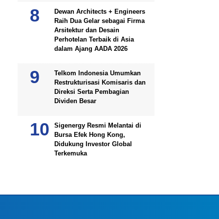
Dewan Architects + Engineers
Raih Dua Gelar sebagai Firma
Arsitektur dan Desain
Perhotelan Terbaik di Asia
dalam Ajang AADA 2026
Telkom Indonesia Umumkan
Restrukturisasi Komisaris dan
Direksi Serta Pembagian
Dividen Besar
Sigenergy Resmi Melantai di
Bursa Efek Hong Kong,
Didukung Investor Global
Terkemuka