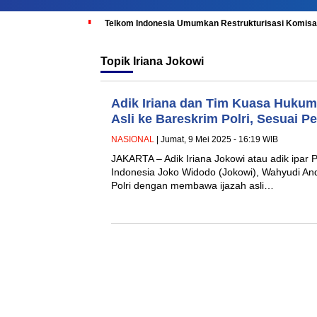
Telkom Indonesia Umumkan Restrukturisasi Komisar
Topik
Iriana Jokowi
Adik Iriana dan Tim Kuasa Hukum
Asli ke Bareskrim Polri, Sesuai P
NASIONAL
| Jumat, 9 Mei 2025 - 16:19 WIB
JAKARTA – Adik Iriana Jokowi atau adik ipar 
Indonesia Joko Widodo (Jokowi), Wahyudi An
Polri dengan membawa ijazah asli…