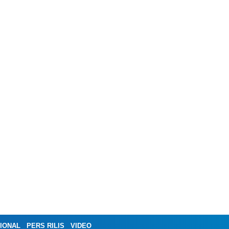
IONAL
PERS RILIS
VIDEO