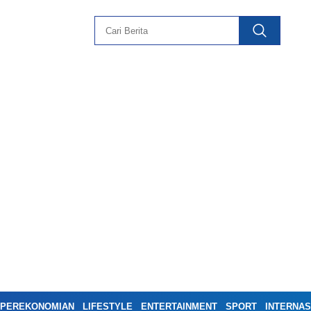
PEREKONOMIAN
LIFESTYLE
ENTERTAINMENT
SPORT
INTERNAS