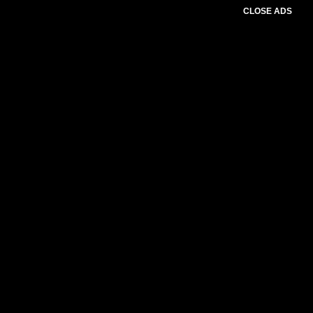
CLOSE ADS