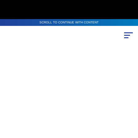
SCROLL TO CONTINUE WITH CONTENT