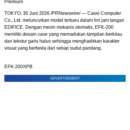
Premium
TOKYO
,
30 Juni 2026
/PRNewswire/ — Casio Computer
Co., Ltd. meluncurkan model terbaru dalam lini jam tangan
EDIFICE. Dengan mesin mekanis otomatis, EFK-200
memiliki desain
case
yang memadukan tampilan berkilau
dan tekstur garis halus sehingga menghadirkan karakter
visual yang berbeda dari setiap sudut pandang.
EFK-200XPB
ADVERTISEMENT