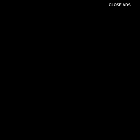
CLOSE ADS