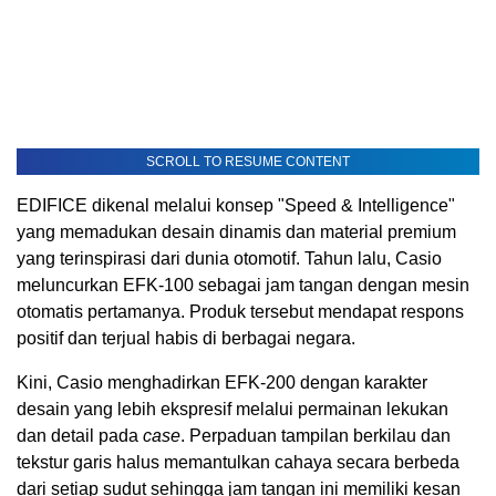
SCROLL TO RESUME CONTENT
EDIFICE dikenal melalui konsep "Speed & Intelligence"
yang memadukan desain dinamis dan material premium
yang terinspirasi dari dunia otomotif. Tahun lalu, Casio
meluncurkan EFK-100 sebagai jam tangan dengan mesin
otomatis pertamanya. Produk tersebut mendapat respons
positif dan terjual habis di berbagai negara.
Kini, Casio menghadirkan EFK-200 dengan karakter
desain yang lebih ekspresif melalui permainan lekukan
dan detail pada
case
. Perpaduan tampilan berkilau dan
tekstur garis halus memantulkan cahaya secara berbeda
dari setiap sudut sehingga jam tangan ini memiliki kesan