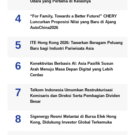
Udara yang Pertama di Kelasnya
“For Family, Towards a Better Future!” CHERY
Luncurkan Proposisi Nilai yang Baru di Ajang
AutoChina2026
ITE Hong Kong 2026: Tawarkan Beragam Peluang
Baru bagi Industri Pariwisata Asia
Konektivitas Berbasis AI: Asia Pasifik Susun
Arah Menuju Masa Depan Digital yang Lebih
Cerdas
Telkom Indonesia Umumkan Restrukturisasi
Komisaris dan Direksi Serta Pembagian Dividen
Besar
Sigenergy Resmi Melantai di Bursa Efek Hong
Kong, Didukung Investor Global Terkemuka