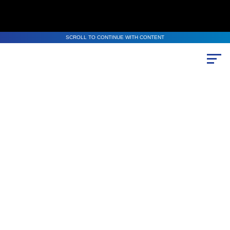
SCROLL TO CONTINUE WITH CONTENT