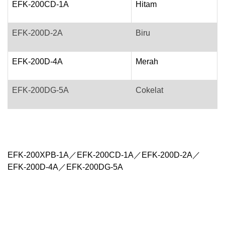
EFK-200CD-1A
Hitam
EFK-200D-2A
Biru
EFK-200D-4A
Merah
EFK-200DG-5A
Cokelat
EFK-200XPB-1A／EFK-200CD-1A／EFK-200D-2A／
EFK-200D-4A／EFK-200DG-5A