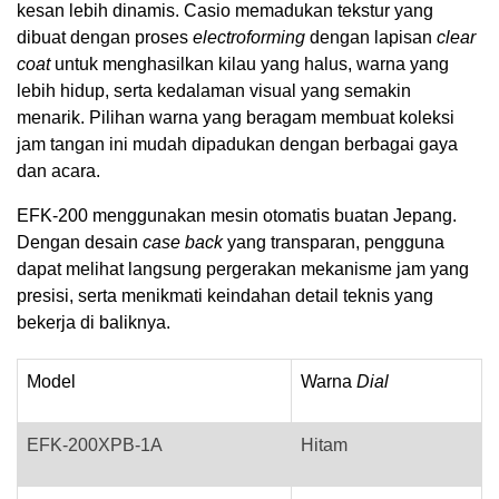
kesan lebih dinamis. Casio memadukan tekstur yang
dibuat dengan proses
electroforming
dengan lapisan
clear
coat
untuk menghasilkan kilau yang halus, warna yang
lebih hidup, serta kedalaman visual yang semakin
menarik. Pilihan warna yang beragam membuat koleksi
jam tangan ini mudah dipadukan dengan berbagai gaya
dan acara.
EFK-200 menggunakan mesin otomatis buatan Jepang.
Dengan desain
case back
yang transparan, pengguna
dapat melihat langsung pergerakan mekanisme jam yang
presisi, serta menikmati keindahan detail teknis yang
bekerja di baliknya.
Model
Warna
Dial
EFK-200XPB-1A
Hitam