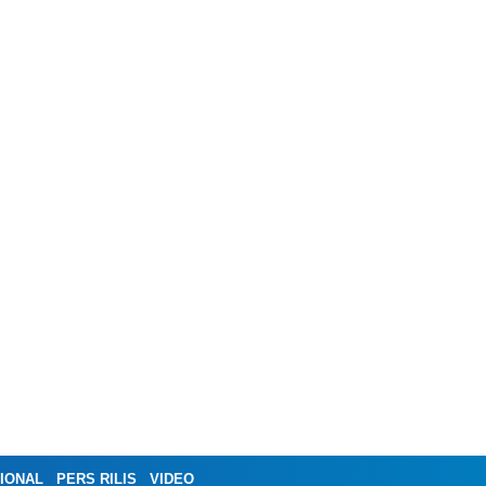
IONAL
PERS RILIS
VIDEO