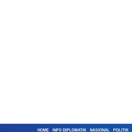
HOME
INFO DIPLOMATIK
NASIONAL
POLITIK