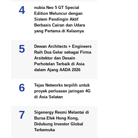
nubia Neo 5 GT Special
Edition Meluncur dengan
Sistem Pendingin Aktif
Berbasis Cairan dan Udara
yang Pertama di Kelasnya
Dewan Architects + Engineers
Raih Dua Gelar sebagai Firma
Arsitektur dan Desain
Perhotelan Terbaik di Asia
dalam Ajang AADA 2026
Tejas Networks terpilih untuk
proyek perluasan jaringan 4G
di Asia Selatan
Sigenergy Resmi Melantai di
Bursa Efek Hong Kong,
Didukung Investor Global
Terkemuka