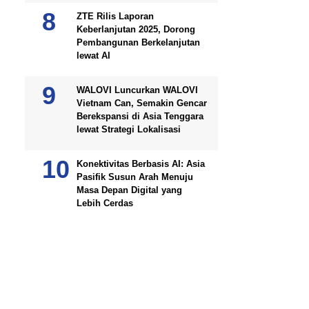
ZTE Rilis Laporan
Keberlanjutan 2025, Dorong
Pembangunan Berkelanjutan
lewat AI
WALOVI Luncurkan WALOVI
Vietnam Can, Semakin Gencar
Berekspansi di Asia Tenggara
lewat Strategi Lokalisasi
Konektivitas Berbasis AI: Asia
Pasifik Susun Arah Menuju
Masa Depan Digital yang
Lebih Cerdas