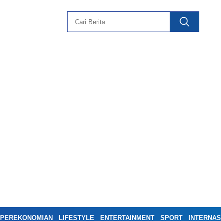
PEREKONOMIAN
LIFESTYLE
ENTERTAINMENT
SPORT
INTERNAS