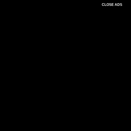
CLOSE ADS