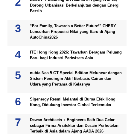
Dorong Urbanisasi Berkelanjutan dengan Energi
Bersih
“For Family, Towards a Better Future!” CHERY
Luncurkan Proposisi Nilai yang Baru di Ajang
AutoChina2026
ITE Hong Kong 2026: Tawarkan Beragam Peluang
Baru bagi Industri Pariwisata Asia
nubia Neo 5 GT Special Edition Meluncur dengan
Sistem Pendingin Aktif Berbasis Cairan dan
Udara yang Pertama di Kelasnya
Sigenergy Resmi Melantai di Bursa Efek Hong
Kong, Didukung Investor Global Terkemuka
Dewan Architects + Engineers Raih Dua Gelar
sebagai Firma Arsitektur dan Desain Perhotelan
Terbaik di Asia dalam Ajang AADA 2026