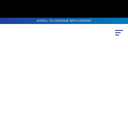
SCROLL TO CONTINUE WITH CONTENT