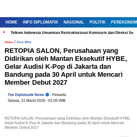
HOME
INFO DIPLOMATIK
NASIONAL
POLITIK
PEREKONOM
Telkom Indonesia Umumkan Restrukturisasi Komisaris dan Direksi Ser
/
Home
Pers Rilis
RETOPIA SALON, Perusahaan yang
Didirikan oleh Mantan Eksekutif HYBE,
Gelar Audisi K-Pop di Jakarta dan
Bandung pada 30 April untuk Mencari
Member Debut 2027
Tim Diplomatik News
- Pewarta
Selasa, 31 Maret 2026
- 01:00 WIB
RETOPIA SALON, Perusahaan yang Didirikan oleh Mantan Eksekutif HYBE,
Gelar Audisi K-Pop di Jakarta dan Bandung pada 30 April untuk Mencari
Member Debut 2027