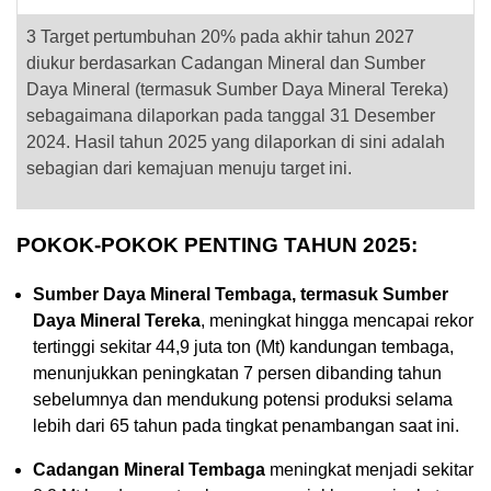
3
Target pertumbuhan 20% pada akhir tahun 2027
diukur berdasarkan Cadangan Mineral dan Sumber
Daya Mineral (termasuk Sumber Daya Mineral Tereka)
sebagaimana dilaporkan pada tanggal 31 Desember
2024. Hasil tahun 2025 yang dilaporkan di sini adalah
sebagian dari kemajuan menuju target ini.
POKOK-POKOK PENTING TAHUN 2025:
Sumber Daya Mineral Tembaga, termasuk
Sumber
Daya Mineral Tereka
, meningkat hingga mencapai rekor
tertinggi sekitar 44,9 juta ton (Mt) kandungan tembaga,
menunjukkan peningkatan 7 persen dibanding tahun
sebelumnya dan mendukung potensi produksi selama
lebih dari 65 tahun pada tingkat penambangan saat ini.
Cadangan Mineral Tembaga
meningkat menjadi sekitar