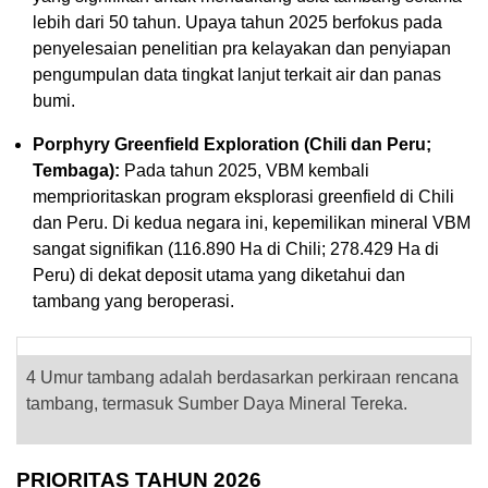
lebih dari 50 tahun. Upaya tahun 2025 berfokus pada
penyelesaian penelitian pra kelayakan dan penyiapan
pengumpulan data tingkat lanjut terkait air dan panas
bumi.
Porphyry Greenfield Exploration (Chili dan Peru;
Tembaga):
Pada tahun 2025, VBM kembali
memprioritaskan program eksplorasi greenfield di Chili
dan Peru. Di kedua negara ini, kepemilikan mineral VBM
sangat signifikan (116.890 Ha di Chili; 278.429 Ha di
Peru) di dekat deposit utama yang diketahui dan
tambang yang beroperasi.
4
Umur tambang adalah berdasarkan perkiraan rencana
tambang, termasuk Sumber Daya Mineral Tereka.
PRIORITAS TAHUN 2026