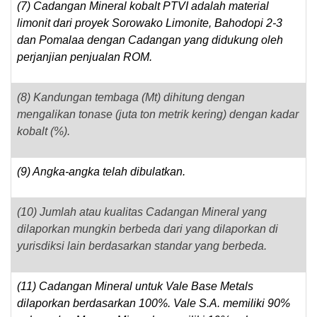
(7) Cadangan Mineral kobalt PTVI adalah material
limonit dari proyek Sorowako Limonite, Bahodopi 2-3
dan Pomalaa dengan Cadangan yang didukung oleh
perjanjian penjualan ROM.
(8) Kandungan tembaga (Mt) dihitung dengan
mengalikan tonase (juta ton metrik kering) dengan kadar
kobalt (%).
(9) Angka-angka telah dibulatkan.
(10) Jumlah atau kualitas Cadangan Mineral yang
dilaporkan mungkin berbeda dari yang dilaporkan di
yurisdiksi lain berdasarkan standar yang berbeda.
(11) Cadangan Mineral untuk Vale Base Metals
dilaporkan berdasarkan 100%. Vale S.A. memiliki 90%