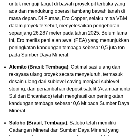
untuk menguji target di bawah proyek pit terbuka yang
ada dan mendukung operasi tambang bawah tanah di
masa depan. Di Furnas, Ero Copper, selaku mitra VBM
dalam proyek tersebut, menyelesaikan pengeboran
sepanjang 26.287 meter pada tahun 2025. Belum lama
ini, Ero merilis penilaian awal (PEA) yang menunjukkan
peningkatan kandungan tembaga sebesar 0,5 juta ton
pada Sumber Daya Mineral.
Alemão (Brasil; Tembaga)
: Optimalisasi ulang dan
rekayasa ulang proyek secara menyeluruh, termasuk
desain ulang dari sublevel caving menjadi sublevel
stoping, dan penambahan deposit satelit (Acampamento
Sul dan Encantado) telah menghasilkan peningkatan
kandungan tembaga sebesar 0,6 Mt pada Sumber Daya
Mineral.
Salobo (Brasil; Tembaga)
: Salobo telah memiliki
Cadangan Mineral dan Sumber Daya Mineral yang