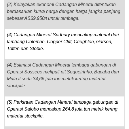
(2) Kelayakan ekonomi Cadangan Mineral ditentukan
berdasarkan kurva harga dengan harga jangka panjang
sebesar AS$9.950/t untuk tembaga.
(4) Cadangan Mineral Sudbury mencakup material dari
tambang Coleman, Copper Cliff, Creighton, Garson,
Totten dan Stobie.
(4) Estimasi Cadangan Mineral tembaga gabungan di
Operasi Sossego meliputi pit Sequeirinho, Bacaba dan
Mata II serta 34,66 juta ton metrik kering material
stockpile.
(5) Perkiraan Cadangan Mineral tembaga gabungan di
Operasi Salobo mencakup 264,8 juta ton metrik kering
material stockpile.