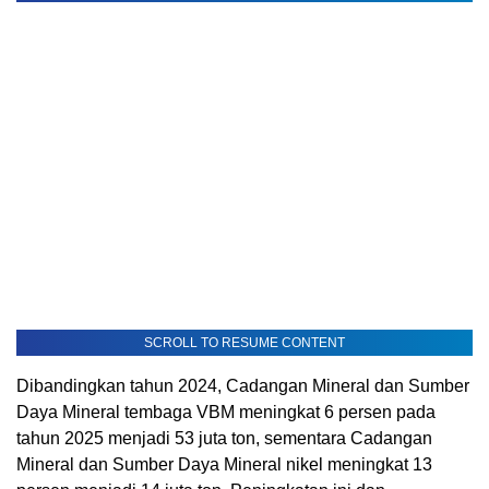
SCROLL TO RESUME CONTENT
Dibandingkan tahun 2024, Cadangan Mineral dan Sumber
Daya Mineral tembaga VBM meningkat 6 persen pada
tahun 2025 menjadi 53 juta ton, sementara Cadangan
Mineral dan Sumber Daya Mineral nikel meningkat 13