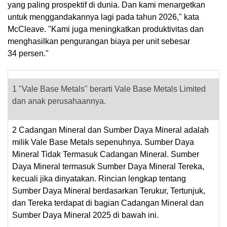
yang paling prospektif di dunia. Dan kami menargetkan
untuk menggandakannya lagi pada tahun 2026," kata
McCleave. "Kami juga meningkatkan produktivitas dan
menghasilkan pengurangan biaya per unit sebesar
34 persen."
1
"Vale Base Metals" berarti Vale Base Metals Limited
dan anak perusahaannya.
2
Cadangan Mineral dan Sumber Daya Mineral adalah
milik Vale Base Metals sepenuhnya. Sumber Daya
Mineral Tidak Termasuk Cadangan Mineral. Sumber
Daya Mineral termasuk Sumber Daya Mineral Tereka,
kecuali jika dinyatakan. Rincian lengkap tentang
Sumber Daya Mineral berdasarkan Terukur, Tertunjuk,
dan Tereka terdapat di bagian Cadangan Mineral dan
Sumber Daya Mineral 2025 di bawah ini.