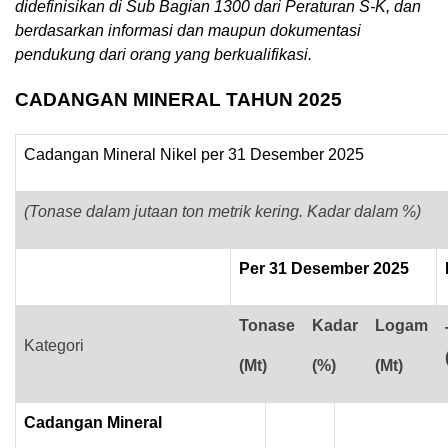
didefinisikan di Sub Bagian 1300 dari Peraturan S-K, dan
berdasarkan informasi dan maupun dokumentasi
pendukung dari orang yang berkualifikasi.
CADANGAN MINERAL TAHUN 2025
Cadangan Mineral Nikel per 31 Desember 2025
(Tonase dalam jutaan ton metrik kering. Kadar dalam %)
Per 31 Desember 2025
Tonase
Kadar
Logam
Kategori
(Mt)
(%)
(Mt)
Cadangan Mineral