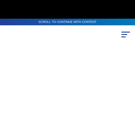
SCROLL TO CONTINUE WITH CONTENT