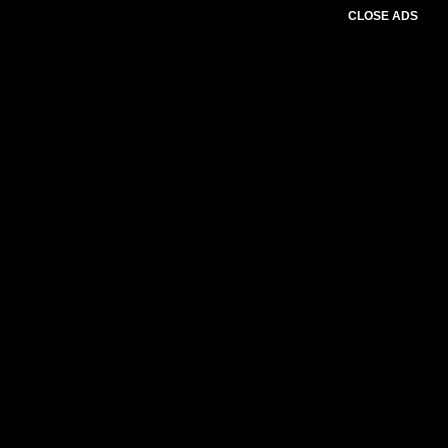
CLOSE ADS