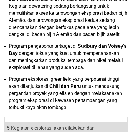
Kegiatan dewatering sedang berlangsung untuk
memulihkan akses ke terowongan eksplorasi badan bijih
Alemão, dan terowongan eksplorasi kedua sedang
direncanakan dengan berfokus pada area yang lebih
dangkal di badan bijih Alemão dan badan bijih satelit.
Program pengeboran tertarget di
Sudbury dan Voisey’s
Bay
dengan fokus yang kuat untuk mempertahankan
dan meningkatkan produksi tembaga dan nikel melalui
eksplorasi di lahan yang sudah ada.
Program eksplorasi greenfield yang berpotensi tinggi
akan dilanjutkan di
Chili dan Peru
untuk mendukung
pergantian proyek yang efisien dengan melaksanakan
program eksplorasi di kawasan pertambangan yang
terbukti kaya akan tembaga.
5
Kegiatan eksplorasi akan dilakukan dan