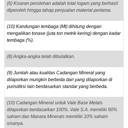
(6) Kisaran perolehan adalah total logam yang berhasil
diperoleh hingga tahap penjualan material pertama.
(10) Kandungan tembaga (Mt) dihitung dengan
mengalikan tonase (juta ton metrik kering) dengan kadar
tembaga (%).
(8) Angka-angka telah dibulatkan.
(9) Jumlah atau kualitas Cadangan Mineral yang
dilaporkan mungkin berbeda dari yang dilaporkan di
yurisdiksi lain berdasarkan standar yang berbeda.
(10) Cadangan Mineral untuk Vale Base Metals
dilaporkan berdasarkan 100%. Vale S.A. memiliki 90%
saham dan Manara Minerals memiliki 10% saham
sisanya.