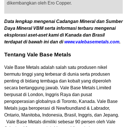
dikembangkan oleh Ero Copper.
Data lengkap mengenai Cadangan Mineral dan Sumber
Daya Mineral VBM serta informasi terbaru mengenai
eksplorasi aset-aset kami di Kanada dan Brasil
terdapat di bawah ini dan di
www.valebasemetals.com
.
Tentang Vale Base Metals
Vale Base Metals adalah salah satu produsen nikel
bermutu tinggi yang terbesar di dunia serta produsen
penting di bidang tembaga dan kobalt yang diperoleh
secara bertanggung jawab. Vale Base Metals Limited
berpusat di London, Inggris Raya dan pusat
pengoperasian globalnya di Toronto, Kanada. Vale Base
Metals juga beroperasi di Newfoundland & Labrador,
Ontario, Manitoba, Indonesia, Brasil, Inggris, dan Jepang.
Vale Base Metals dimiliki sebesar 90 persen oleh Vale