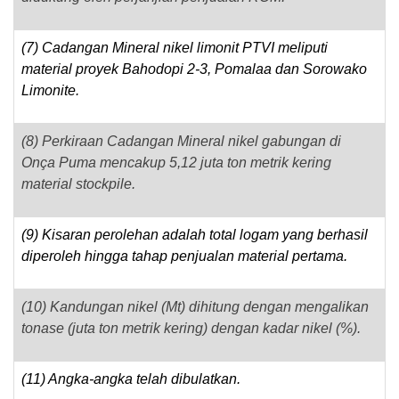
(7) Cadangan Mineral nikel limonit PTVI meliputi
material proyek Bahodopi 2-3, Pomalaa dan Sorowako
Limonite.
(8) Perkiraan Cadangan Mineral nikel gabungan di
Onça Puma mencakup 5,12 juta ton metrik kering
material stockpile.
(9) Kisaran perolehan adalah total logam yang berhasil
diperoleh hingga tahap penjualan material pertama.
(10) Kandungan nikel (Mt) dihitung dengan mengalikan
tonase (juta ton metrik kering) dengan kadar nikel (%).
(11) Angka-angka telah dibulatkan.