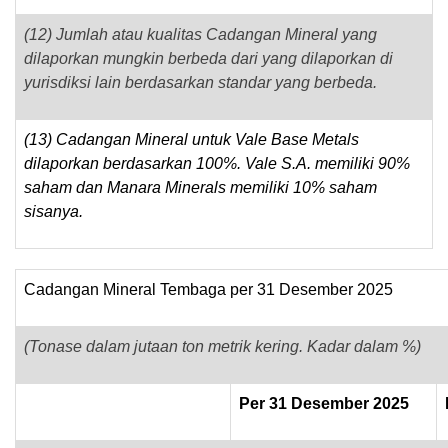
(12) Jumlah atau kualitas Cadangan Mineral yang
dilaporkan mungkin berbeda dari yang dilaporkan di
yurisdiksi lain berdasarkan standar yang berbeda.
(13) Cadangan Mineral untuk Vale Base Metals
dilaporkan berdasarkan 100%. Vale S.A. memiliki 90%
saham dan Manara Minerals memiliki 10% saham
sisanya.
Cadangan Mineral Tembaga per 31 Desember 2025
(Tonase dalam jutaan ton metrik kering. Kadar dalam %)
Per 31 Desember 2025