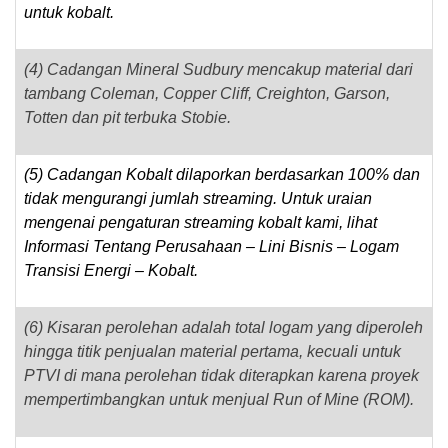
untuk kobalt.
(4) Cadangan Mineral Sudbury mencakup material dari
tambang Coleman, Copper Cliff, Creighton, Garson,
Totten dan pit terbuka Stobie.
(5) Cadangan Kobalt dilaporkan berdasarkan 100% dan
tidak mengurangi jumlah streaming. Untuk uraian
mengenai pengaturan streaming kobalt kami, lihat
Informasi Tentang Perusahaan – Lini Bisnis – Logam
Transisi Energi – Kobalt.
(6) Kisaran perolehan adalah total logam yang diperoleh
hingga titik penjualan material pertama, kecuali untuk
PTVI di mana perolehan tidak diterapkan karena proyek
mempertimbangkan untuk menjual Run of Mine (ROM).