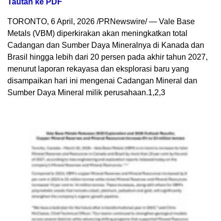
Tautan ke PDF
TORONTO
,
6 April, 2026
/PRNewswire/ — Vale Base
Metals (VBM) diperkirakan akan meningkatkan total
Cadangan dan Sumber Daya Mineralnya di Kanada dan
Brasil hingga lebih dari 20 persen pada akhir tahun 2027,
menurut laporan rekayasa dan eksplorasi baru yang
disampaikan hari ini mengenai Cadangan Mineral dan
Sumber Daya Mineral milik perusahaan.
1,2,3