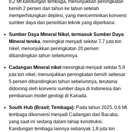
8,2 Mt kandungan tembaga, menunjukkan peningkatan
bersih 2 persen dari tahun ke tahun setelah
memperhitungkan deplesi, yang mencerminkan konversi
sumber daya dan penelitian teknik yang diperbarui.
Sumber Daya Mineral Nikel, termasuk Sumber Daya
Mineral tereka
, meningkat menjadi sekitar 7,7 juta ton
nikel, menunjukkan peningkatan 20 persen
dibandingkan tahun sebelumnya.
Cadangan Mineral nikel
meningkat menjadi sekitar 5,9
juta ton nikel, menunjukkan peningkatan bersih sebesar
5 persen dibandingkan tahun sebelumnya, terutama
didorong oleh konversi sumber daya di Indonesia dan
pembaruan model geologi di Kanada.
South Hub (Brasil; Tembaga):
Pada tahun 2025, 0,6 Mt
tembaga dikonversi menjadi Cadangan dari Bacaba,
yang saat ini sedang dalam tahap konstruksi.
Kandungan tembaga lainnya sebanyak 1,8 juta ton