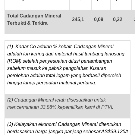
Total Cadangan Mineral
245,1
0,09
0,22
Terbukti & Terkira
(1) Kadar Co adalah % kobalt. Cadangan Mineral
adalah ton kering dari material hasil tambang langsung
(ROM) setelah penyesuaian dilusi penambangan
sebelum masuk ke pabrik pengolahan Kisaran
perolehan adalah total logam yang berhasil diperoleh
hingga tahap penjualan material pertama.
(2) Cadangan Mineral telah disesuaikan untuk
mencerminkan 33,88% kepemilikan kami di PTVI.
(3) Kelayakan ekonomi Cadangan Mineral ditentukan
berdasarkan harga jangka panjang sebesar AS$39.125/t