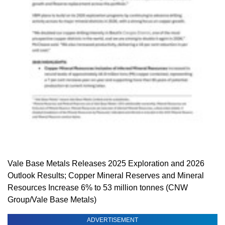
Vale Base Metals Releases 2025 Exploration and 2026
Outlook Results; Copper Mineral Reserves and Mineral
Resources Increase 6% to 53 million tonnes (CNW
Group/Vale Base Metals)
ADVERTISEMENT