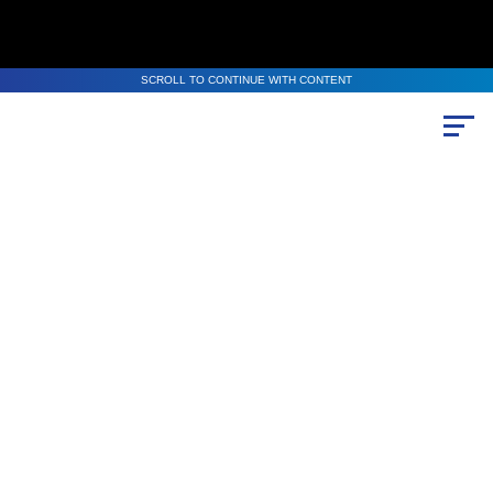
SCROLL TO CONTINUE WITH CONTENT