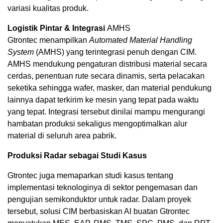
variasi kualitas produk.
Logistik Pintar & Integrasi
AMHS
Gtrontec menampilkan
Automated Material Handling
System
(AMHS) yang terintegrasi penuh dengan CIM.
AMHS mendukung pengaturan distribusi material secara
cerdas, penentuan rute secara dinamis, serta pelacakan
seketika sehingga wafer, masker, dan material pendukung
lainnya dapat terkirim ke mesin yang tepat pada waktu
yang tepat. Integrasi tersebut dinilai mampu mengurangi
hambatan produksi sekaligus mengoptimalkan alur
material di seluruh area pabrik.
Produksi Radar sebagai Studi Kasus
Gtrontec juga memaparkan studi kasus tentang
implementasi teknologinya di sektor pengemasan dan
pengujian semikonduktor untuk radar. Dalam proyek
tersebut, solusi CIM berbasiskan AI buatan Gtrontec