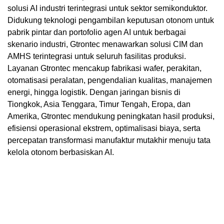
solusi AI industri terintegrasi untuk sektor semikonduktor.
Didukung teknologi pengambilan keputusan otonom untuk
pabrik pintar dan portofolio agen AI untuk berbagai
skenario industri, Gtrontec menawarkan solusi CIM dan
AMHS terintegrasi untuk seluruh fasilitas produksi.
Layanan Gtrontec mencakup fabrikasi wafer, perakitan,
otomatisasi peralatan, pengendalian kualitas, manajemen
energi, hingga logistik. Dengan jaringan bisnis di
Tiongkok, Asia Tenggara, Timur Tengah, Eropa, dan
Amerika, Gtrontec mendukung peningkatan hasil produksi,
efisiensi operasional ekstrem, optimalisasi biaya, serta
percepatan transformasi manufaktur mutakhir menuju tata
kelola otonom berbasiskan AI.