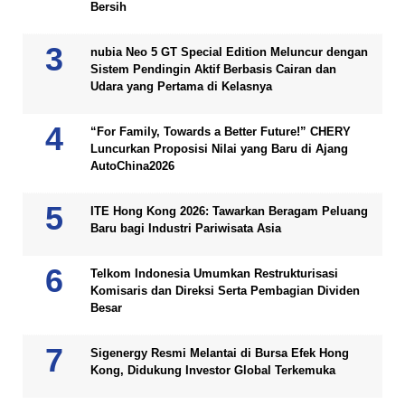
Bersih
nubia Neo 5 GT Special Edition Meluncur dengan
Sistem Pendingin Aktif Berbasis Cairan dan
Udara yang Pertama di Kelasnya
“For Family, Towards a Better Future!” CHERY
Luncurkan Proposisi Nilai yang Baru di Ajang
AutoChina2026
ITE Hong Kong 2026: Tawarkan Beragam Peluang
Baru bagi Industri Pariwisata Asia
Telkom Indonesia Umumkan Restrukturisasi
Komisaris dan Direksi Serta Pembagian Dividen
Besar
Sigenergy Resmi Melantai di Bursa Efek Hong
Kong, Didukung Investor Global Terkemuka