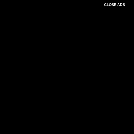
CLOSE ADS