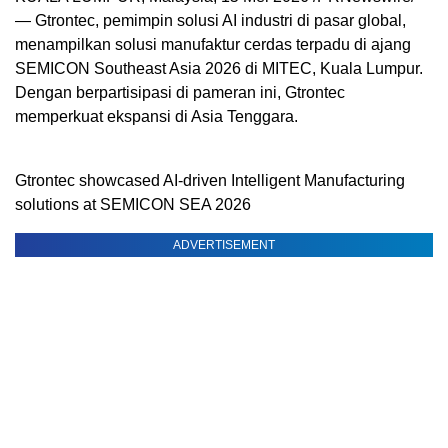
— Gtrontec, pemimpin solusi AI industri di pasar global,
menampilkan solusi manufaktur cerdas terpadu di ajang
SEMICON Southeast Asia 2026 di MITEC, Kuala Lumpur.
Dengan berpartisipasi di pameran ini, Gtrontec
memperkuat ekspansi di Asia Tenggara.
Gtrontec showcased AI-driven Intelligent Manufacturing
solutions at SEMICON SEA 2026
ADVERTISEMENT