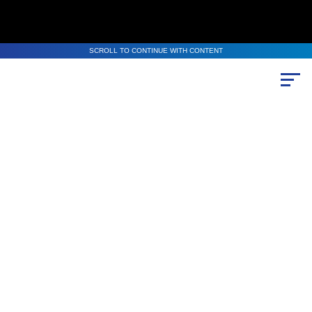
SCROLL TO CONTINUE WITH CONTENT