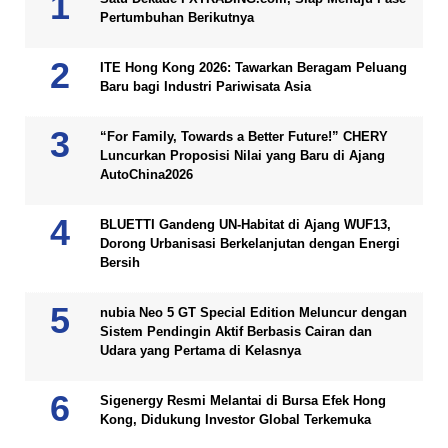
Pertumbuhan Berikutnya
ITE Hong Kong 2026: Tawarkan Beragam Peluang
Baru bagi Industri Pariwisata Asia
“For Family, Towards a Better Future!” CHERY
Luncurkan Proposisi Nilai yang Baru di Ajang
AutoChina2026
BLUETTI Gandeng UN-Habitat di Ajang WUF13,
Dorong Urbanisasi Berkelanjutan dengan Energi
Bersih
nubia Neo 5 GT Special Edition Meluncur dengan
Sistem Pendingin Aktif Berbasis Cairan dan
Udara yang Pertama di Kelasnya
Sigenergy Resmi Melantai di Bursa Efek Hong
Kong, Didukung Investor Global Terkemuka