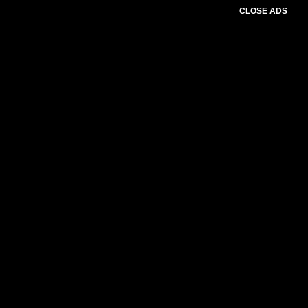
CLOSE ADS