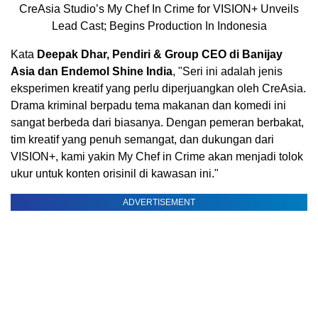
CreAsia Studio’s My Chef In Crime for VISION+ Unveils
Lead Cast; Begins Production In Indonesia
Kata
Deepak Dhar
, Pendiri & Group CEO di Banijay
Asia dan Endemol Shine India
, "Seri ini adalah jenis
eksperimen kreatif yang perlu diperjuangkan oleh CreAsia.
Drama kriminal berpadu tema makanan dan komedi ini
sangat berbeda dari biasanya. Dengan pemeran berbakat,
tim kreatif yang penuh semangat, dan dukungan dari
VISION+, kami yakin My Chef in Crime akan menjadi tolok
ukur untuk konten orisinil di kawasan ini."
ADVERTISEMENT