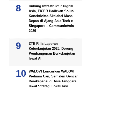
Dukung Infrastruktur Digital
Asia, FICER Hadirkan Solusi
Konektivitas Skalabel Masa
Depan di Ajang Asia Tech x
Singapore – CommunicAsia
2026
ZTE Rilis Laporan
Keberlanjutan 2025, Dorong
Pembangunan Berkelanjutan
lewat AI
WALOVI Luncurkan WALOVI
Vietnam Can, Semakin Gencar
Berekspansi di Asia Tenggara
lewat Strategi Lokalisasi