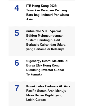
ITE Hong Kong 2026:
Tawarkan Beragam Peluang
Baru bagi Industri Pariwisata
Asia
nubia Neo 5 GT Special
Edition Meluncur dengan
Sistem Pendingin Aktif
Berbasis Cairan dan Udara
yang Pertama di Kelasnya
Sigenergy Resmi Melantai di
Bursa Efek Hong Kong,
Didukung Investor Global
Terkemuka
Konektivitas Berbasis AI: Asia
Pasifik Susun Arah Menuju
Masa Depan Digital yang
Lebih Cerdas