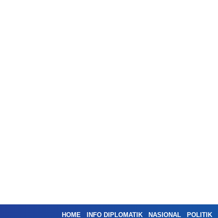
HOME
INFO DIPLOMATIK
NASIONAL
POLITIK