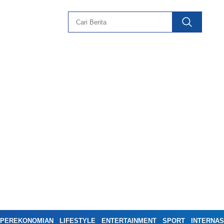
PEREKONOMIAN
LIFESTYLE
ENTERTAINMENT
SPORT
INTERNAS