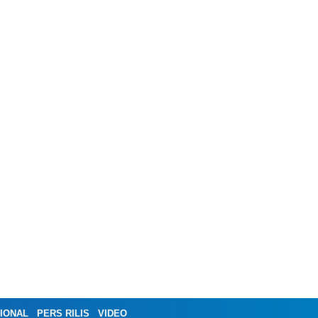
IONAL
PERS RILIS
VIDEO