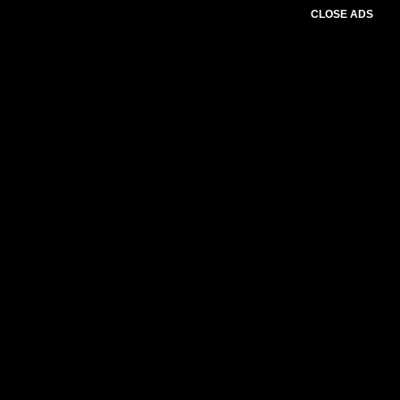
CLOSE ADS