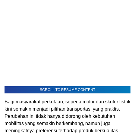
SCROLL TO RESUME CONTENT
Bagi masyarakat perkotaan, sepeda motor dan skuter listrik
kini semakin menjadi pilihan transportasi yang praktis.
Perubahan ini tidak hanya didorong oleh kebutuhan
mobilitas yang semakin berkembang, namun juga
meningkatnya preferensi terhadap produk berkualitas