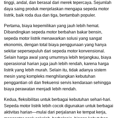
tinggi, andal, dan berasal dari merek tepercaya. Sejumlah
daya saing produk menjelaskan mengapa sepeda motor
listrik, baik roda dua dan tiga, bertambah populer.
Pertama, biaya kepemilikan yang jauh lebih hemat.
Dibandingkan sepeda motor berbahan bakar bensin,
sepeda motor listrik menawarkan solusi yang sangat
ekonomis, dengan total biaya penggunaan yang hanya
sekitar sepersepuluh dari sepeda motor konvensional.
Selain harga awal yang umumnya lebih terjangkau, biaya
operasional harian juga jauh lebih rendah, karena harga
listrik yang lebih murah. Selain itu, tidak adanya sistem
mesin yang kompleks menghilangkan kebutuhan
penggantian oli dan frekuensi servis kendaraan sehingga
biaya perawatan menjadi lebih rendah.
Kedua, fleksibilitas untuk berbagai kebutuhan sehari-hari.
Sepeda motor listrik lebih cocok digunakan untuk berbagai
aktivitas harian—mulai dari perjalanan ke tempat kerja,