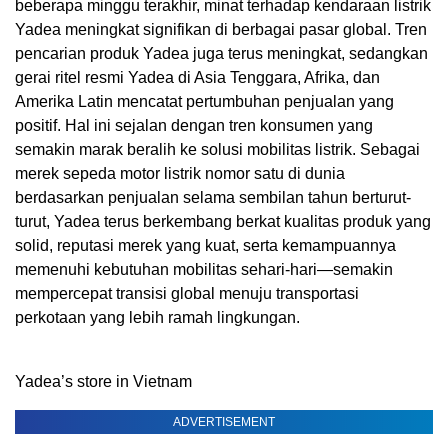
beberapa minggu terakhir, minat terhadap kendaraan listrik
Yadea meningkat signifikan di berbagai pasar global. Tren
pencarian produk Yadea juga terus meningkat, sedangkan
gerai ritel resmi Yadea di Asia Tenggara, Afrika, dan
Amerika Latin mencatat pertumbuhan penjualan yang
positif. Hal ini sejalan dengan tren konsumen yang
semakin marak beralih ke solusi mobilitas listrik. Sebagai
merek sepeda motor listrik nomor satu di dunia
berdasarkan penjualan selama sembilan tahun berturut-
turut, Yadea terus berkembang berkat kualitas produk yang
solid, reputasi merek yang kuat, serta kemampuannya
memenuhi kebutuhan mobilitas sehari-hari—semakin
mempercepat transisi global menuju transportasi
perkotaan yang lebih ramah lingkungan.
Yadea’s store in Vietnam
ADVERTISEMENT