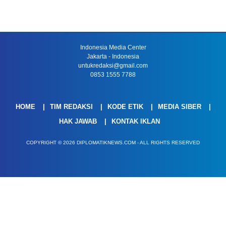
Indonesia Media Center
Jakarta - Indonesia
untukredaksi@gmail.com
0853 1555 7788
HOME
TIM REDAKSI
KODE ETIK
MEDIA SIBER
HAK JAWAB
KONTAK IKLAN
COPYRIGHT © 2026 DIPLOMATIKNEWS.COM - ALL RIGHTS RESERVED