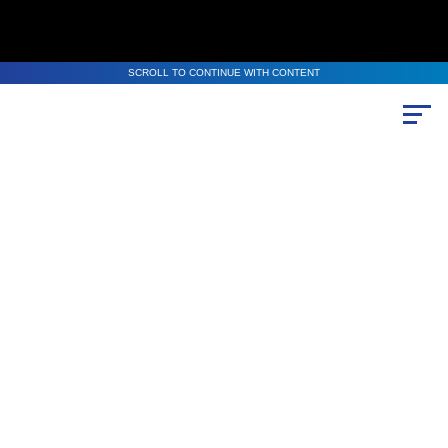
SCROLL TO CONTINUE WITH CONTENT