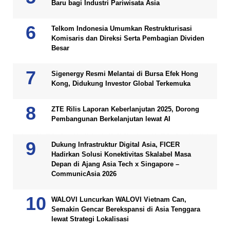
Baru bagi Industri Pariwisata Asia
Telkom Indonesia Umumkan Restrukturisasi
Komisaris dan Direksi Serta Pembagian Dividen
Besar
Sigenergy Resmi Melantai di Bursa Efek Hong
Kong, Didukung Investor Global Terkemuka
ZTE Rilis Laporan Keberlanjutan 2025, Dorong
Pembangunan Berkelanjutan lewat AI
Dukung Infrastruktur Digital Asia, FICER
Hadirkan Solusi Konektivitas Skalabel Masa
Depan di Ajang Asia Tech x Singapore –
CommunicAsia 2026
WALOVI Luncurkan WALOVI Vietnam Can,
Semakin Gencar Berekspansi di Asia Tenggara
lewat Strategi Lokalisasi