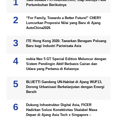
Pertumbuhan Berikutnya
“For Family, Towards a Better Future!” CHERY
Luncurkan Proposisi Nilai yang Baru di Ajang
AutoChina2026
ITE Hong Kong 2026: Tawarkan Beragam Peluang
Baru bagi Industri Pariwisata Asia
nubia Neo 5 GT Special Edition Meluncur dengan
Sistem Pendingin Aktif Berbasis Cairan dan
Udara yang Pertama di Kelasnya
BLUETTI Gandeng UN-Habitat di Ajang WUF13,
Dorong Urbanisasi Berkelanjutan dengan Energi
Bersih
Dukung Infrastruktur Digital Asia, FICER
Hadirkan Solusi Konektivitas Skalabel Masa
Depan di Ajang Asia Tech x Singapore –