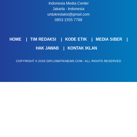
Indonesia Media Center
Jakarta - Indonesia
untukredaksi@gmail.com
0853 1555 7788
HOME
TIM REDAKSI
KODE ETIK
MEDIA SIBER
HAK JAWAB
KONTAK IKLAN
COPYRIGHT © 2026 DIPLOMATIKNEWS.COM - ALL RIGHTS RESERVED