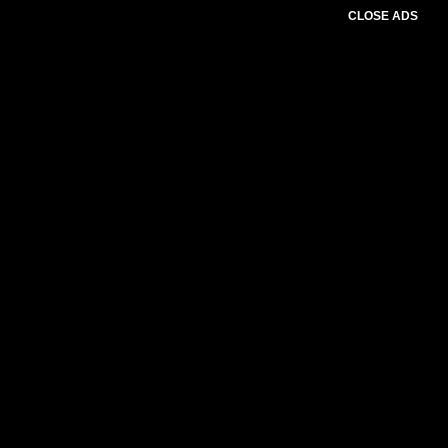
CLOSE ADS