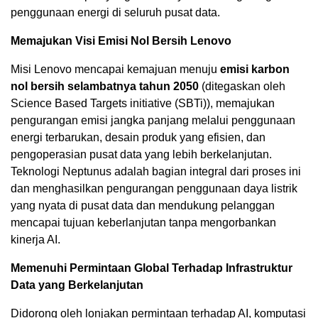
penggunaan energi di seluruh pusat data.
Memajukan Visi Emisi Nol Bersih Lenovo
Misi Lenovo mencapai kemajuan menuju
emisi karbon
nol bersih selambatnya tahun 2050
(ditegaskan oleh
Science Based Targets initiative (SBTi)), memajukan
pengurangan emisi jangka panjang melalui penggunaan
energi terbarukan, desain produk yang efisien, dan
pengoperasian pusat data yang lebih berkelanjutan.
Teknologi Neptunus adalah bagian integral dari proses ini
dan menghasilkan pengurangan penggunaan daya listrik
yang nyata di pusat data dan mendukung pelanggan
mencapai tujuan keberlanjutan tanpa mengorbankan
kinerja AI.
Memenuhi Permintaan Global Terhadap Infrastruktur
Data yang Berkelanjutan
Didorong oleh lonjakan permintaan terhadap AI, komputasi