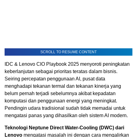
SCROLL TO RESUME CONTENT
IDC & Lenovo CIO Playbook 2025 menyoroti peningkatan
keberlanjutan sebagai prioritas teratas dalam bisnis.
Seiring percepatan penggunaan AI, pusat data
menghadapi tekanan termal dan tekanan kinerja yang
belum pernah terjadi sebelumnya akibat kepadatan
komputasi dan penggunaan energi yang meningkat.
Pendingin udara tradisional sudah tidak memadai untuk
mengatasi panas yang dihasilkan oleh sistem AI modern.
Teknologi Neptune Direct Water-Cooling (DWC) dari
Lenovo
mengatasi masalah ini dengan cara mengalirkan