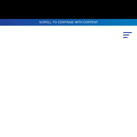
SCROLL TO CONTINUE WITH CONTENT