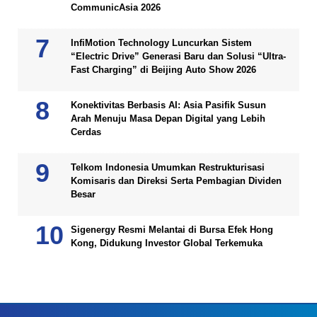
CommunicAsia 2026
InfiMotion Technology Luncurkan Sistem
“Electric Drive” Generasi Baru dan Solusi “Ultra-
Fast Charging” di Beijing Auto Show 2026
Konektivitas Berbasis AI: Asia Pasifik Susun
Arah Menuju Masa Depan Digital yang Lebih
Cerdas
Telkom Indonesia Umumkan Restrukturisasi
Komisaris dan Direksi Serta Pembagian Dividen
Besar
Sigenergy Resmi Melantai di Bursa Efek Hong
Kong, Didukung Investor Global Terkemuka