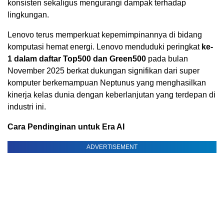
konsisten sekaligus mengurangi dampak terhadap
lingkungan.
Lenovo terus memperkuat kepemimpinannya di bidang
komputasi hemat energi. Lenovo menduduki peringkat
ke-
1 dalam daftar Top500 dan Green500
pada bulan
November 2025
berkat dukungan signifikan dari super
komputer berkemampuan Neptunus yang menghasilkan
kinerja kelas dunia dengan keberlanjutan yang terdepan di
industri ini.
Cara Pendinginan untuk Era AI
ADVERTISEMENT