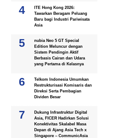
ITE Hong Kong 2026:
Tawarkan Beragam Peluang
Baru bagi Industri Pariwisata
Asia
nubia Neo 5 GT Special
Edition Meluncur dengan
Sistem Pendingin Aktif
Berbasis Cairan dan Udara
yang Pertama di Kelasnya
Telkom Indonesia Umumkan
Restrukturisasi Komisaris dan
Direksi Serta Pembagian
Dividen Besar
Dukung Infrastruktur Digital
Asia, FICER Hadirkan Solusi
Konektivitas Skalabel Masa
Depan di Ajang Asia Tech x
Singapore – CommunicAsia