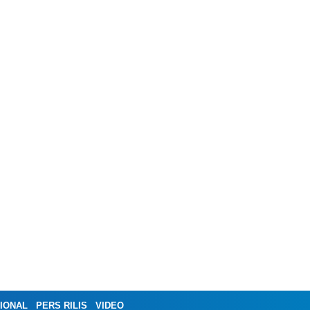
IONAL
PERS RILIS
VIDEO