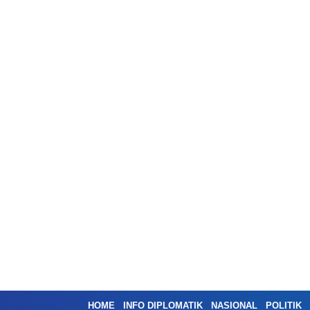
HOME
INFO DIPLOMATIK
NASIONAL
POLITIK