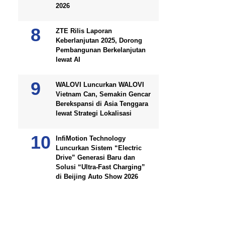
2026
ZTE Rilis Laporan
Keberlanjutan 2025, Dorong
Pembangunan Berkelanjutan
lewat AI
WALOVI Luncurkan WALOVI
Vietnam Can, Semakin Gencar
Berekspansi di Asia Tenggara
lewat Strategi Lokalisasi
InfiMotion Technology
Luncurkan Sistem “Electric
Drive” Generasi Baru dan
Solusi “Ultra-Fast Charging”
di Beijing Auto Show 2026