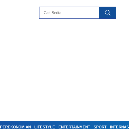
PEREKONOMIAN
LIFESTYLE
ENTERTAINMENT
SPORT
INTERNAS