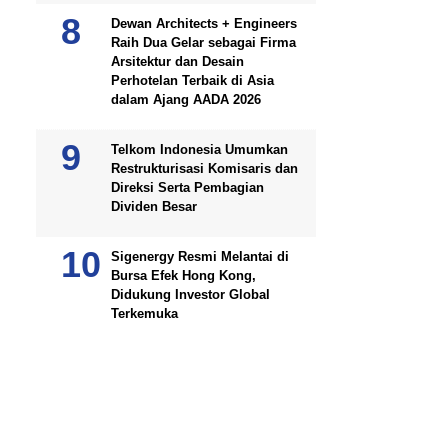
Dewan Architects + Engineers
Raih Dua Gelar sebagai Firma
Arsitektur dan Desain
Perhotelan Terbaik di Asia
dalam Ajang AADA 2026
Telkom Indonesia Umumkan
Restrukturisasi Komisaris dan
Direksi Serta Pembagian
Dividen Besar
Sigenergy Resmi Melantai di
Bursa Efek Hong Kong,
Didukung Investor Global
Terkemuka