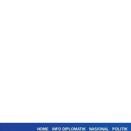
HOME
INFO DIPLOMATIK
NASIONAL
POLITIK