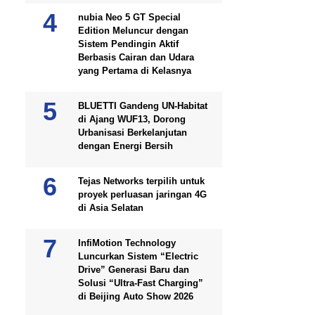
nubia Neo 5 GT Special
Edition Meluncur dengan
Sistem Pendingin Aktif
Berbasis Cairan dan Udara
yang Pertama di Kelasnya
BLUETTI Gandeng UN-Habitat
di Ajang WUF13, Dorong
Urbanisasi Berkelanjutan
dengan Energi Bersih
Tejas Networks terpilih untuk
proyek perluasan jaringan 4G
di Asia Selatan
InfiMotion Technology
Luncurkan Sistem “Electric
Drive” Generasi Baru dan
Solusi “Ultra-Fast Charging”
di Beijing Auto Show 2026