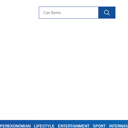
PEREKONOMIAN
LIFESTYLE
ENTERTAINMENT
SPORT
INTERNAS