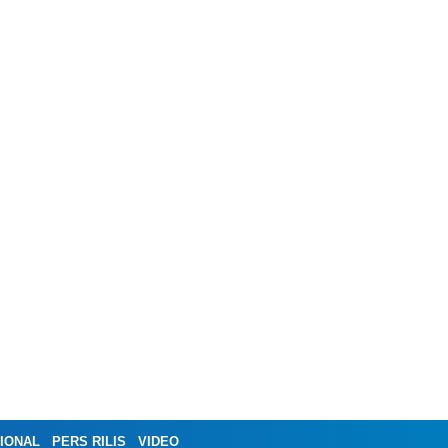
IONAL
PERS RILIS
VIDEO