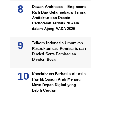
Dewan Architects + Engineers
Raih Dua Gelar sebagai Firma
Arsitektur dan Desain
Perhotelan Terbaik di Asia
dalam Ajang AADA 2026
Telkom Indonesia Umumkan
Restrukturisasi Komisaris dan
Direksi Serta Pembagian
Dividen Besar
Konektivitas Berbasis AI: Asia
Pasifik Susun Arah Menuju
Masa Depan Digital yang
Lebih Cerdas