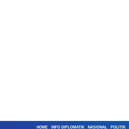
HOME
INFO DIPLOMATIK
NASIONAL
POLITIK