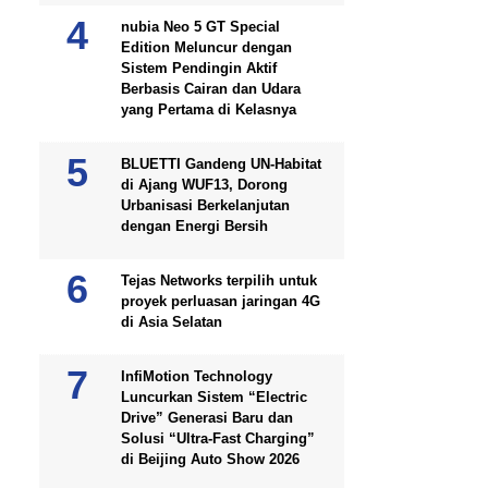
nubia Neo 5 GT Special
Edition Meluncur dengan
Sistem Pendingin Aktif
Berbasis Cairan dan Udara
yang Pertama di Kelasnya
BLUETTI Gandeng UN-Habitat
di Ajang WUF13, Dorong
Urbanisasi Berkelanjutan
dengan Energi Bersih
Tejas Networks terpilih untuk
proyek perluasan jaringan 4G
di Asia Selatan
InfiMotion Technology
Luncurkan Sistem “Electric
Drive” Generasi Baru dan
Solusi “Ultra-Fast Charging”
di Beijing Auto Show 2026