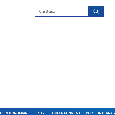
PEREKONOMIAN
LIFESTYLE
ENTERTAINMENT
SPORT
INTERNAS