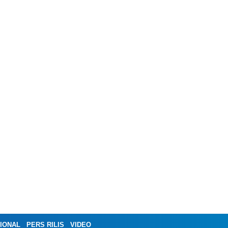
IONAL
PERS RILIS
VIDEO