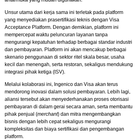
Unsur utama dari kerja sama ini terletak pada platform
yang menyediakan prasertifikasi teknis dengan Visa
Acceptance Platform. Dengan demikian, platform ini
mempercepat waktu peluncuran layanan tanpa
mengurangi kepatuhan terhadap berbagai standar industri
dan pembayaran. Platform ini akan mencakup berbagai
skenario penggunaan di sektor ritel skala besar, usaha
kecil dan menengah, serta restoran, sekaligus mendukung
integrasi pihak ketiga (ISV).
Melalui kolaborasi ini, Ingenico dan Visa akan terus
mendorong inovasi dalam solusi pembayaran. Lebih lagi,
aliansi tersebut akan menyederhanakan proses otorisasi
pembayaran di dalam gerai secara aman, serta membantu
pihak penjual (
merchant
) dan mitra mengembangkan
bisnis dengan lebih cepat sekaligus mengurangi
kompleksitas dan biaya sertifikasi dan pengembangan
platform.