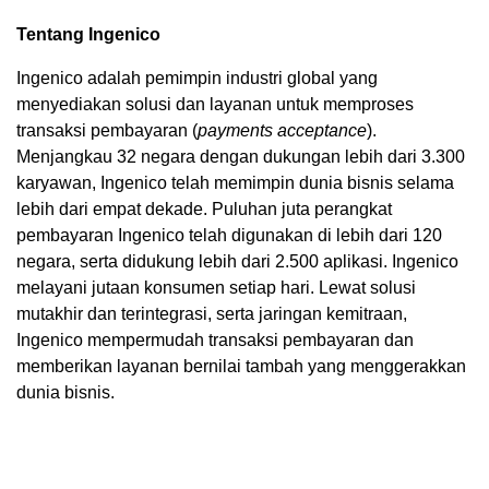
Tentang Ingenico
Ingenico adalah pemimpin industri global yang
menyediakan solusi dan layanan untuk memproses
transaksi pembayaran (
payments acceptance
).
Menjangkau 32 negara dengan dukungan lebih dari 3.300
karyawan, Ingenico telah memimpin dunia bisnis selama
lebih dari empat dekade. Puluhan juta perangkat
pembayaran Ingenico telah digunakan di lebih dari 120
negara, serta didukung lebih dari 2.500 aplikasi. Ingenico
melayani jutaan konsumen setiap hari. Lewat solusi
mutakhir dan terintegrasi, serta jaringan kemitraan,
Ingenico mempermudah transaksi pembayaran dan
memberikan layanan bernilai tambah yang menggerakkan
dunia bisnis.