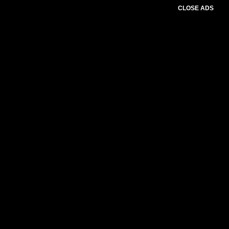
CLOSE ADS