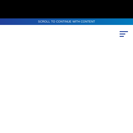
SCROLL TO CONTINUE WITH CONTENT