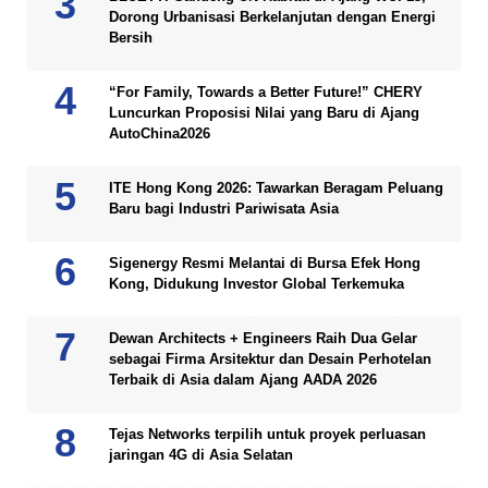
Dorong Urbanisasi Berkelanjutan dengan Energi
Bersih
“For Family, Towards a Better Future!” CHERY
Luncurkan Proposisi Nilai yang Baru di Ajang
AutoChina2026
ITE Hong Kong 2026: Tawarkan Beragam Peluang
Baru bagi Industri Pariwisata Asia
Sigenergy Resmi Melantai di Bursa Efek Hong
Kong, Didukung Investor Global Terkemuka
Dewan Architects + Engineers Raih Dua Gelar
sebagai Firma Arsitektur dan Desain Perhotelan
Terbaik di Asia dalam Ajang AADA 2026
Tejas Networks terpilih untuk proyek perluasan
jaringan 4G di Asia Selatan