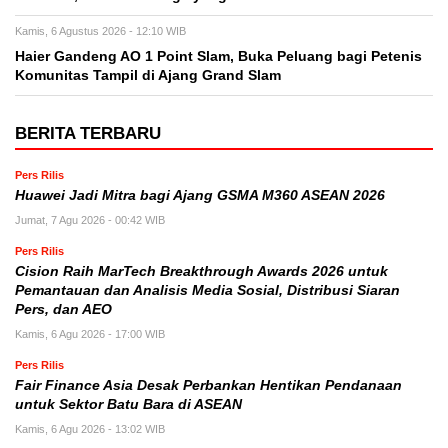
Kamis, 6 Agustus 2026 - 12:10 WIB
Haier Gandeng AO 1 Point Slam, Buka Peluang bagi Petenis
Komunitas Tampil di Ajang Grand Slam
BERITA TERBARU
Pers Rilis
Huawei Jadi Mitra bagi Ajang GSMA M360 ASEAN 2026
Jumat, 7 Agu 2026 - 00:42 WIB
Pers Rilis
Cision Raih MarTech Breakthrough Awards 2026 untuk
Pemantauan dan Analisis Media Sosial, Distribusi Siaran
Pers, dan AEO
Kamis, 6 Agu 2026 - 17:00 WIB
Pers Rilis
Fair Finance Asia Desak Perbankan Hentikan Pendanaan
untuk Sektor Batu Bara di ASEAN
Kamis, 6 Agu 2026 - 13:02 WIB