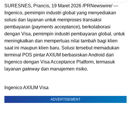
SURESNES, Prancis, 19 Maret 2026 /PRNewswire/ —
Ingenico, pemimpin industri global yang menyediakan
solusi dan layanan untuk memproses transaksi
pembayaran (
payments acceptance
), berkolaborasi
dengan Visa, pemimpin industri pembayaran global, untuk
meningkatkan dan memperluas nilai tambah bagi klien
saat ini maupun klien baru. Solusi tersebut memadukan
terminal POS pintar AXIUM berbasiskan Android dari
Ingenico dengan Visa Acceptance Platform, termasuk
layanan
gateway
dan manajemen risiko.
Ingenico AXIUM Visa
ADVERTISEMENT