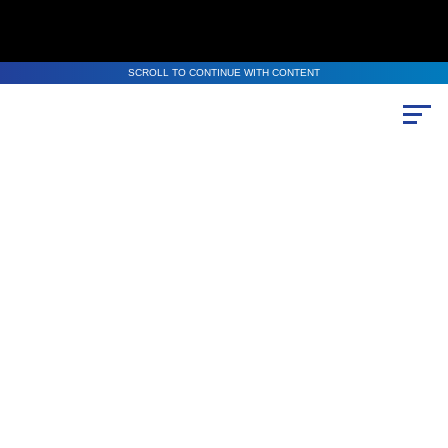
SCROLL TO CONTINUE WITH CONTENT