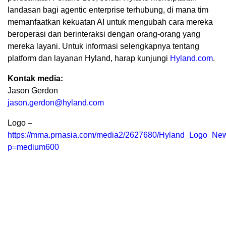
landasan bagi agentic enterprise terhubung, di mana tim
memanfaatkan kekuatan AI untuk mengubah cara mereka
beroperasi dan berinteraksi dengan orang-orang yang
mereka layani. Untuk informasi selengkapnya tentang
platform dan layanan Hyland, harap kunjungi
Hyland.com
.
Kontak media:
Jason Gerdon
jason.gerdon@hyland.com
Logo –
https://mma.prnasia.com/media2/2627680/Hyland_Logo_New
p=medium600