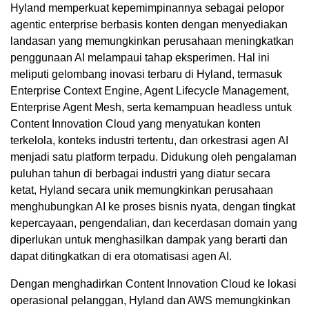
Hyland memperkuat kepemimpinannya sebagai pelopor
agentic enterprise berbasis konten dengan menyediakan
landasan yang memungkinkan perusahaan meningkatkan
penggunaan AI melampaui tahap eksperimen. Hal ini
meliputi gelombang inovasi terbaru di Hyland, termasuk
Enterprise Context Engine, Agent Lifecycle Management,
Enterprise Agent Mesh, serta kemampuan headless untuk
Content Innovation Cloud yang menyatukan konten
terkelola, konteks industri tertentu, dan orkestrasi agen AI
menjadi satu platform terpadu. Didukung oleh pengalaman
puluhan tahun di berbagai industri yang diatur secara
ketat, Hyland secara unik memungkinkan perusahaan
menghubungkan AI ke proses bisnis nyata, dengan tingkat
kepercayaan, pengendalian, dan kecerdasan domain yang
diperlukan untuk menghasilkan dampak yang berarti dan
dapat ditingkatkan di era otomatisasi agen AI.
Dengan menghadirkan Content Innovation Cloud ke lokasi
operasional pelanggan, Hyland dan AWS memungkinkan