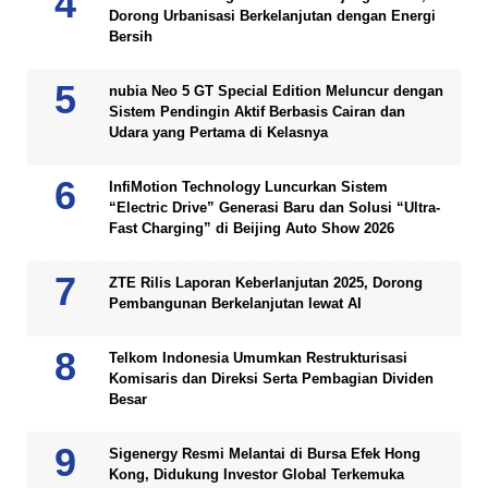
Dorong Urbanisasi Berkelanjutan dengan Energi
Bersih
nubia Neo 5 GT Special Edition Meluncur dengan
Sistem Pendingin Aktif Berbasis Cairan dan
Udara yang Pertama di Kelasnya
InfiMotion Technology Luncurkan Sistem
“Electric Drive” Generasi Baru dan Solusi “Ultra-
Fast Charging” di Beijing Auto Show 2026
ZTE Rilis Laporan Keberlanjutan 2025, Dorong
Pembangunan Berkelanjutan lewat AI
Telkom Indonesia Umumkan Restrukturisasi
Komisaris dan Direksi Serta Pembagian Dividen
Besar
Sigenergy Resmi Melantai di Bursa Efek Hong
Kong, Didukung Investor Global Terkemuka