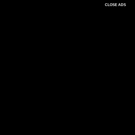
CLOSE ADS