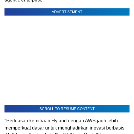
ADVERTISEMENT
SCROLL TO RESUME CONTENT
"Perluasan kemitraan Hyland dengan AWS jauh lebih
memperkuat dasar untuk menghadirkan inovasi berbasis