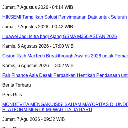
Jumat, 7 Agustus 2026 - 04:14 WIB
HIKSEMI Tampilkan Solusi Penyimpanan Data untuk Seluruh 
Jumat, 7 Agustus 2026 - 00:42 WIB
Huawei Jadi Mitra bagi Ajang GSMA M360 ASEAN 2026
Kamis, 6 Agustus 2026 - 17:00 WIB
Cision Raih MarTech Breakthrough Awards 2026 untuk Pemanta
Kamis, 6 Agustus 2026 - 13:02 WIB
Fair Finance Asia Desak Perbankan Hentikan Pendanaan unt
Berita Terbaru
Pers Rilis
MONDEVITA MENGAKUISISI SAHAM MAYORITAS DI UN
PLATFORM MEREK MEWAH ITALIA BARU
Jumat, 7 Agu 2026 - 09:32 WIB