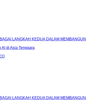
SEBAGAI LANGKAH KEDUA DALAM MEMBANGUN
AI di Asia Tenggara
AEO
SEBAGAI LANGKAH KEDUA DALAM MEMBANGUN