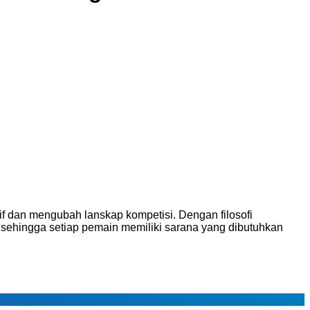
if dan mengubah lanskap kompetisi. Dengan filosofi
 sehingga setiap pemain memiliki sarana yang dibutuhkan