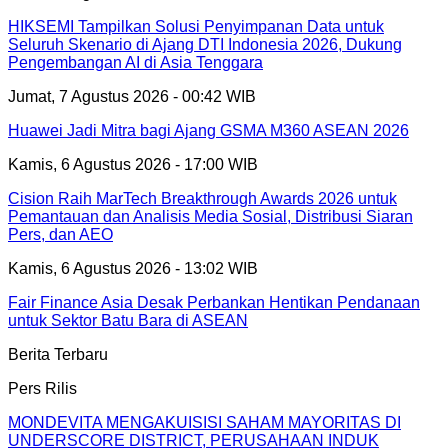
HIKSEMI Tampilkan Solusi Penyimpanan Data untuk
Seluruh Skenario di Ajang DTI Indonesia 2026, Dukung
Pengembangan AI di Asia Tenggara
Jumat, 7 Agustus 2026 - 00:42 WIB
Huawei Jadi Mitra bagi Ajang GSMA M360 ASEAN 2026
Kamis, 6 Agustus 2026 - 17:00 WIB
Cision Raih MarTech Breakthrough Awards 2026 untuk
Pemantauan dan Analisis Media Sosial, Distribusi Siaran
Pers, dan AEO
Kamis, 6 Agustus 2026 - 13:02 WIB
Fair Finance Asia Desak Perbankan Hentikan Pendanaan
untuk Sektor Batu Bara di ASEAN
Berita Terbaru
Pers Rilis
MONDEVITA MENGAKUISISI SAHAM MAYORITAS DI
UNDERSCORE DISTRICT, PERUSAHAAN INDUK