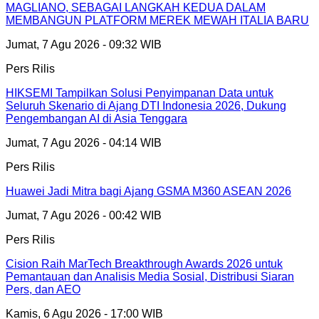
MAGLIANO, SEBAGAI LANGKAH KEDUA DALAM
MEMBANGUN PLATFORM MEREK MEWAH ITALIA BARU
Jumat, 7 Agu 2026 - 09:32 WIB
Pers Rilis
HIKSEMI Tampilkan Solusi Penyimpanan Data untuk
Seluruh Skenario di Ajang DTI Indonesia 2026, Dukung
Pengembangan AI di Asia Tenggara
Jumat, 7 Agu 2026 - 04:14 WIB
Pers Rilis
Huawei Jadi Mitra bagi Ajang GSMA M360 ASEAN 2026
Jumat, 7 Agu 2026 - 00:42 WIB
Pers Rilis
Cision Raih MarTech Breakthrough Awards 2026 untuk
Pemantauan dan Analisis Media Sosial, Distribusi Siaran
Pers, dan AEO
Kamis, 6 Agu 2026 - 17:00 WIB