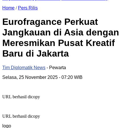
Home
/
Pers Rilis
Eurofragance Perkuat
Jangkauan di Asia dengan
Meresmikan Pusat Kreatif
Baru di Jakarta
Tim Diplomatik News
- Pewarta
Selasa, 25 November 2025
- 07:20 WIB
URL berhasil dicopy
URL berhasil dicopy
logo