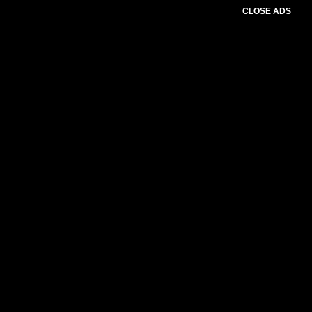
CLOSE ADS