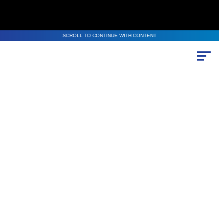
SCROLL TO CONTINUE WITH CONTENT