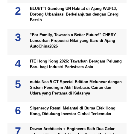
BLUETTI Gandeng UN-Habitat di Ajang WUF13,
Dorong Urbanisasi Berkelanjutan dengan Energi
Bersih
“For Family, Towards a Better Future!” CHERY
Luncurkan Proposisi Nilai yang Baru di Ajang
AutoChina2026
ITE Hong Kong 2026: Tawarkan Beragam Peluang
Baru bagi Industri Pariwisata Asia
nubia Neo 5 GT Special Edition Meluncur dengan
Sistem Pendingin Aktif Berbasis Cairan dan
Udara yang Pertama di Kelasnya
Sigenergy Resmi Melantai di Bursa Efek Hong
Kong, Didukung Investor Global Terkemuka
Dewan Architects + Engineers Raih Dua Gelar