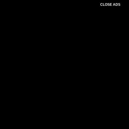
CLOSE ADS