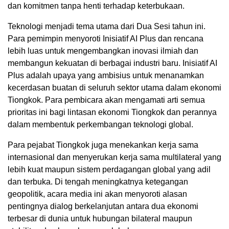
dan komitmen tanpa henti terhadap keterbukaan.
Teknologi menjadi tema utama dari Dua Sesi tahun ini.
Para pemimpin menyoroti Inisiatif AI Plus dan rencana
lebih luas untuk mengembangkan inovasi ilmiah dan
membangun kekuatan di berbagai industri baru. Inisiatif AI
Plus adalah upaya yang ambisius untuk menanamkan
kecerdasan buatan di seluruh sektor utama dalam ekonomi
Tiongkok. Para pembicara akan mengamati arti semua
prioritas ini bagi lintasan ekonomi Tiongkok dan perannya
dalam membentuk perkembangan teknologi global.
Para pejabat Tiongkok juga menekankan kerja sama
internasional dan menyerukan kerja sama multilateral yang
lebih kuat maupun sistem perdagangan global yang adil
dan terbuka. Di tengah meningkatnya ketegangan
geopolitik, acara media ini akan menyoroti alasan
pentingnya dialog berkelanjutan antara dua ekonomi
terbesar di dunia untuk hubungan bilateral maupun