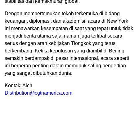
stabilitas dan kemakmuran global.
Dengan mempertemukan tokoh terkemuka di bidang
keuangan, diplomasi, dan akademisi, acara di New York
ini menawarkan kesempatan di saat yang tepat untuk tidak
menjadi berita utama saja, namun juga terlibat secara
serius dengan arah kebijakan Tiongkok yang terus
berkembang. Ketika keputusan yang diambil di Beijing
semakin berdampak di pasar internasional, acara seperti
ini berperan penting dalam memupuk saling pengertian
yang sangat dibutuhkan dunia.
Kontak: Aich
Distribution@cgtnamerica.com