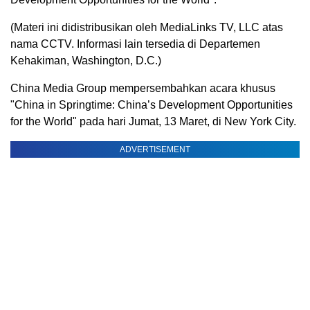
(Materi ini didistribusikan oleh MediaLinks TV, LLC atas
nama CCTV. Informasi lain tersedia di Departemen
Kehakiman, Washington, D.C.)
China Media Group mempersembahkan acara khusus
"China in Springtime: China’s Development Opportunities
for the World" pada hari Jumat, 13 Maret, di New York City.
ADVERTISEMENT