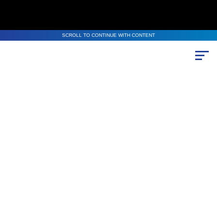
SCROLL TO CONTINUE WITH CONTENT