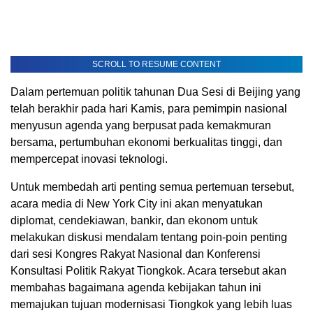
SCROLL TO RESUME CONTENT
Dalam pertemuan politik tahunan Dua Sesi di Beijing yang
telah berakhir pada hari Kamis, para pemimpin nasional
menyusun agenda yang berpusat pada kemakmuran
bersama, pertumbuhan ekonomi berkualitas tinggi, dan
mempercepat inovasi teknologi.
Untuk membedah arti penting semua pertemuan tersebut,
acara media di New York City ini akan menyatukan
diplomat, cendekiawan, bankir, dan ekonom untuk
melakukan diskusi mendalam tentang poin-poin penting
dari sesi Kongres Rakyat Nasional dan Konferensi
Konsultasi Politik Rakyat Tiongkok. Acara tersebut akan
membahas bagaimana agenda kebijakan tahun ini
memajukan tujuan modernisasi Tiongkok yang lebih luas