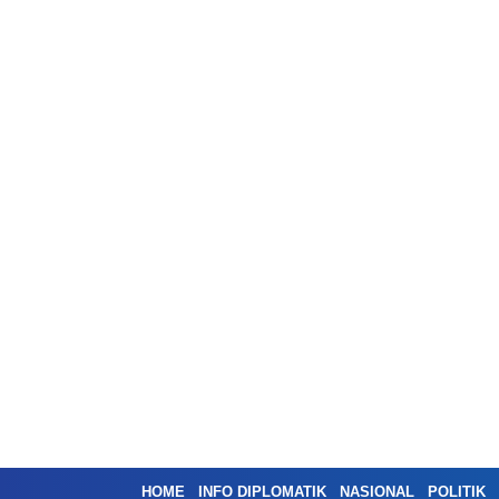
HOME
INFO DIPLOMATIK
NASIONAL
POLITIK