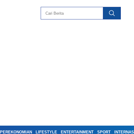
PEREKONOMIAN
LIFESTYLE
ENTERTAINMENT
SPORT
INTERNAS