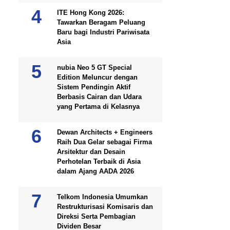
ITE Hong Kong 2026:
Tawarkan Beragam Peluang
Baru bagi Industri Pariwisata
Asia
nubia Neo 5 GT Special
Edition Meluncur dengan
Sistem Pendingin Aktif
Berbasis Cairan dan Udara
yang Pertama di Kelasnya
Dewan Architects + Engineers
Raih Dua Gelar sebagai Firma
Arsitektur dan Desain
Perhotelan Terbaik di Asia
dalam Ajang AADA 2026
Telkom Indonesia Umumkan
Restrukturisasi Komisaris dan
Direksi Serta Pembagian
Dividen Besar