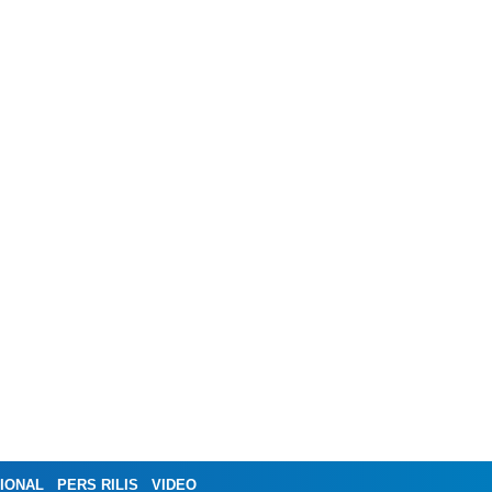
IONAL
PERS RILIS
VIDEO