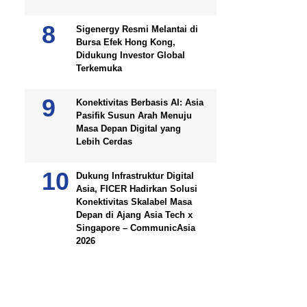
Sigenergy Resmi Melantai di
Bursa Efek Hong Kong,
Didukung Investor Global
Terkemuka
Konektivitas Berbasis AI: Asia
Pasifik Susun Arah Menuju
Masa Depan Digital yang
Lebih Cerdas
Dukung Infrastruktur Digital
Asia, FICER Hadirkan Solusi
Konektivitas Skalabel Masa
Depan di Ajang Asia Tech x
Singapore – CommunicAsia
2026