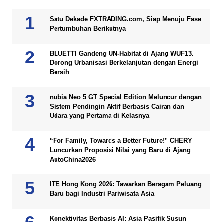
Satu Dekade FXTRADING.com, Siap Menuju Fase
Pertumbuhan Berikutnya
BLUETTI Gandeng UN-Habitat di Ajang WUF13,
Dorong Urbanisasi Berkelanjutan dengan Energi
Bersih
nubia Neo 5 GT Special Edition Meluncur dengan
Sistem Pendingin Aktif Berbasis Cairan dan
Udara yang Pertama di Kelasnya
“For Family, Towards a Better Future!” CHERY
Luncurkan Proposisi Nilai yang Baru di Ajang
AutoChina2026
ITE Hong Kong 2026: Tawarkan Beragam Peluang
Baru bagi Industri Pariwisata Asia
Konektivitas Berbasis AI: Asia Pasifik Susun