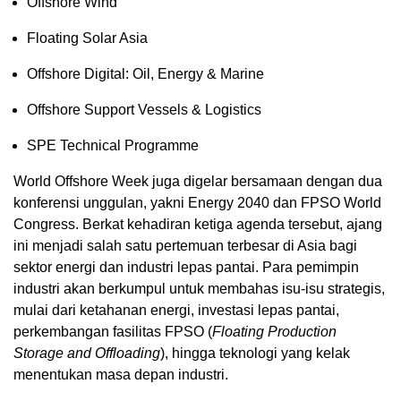
Offshore Wind
Floating Solar Asia
Offshore Digital: Oil, Energy & Marine
Offshore Support Vessels & Logistics
SPE Technical Programme
World Offshore Week juga digelar bersamaan dengan dua
konferensi unggulan, yakni Energy 2040 dan FPSO World
Congress. Berkat kehadiran ketiga agenda tersebut, ajang
ini menjadi salah satu pertemuan terbesar di Asia bagi
sektor energi dan industri lepas pantai. Para pemimpin
industri akan berkumpul untuk membahas isu-isu strategis,
mulai dari ketahanan energi, investasi lepas pantai,
perkembangan fasilitas FPSO (
Floating Production
Storage and Offloading
), hingga teknologi yang kelak
menentukan masa depan industri.