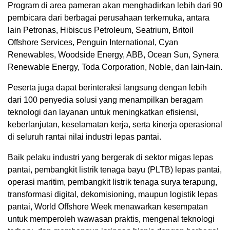
Program di area pameran akan menghadirkan lebih dari 90
pembicara dari berbagai perusahaan terkemuka, antara
lain Petronas, Hibiscus Petroleum, Seatrium, Britoil
Offshore Services, Penguin International, Cyan
Renewables, Woodside Energy, ABB, Ocean Sun, Synera
Renewable Energy, Toda Corporation, Noble, dan lain-lain.
Peserta juga dapat berinteraksi langsung dengan lebih
dari 100 penyedia solusi yang menampilkan beragam
teknologi dan layanan untuk meningkatkan efisiensi,
keberlanjutan, keselamatan kerja, serta kinerja operasional
di seluruh rantai nilai industri lepas pantai.
Baik pelaku industri yang bergerak di sektor migas lepas
pantai, pembangkit listrik tenaga bayu (PLTB) lepas pantai,
operasi maritim, pembangkit listrik tenaga surya terapung,
transformasi digital, dekomisioning, maupun logistik lepas
pantai, World Offshore Week menawarkan kesempatan
untuk memperoleh wawasan praktis, mengenal teknologi