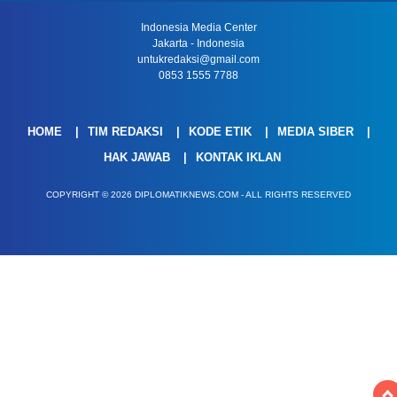
Indonesia Media Center
Jakarta - Indonesia
untukredaksi@gmail.com
0853 1555 7788
HOME
TIM REDAKSI
KODE ETIK
MEDIA SIBER
HAK JAWAB
KONTAK IKLAN
COPYRIGHT © 2026 DIPLOMATIKNEWS.COM - ALL RIGHTS RESERVED