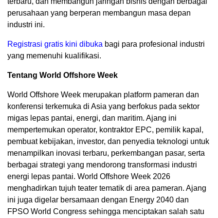
terbaru, dan membangun jaringan bisnis dengan berbagai
perusahaan yang berperan membangun masa depan
industri ini.
Registrasi gratis kini dibuka
bagi para profesional industri
yang memenuhi kualifikasi.
Tentang World Offshore Week
World Offshore Week merupakan platform pameran dan
konferensi terkemuka di Asia yang berfokus pada sektor
migas lepas pantai, energi, dan maritim. Ajang ini
mempertemukan operator, kontraktor EPC, pemilik kapal,
pembuat kebijakan, investor, dan penyedia teknologi untuk
menampilkan inovasi terbaru, perkembangan pasar, serta
berbagai strategi yang mendorong transformasi industri
energi lepas pantai. World Offshore Week 2026
menghadirkan tujuh teater tematik di area pameran. Ajang
ini juga digelar bersamaan dengan Energy 2040 dan
FPSO World Congress sehingga menciptakan salah satu