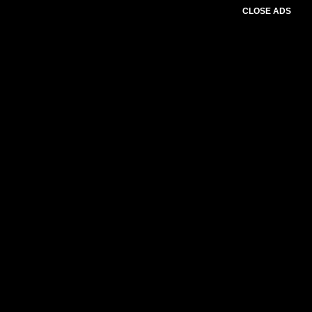
CLOSE ADS