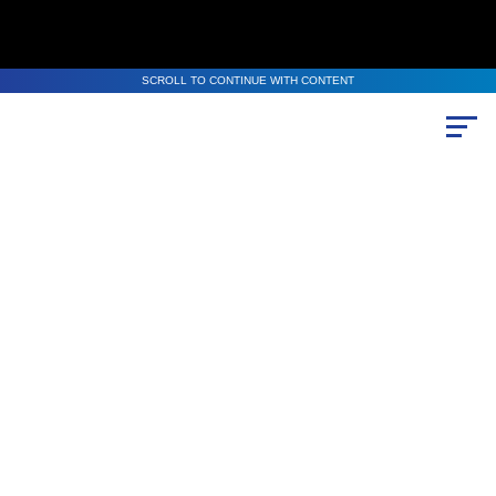
SCROLL TO CONTINUE WITH CONTENT