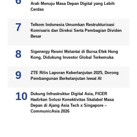
Arah Menuju Masa Depan Digital yang Lebih
Cerdas
Telkom Indonesia Umumkan Restrukturisasi
Komisaris dan Direksi Serta Pembagian Dividen
Besar
Sigenergy Resmi Melantai di Bursa Efek Hong
Kong, Didukung Investor Global Terkemuka
ZTE Rilis Laporan Keberlanjutan 2025, Dorong
Pembangunan Berkelanjutan lewat AI
Dukung Infrastruktur Digital Asia, FICER
Hadirkan Solusi Konektivitas Skalabel Masa
Depan di Ajang Asia Tech x Singapore –
CommunicAsia 2026