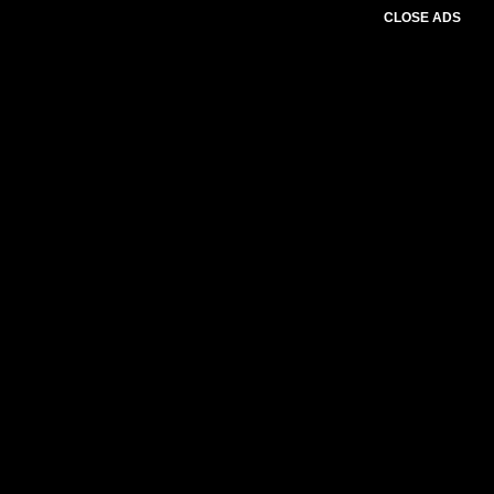
CLOSE ADS