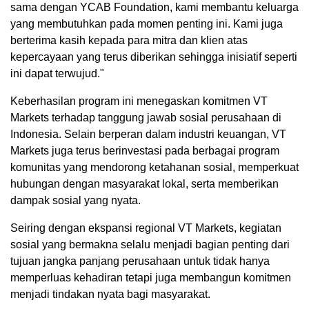
sama dengan YCAB Foundation, kami membantu keluarga
yang membutuhkan pada momen penting ini. Kami juga
berterima kasih kepada para mitra dan klien atas
kepercayaan yang terus diberikan sehingga inisiatif seperti
ini dapat terwujud."
Keberhasilan program ini menegaskan komitmen VT
Markets terhadap tanggung jawab sosial perusahaan di
Indonesia. Selain berperan dalam industri keuangan, VT
Markets juga terus berinvestasi pada berbagai program
komunitas yang mendorong ketahanan sosial, memperkuat
hubungan dengan masyarakat lokal, serta memberikan
dampak sosial yang nyata.
Seiring dengan ekspansi regional VT Markets, kegiatan
sosial yang bermakna selalu menjadi bagian penting dari
tujuan jangka panjang perusahaan untuk tidak hanya
memperluas kehadiran tetapi juga membangun komitmen
menjadi tindakan nyata bagi masyarakat.