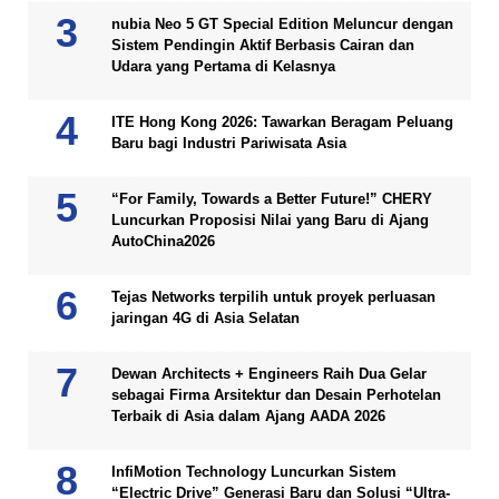
nubia Neo 5 GT Special Edition Meluncur dengan
Sistem Pendingin Aktif Berbasis Cairan dan
Udara yang Pertama di Kelasnya
ITE Hong Kong 2026: Tawarkan Beragam Peluang
Baru bagi Industri Pariwisata Asia
“For Family, Towards a Better Future!” CHERY
Luncurkan Proposisi Nilai yang Baru di Ajang
AutoChina2026
Tejas Networks terpilih untuk proyek perluasan
jaringan 4G di Asia Selatan
Dewan Architects + Engineers Raih Dua Gelar
sebagai Firma Arsitektur dan Desain Perhotelan
Terbaik di Asia dalam Ajang AADA 2026
InfiMotion Technology Luncurkan Sistem
“Electric Drive” Generasi Baru dan Solusi “Ultra-