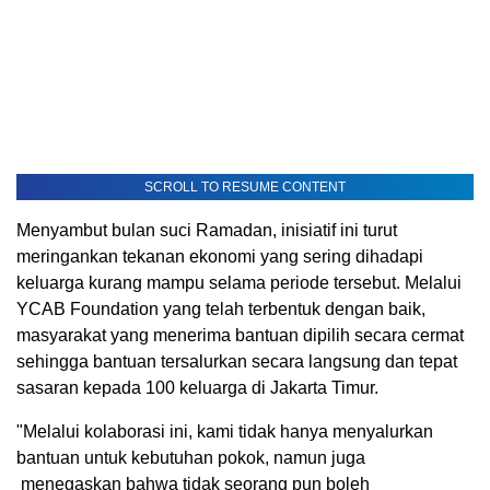
SCROLL TO RESUME CONTENT
Menyambut bulan suci Ramadan, inisiatif ini turut
meringankan tekanan ekonomi yang sering dihadapi
keluarga kurang mampu selama periode tersebut. Melalui
YCAB Foundation yang telah terbentuk dengan baik,
masyarakat yang menerima bantuan dipilih secara cermat
sehingga bantuan tersalurkan secara langsung dan tepat
sasaran kepada 100 keluarga di Jakarta Timur.
"Melalui kolaborasi ini, kami tidak hanya menyalurkan
bantuan untuk kebutuhan pokok, namun juga
menegaskan bahwa tidak seorang pun boleh