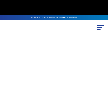
SCROLL TO CONTINUE WITH CONTENT