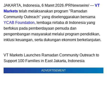
JAKARTA, Indonesia, 6 Maret 2026 /PRNewswire/ —
VT
Markets
telah melaksanakan program "Ramadan
Community Outreach" yang diselenggarakan bersama
YCAB Foundation
, lembaga nirlaba di Indonesia yang
berfokus pada pemberdayaan pemuda dan
pengembangan masyarakat melalui program pendidikan,
inklusi keuangan, serta dukungan ekonomi berkelanjutan.
VT Markets Launches Ramadan Community Outreach to
Support 100 Families in East Jakarta, Indonesia
ADVERTISEMENT