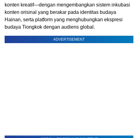
konten kreatif—dengan mengembangkan sistem inkubasi
konten orisinal yang berakar pada identitas budaya
Hainan, serta platform yang menghubungkan ekspresi
budaya Tiongkok dengan audiens global.
ADVERTISEMENT