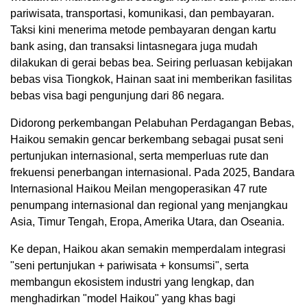
pariwisata, transportasi, komunikasi, dan pembayaran.
Taksi kini menerima metode pembayaran dengan kartu
bank asing, dan transaksi lintasnegara juga mudah
dilakukan di gerai bebas bea. Seiring perluasan kebijakan
bebas visa Tiongkok, Hainan saat ini memberikan fasilitas
bebas visa bagi pengunjung dari 86 negara.
Didorong perkembangan Pelabuhan Perdagangan Bebas,
Haikou semakin gencar berkembang sebagai pusat seni
pertunjukan internasional, serta memperluas rute dan
frekuensi penerbangan internasional. Pada 2025, Bandara
Internasional Haikou Meilan mengoperasikan 47 rute
penumpang internasional dan regional yang menjangkau
Asia, Timur Tengah, Eropa, Amerika Utara, dan Oseania.
Ke depan, Haikou akan semakin memperdalam integrasi
"seni pertunjukan + pariwisata + konsumsi", serta
membangun ekosistem industri yang lengkap, dan
menghadirkan "model Haikou" yang khas bagi