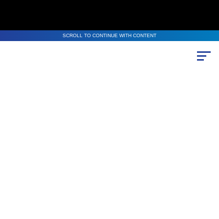
SCROLL TO CONTINUE WITH CONTENT