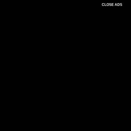
CLOSE ADS