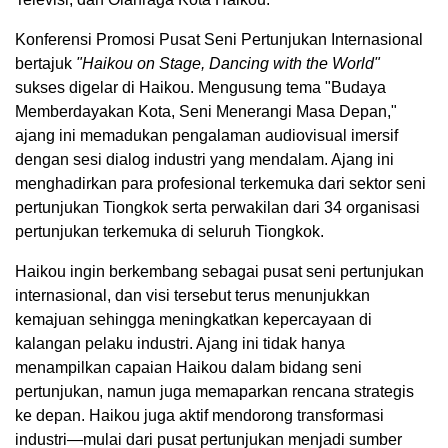
Konferensi Promosi Pusat Seni Pertunjukan Internasional
bertajuk
"Haikou on Stage, Dancing with the World"
sukses digelar di Haikou. Mengusung tema "Budaya
Memberdayakan Kota, Seni Menerangi Masa Depan,"
ajang ini memadukan pengalaman audiovisual imersif
dengan sesi dialog industri yang mendalam. Ajang ini
menghadirkan para profesional terkemuka dari sektor seni
pertunjukan Tiongkok serta perwakilan dari 34 organisasi
pertunjukan terkemuka di seluruh Tiongkok.
Haikou ingin berkembang sebagai pusat seni pertunjukan
internasional, dan visi tersebut terus menunjukkan
kemajuan sehingga meningkatkan kepercayaan di
kalangan pelaku industri. Ajang ini tidak hanya
menampilkan capaian Haikou dalam bidang seni
pertunjukan, namun juga memaparkan rencana strategis
ke depan. Haikou juga aktif mendorong transformasi
industri—mulai dari pusat pertunjukan menjadi sumber