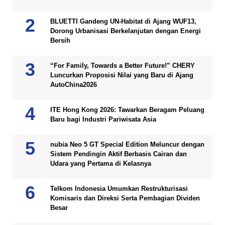
BLUETTI Gandeng UN-Habitat di Ajang WUF13,
Dorong Urbanisasi Berkelanjutan dengan Energi
Bersih
“For Family, Towards a Better Future!” CHERY
Luncurkan Proposisi Nilai yang Baru di Ajang
AutoChina2026
ITE Hong Kong 2026: Tawarkan Beragam Peluang
Baru bagi Industri Pariwisata Asia
nubia Neo 5 GT Special Edition Meluncur dengan
Sistem Pendingin Aktif Berbasis Cairan dan
Udara yang Pertama di Kelasnya
Telkom Indonesia Umumkan Restrukturisasi
Komisaris dan Direksi Serta Pembagian Dividen
Besar