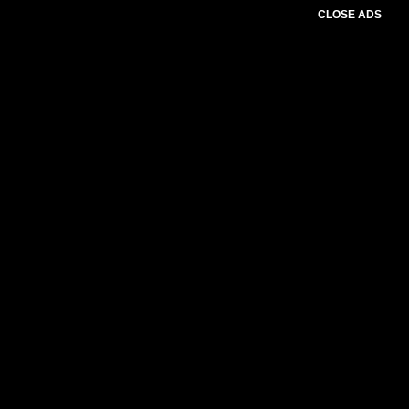
CLOSE ADS