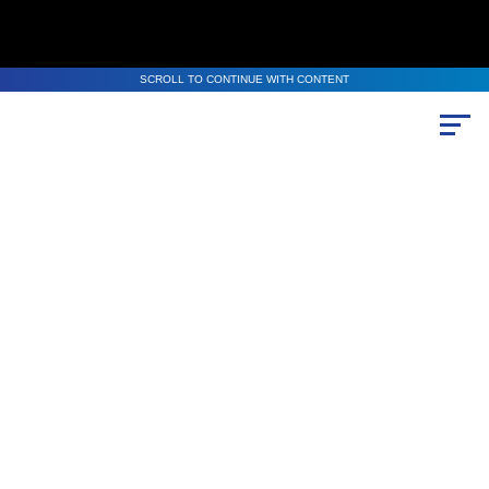
SCROLL TO CONTINUE WITH CONTENT