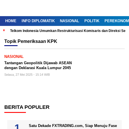
HOME
INFO DIPLOMATIK
NASIONAL
POLITIK
PEREKONOM
Telkom Indonesia Umumkan Restrukturisasi Komisaris dan Direksi Ser
Topik
Pemeriksaan KPK
NASIONAL
Tantangan Geopolitik Dijawab ASEAN
dengan Deklarasi Kuala Lumpur 2045
Selasa, 27 Mei 2025 - 15:14 WIB
BERITA POPULER
Satu Dekade FXTRADING.com, Siap Menuju Fase