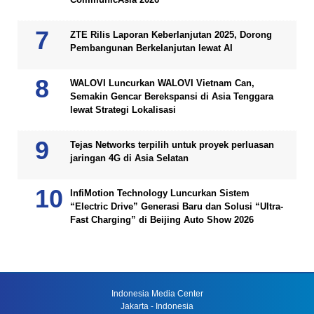
ZTE Rilis Laporan Keberlanjutan 2025, Dorong
Pembangunan Berkelanjutan lewat AI
WALOVI Luncurkan WALOVI Vietnam Can,
Semakin Gencar Berekspansi di Asia Tenggara
lewat Strategi Lokalisasi
Tejas Networks terpilih untuk proyek perluasan
jaringan 4G di Asia Selatan
InfiMotion Technology Luncurkan Sistem
“Electric Drive” Generasi Baru dan Solusi “Ultra-
Fast Charging” di Beijing Auto Show 2026
Indonesia Media Center
Jakarta - Indonesia