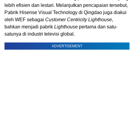
lebih efisien dan lestari. Melanjutkan pencapaian tersebut,
Pabrik Hisense Visual Technology di Qingdao juga diakui
oleh WEF sebagai
Customer Centricity Lighthouse
,
bahkan menjadi pabrik
Lighthouse
pertama dan satu-
satunya di industri televisi global.
ADVERTISEMENT