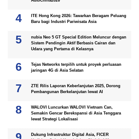
AutoChina2026
ITE Hong Kong 2026: Tawarkan Beragam Peluang
Baru bagi Industri Pariwisata Asia
nubia Neo 5 GT Special Edition Meluncur dengan
Sistem Pendingin Aktif Berbasis Cairan dan
Udara yang Pertama di Kelasnya
Tejas Networks terpilih untuk proyek perluasan
jaringan 4G di Asia Selatan
ZTE Rilis Laporan Keberlanjutan 2025, Dorong
Pembangunan Berkelanjutan lewat AI
WALOVI Luncurkan WALOVI Vietnam Can,
Semakin Gencar Berekspansi di Asia Tenggara
lewat Strategi Lokalisasi
Dukung Infrastruktur Digital Asia, FICER