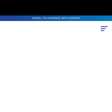
SCROLL TO CONTINUE WITH CONTENT