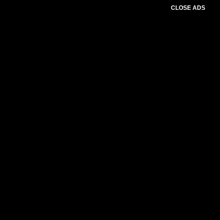
CLOSE ADS