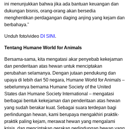
ini menunjukkan bahwa jika ada bantuan keuangan dan
dukungan bisnis, orang-orang akan bersedia
menghentikan perdagangan daging anjing yang kejam dan
berbahaya."
Unduh foto/video
DI SINI
.
Tentang Humane World for Animals
Bersama-sama, kita mengatasi akar penyebab kekejaman
dan penderitaan atas hewan untuk menciptakan
perubahan selamanya. Dengan jutaan pendukung dan
upaya di lebih dari 50 negara, Humane World for Animals –
sebelumnya bernama Humane Society of the United
States dan Humane Society International – mengatasi
berbagai bentuk kekejaman dan penderitaan atas hewan
yang sudah berakar kuat. Sebagai suara terdepan bagi
perlindungan hewan, kami berupaya mengakhiri praktik-
praktik paling kejam, merawat hewan yang mengalami
krisis, dan menciptakan gerakan perlindungan hewan yang