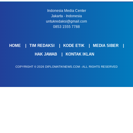
Indonesia Media Center
Jakarta - Indonesia
untukredaksi@gmail.com
0853 1555 7788
HOME
TIM REDAKSI
KODE ETIK
MEDIA SIBER
HAK JAWAB
KONTAK IKLAN
COPYRIGHT © 2026 DIPLOMATIKNEWS.COM - ALL RIGHTS RESERVED