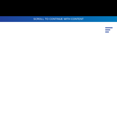
SCROLL TO CONTINUE WITH CONTENT