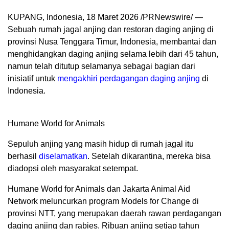
KUPANG, Indonesia
,
18 Maret 2026
/PRNewswire/ —
Sebuah rumah jagal anjing dan restoran daging anjing di
provinsi Nusa Tenggara Timur, Indonesia, membantai dan
menghidangkan daging anjing selama lebih dari 45 tahun,
namun telah ditutup selamanya sebagai bagian dari
inisiatif untuk
mengakhiri perdagangan daging anjing
di
Indonesia.
Humane World for Animals
Sepuluh anjing yang masih hidup di rumah jagal itu
berhasil
diselamatkan
. Setelah dikarantina, mereka bisa
diadopsi oleh masyarakat setempat.
Humane World for Animals dan Jakarta Animal Aid
Network meluncurkan program Models for Change di
provinsi NTT, yang merupakan daerah rawan perdagangan
daging anjing dan rabies. Ribuan anjing setiap tahun