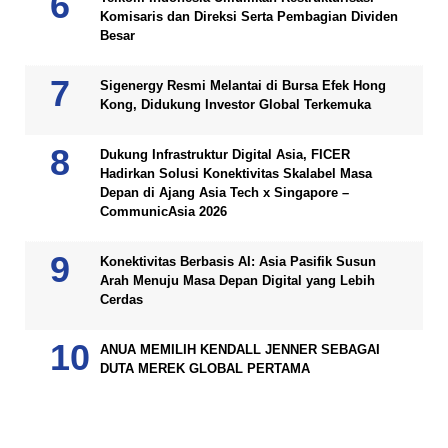
Komisaris dan Direksi Serta Pembagian Dividen
Besar
Sigenergy Resmi Melantai di Bursa Efek Hong
Kong, Didukung Investor Global Terkemuka
Dukung Infrastruktur Digital Asia, FICER
Hadirkan Solusi Konektivitas Skalabel Masa
Depan di Ajang Asia Tech x Singapore –
CommunicAsia 2026
Konektivitas Berbasis AI: Asia Pasifik Susun
Arah Menuju Masa Depan Digital yang Lebih
Cerdas
ANUA MEMILIH KENDALL JENNER SEBAGAI
DUTA MEREK GLOBAL PERTAMA