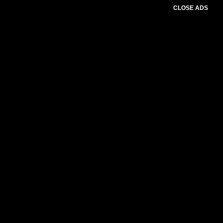
CLOSE ADS