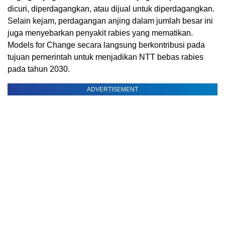
dicuri, diperdagangkan, atau dijual untuk diperdagangkan.
Selain kejam, perdagangan anjing dalam jumlah besar ini
juga menyebarkan penyakit rabies yang mematikan.
Models for Change secara langsung berkontribusi pada
tujuan pemerintah untuk menjadikan NTT bebas rabies
pada tahun 2030.
ADVERTISEMENT